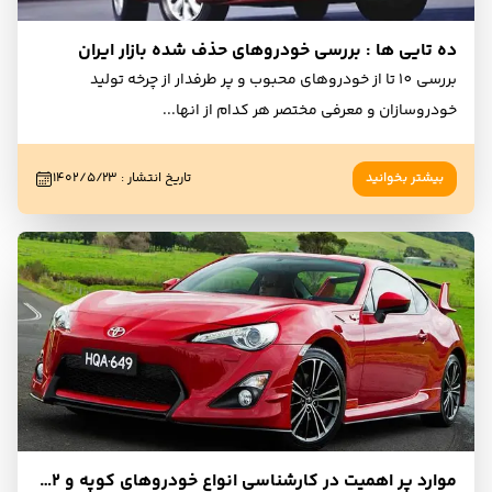
ده تایی ها : بررسی خودروهای حذف شده بازار ایران
بررسی 10 تا از خودروهای محبوب و پر طرفدار از چرخه تولید
خودروسازان و معرفی مختصر هر کدام از انها
...
بیشتر بخوانید
تاریخ انتشار
:
۱۴۰۲/۵/۲۳
موارد پر اهمیت در کارشناسی انواع خودروهای کوپه و 2+2