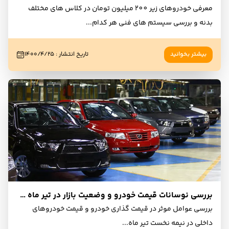
معرفی خودروهای زیر 200 میلیون تومان در کلاس های مختلف
بدنه و بررسی سیستم های فنی هر کدام
...
بیشتر بخوانید
تاریخ انتشار
:
۱۴۰۰/۴/۲۵
بررسی نوسانات قیمت خودرو و وضعیت بازار در تیر ماه 1400
بررسی عوامل موثر در قیمت گذاری خودرو و قیمت خودروهای
داخلی در نیمه نخست تیر ماه
...