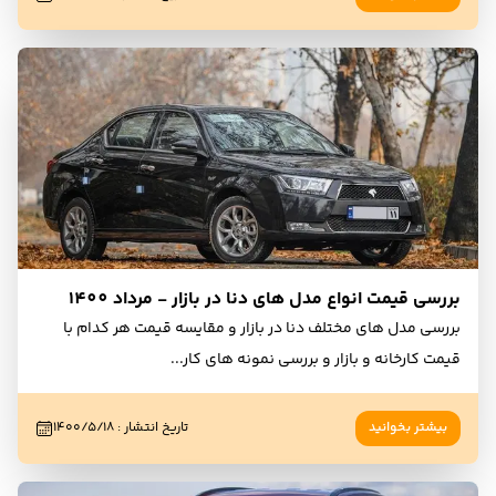
بررسی قیمت انواع مدل های دنا در بازار - مرداد 1400
بررسی مدل های مختلف دنا در بازار و مقایسه قیمت هر کدام با
قیمت کارخانه و بازار و بررسی نمونه های کار
...
بیشتر بخوانید
تاریخ انتشار
:
۱۴۰۰/۵/۱۸