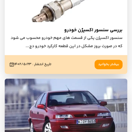
بررسی سنسور اکسیژن خودرو
سنسور اکسیژن یکی از قسمت های مهم خودرو محسوب می شود
که در صورت بروز مشکل در این قطعه کارکرد خودرو دچ
...
بیشتر بخوانید
تاریخ انتشار
:
۱۴۰۲/۵/۲۳