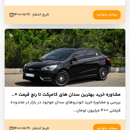
بیشتر بخوانید
تاریخ انتشار
:
۱۴۰۰/۵/۱۹
مشاوره خرید بهترین سدان های کامپکت تا رنج قیمت 400 میلیون تومان - مرداد 1400
بررسی و مشاوره خرید خودروهای سدان موجود در بازار در محدوده
قیمتی 400 میلیون تومان
...
بیشتر بخوانید
تاریخ انتشار
:
۱۴۰۰/۵/۱۹