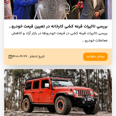
بررسی تاثیرات قرعه کشی کارخانه در تعیین قیمت خودرو در بازار
بررسی تاثیرات قرعه کشی در قیمت خودروها در بازار آزاد و کاهش
معاملات خودرو
...
بیشتر بخوانید
تاریخ انتشار
:
۱۴۰۰/۴/۲۷