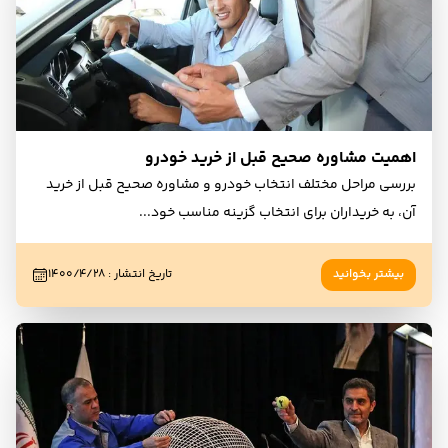
اهمیت مشاوره صحیح قبل از خرید خودرو
بررسی مراحل مختلف انتخاب خودرو و مشاوره صحیح قبل از خرید
آن، به خریداران برای انتخاب گزینه مناسب خود
...
بیشتر بخوانید
تاریخ انتشار
:
۱۴۰۰/۴/۲۸