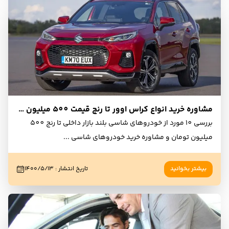
مشاوره خرید انواع کراس اوور تا رنج قیمت 500 میلیون تومان - مرداد 1400
بررسی 10 مورد از خودروهای شاسی بلند بازار داخلی تا رنج 500
میلیون تومان و مشاوره خرید خودروهای شاسی
...
بیشتر بخوانید
تاریخ انتشار
:
۱۴۰۰/۵/۱۳