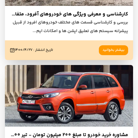
کارشناسی و معرفی ویژگی های خودروهای آفرود، متفاوت‌تر و هیجان انگیزتر!
بررسی و کارشناسی قسمت های مختلف خودروهای افرود از قبیل
پیشرانه سیستم های تعلیق اپشن ها و امکانات ایم
...
بیشتر بخوانید
تاریخ انتشار
:
۱۴۰۰/۴/۲۷
مشاوره خرید خودرو تا مبلغ 200 میلیون تومان - تیر 1400