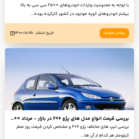
با توجه به ممنوعیت واردات خودروهای 2500 سی سی به بالا
بیشتر خودروهای کوپه موجود در کشور کارکرده بوده
...
بیشتر بخوانید
تاریخ انتشار
:
۱۴۰۰/۵/۲۵
بررسی قیمت انواع مدل های پژو 206 در بازار - مرداد 1400
بررسی تیپ های مختلف پژو 206 و مشخص کردن قیمت روز صفر
کیلومتر هر کدام از آن ها
...