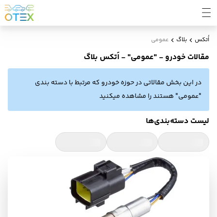
اُتکس
بلاگ
عمومی
مقالات خودرو - "عمومی" - اُتکس بلاگ
در این بخش مقالاتی در حوزه خودرو که مرتبط با دسته بندی
"عمومی" هستند را مشاهده میکنید
لیست دسته‌بندی‌ها