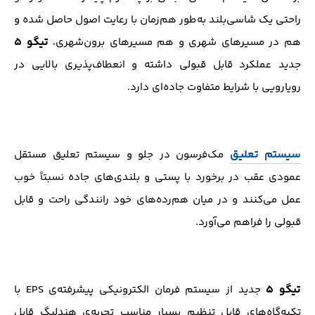
راحتی یک شاسی‌بلند به‌طور هم‌زمان با رعایت اصول حاصل شده و
تیگو ۵
هم در مسیرهای شهری و هم مسیرهای برون‌شهری،
جدید عملکرد قابل قبولی داشته و انعطاف‌پذیری بالایی در
رویارویی با شرایط متفاوت جاده‌ای دارد.
سیستم تعلیق
مک‌فرسون در جلو و سیستم تعلیق مستقل
عمودی عقب در برخورد با پستی و بلندی‌های جاده نسبتاً خوب
عمل می‌کنند و در میان هم‌رده‌های خود رانندگی راحت و قابل
قبولی را فراهم می‌آورد.
تیگو ۵
جدید از سیستم فرمان الکترونیکی پیشرفته‌ی EPS با
تکیه‌گاه‌های قابل تنظیم بسیار مناسب تجربه‌ی هندلیگ قابل