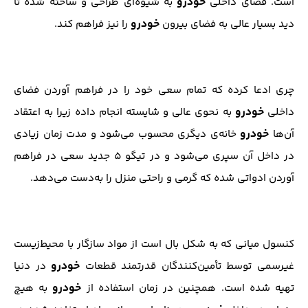
خودرو
است. فضای داخلی
به شیو‌ه‌ای طراحی و ساخته شده تا
خودرو
دید بسیار عالی به فضای بیرون
را نیز فراهم کند.
چری ادعا کرده که تمام سعی خود را در فراهم آوردن فضای
خودرو
داخلی
به نحوی عالی و شایسته انجام داده زیرا به اعتقاد
خودرو
آن‌ها
خانه‌ی دیگری محسوب می‌شود و مدت زمان زیادی
در داخل آن سپری می‌شود و در تیگو ۵ جدید سعی در فراهم
آوردن ادواتی شده که گرمی و راحتی منزل را به‌دست می‌دهد.
کنسول میانی که به شکل بال است از مواد سازگار با محیط‌زیست
خودرو
غیرسمی توسط تأمین‌کنندگان قدرتمند قطعات
در دنیا
خودرو
تهیه شده است. همچنین در زمان استفاده از
به هیچ