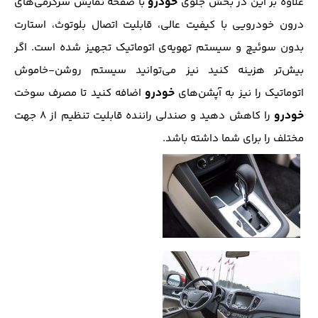
خودرو
علاوه بر این در بخش جلوی
با صفحه نمایش سرگرمی‌های
درون خودرویی با کیفیت عالی، قابلیت اتصال بلوتوث، استارت
بدون سوئیچ و سیستم تهویه‌ی اتوماتیک تجهیز شده است. اگر
بیش‌تر هزینه کنید نیز می‌توانید سیستم روشن-خاموش
خودرو
اتوماتیک را نیز به آپشن‌های
اضافه کنید تا مصرف سوخت
خودرو
را کاهش دهید و صندلی راننده قابلیت تنظیم از ۸ جهت
مختلف را برای شما داشته باشد.