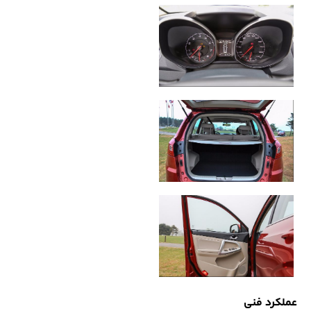
عملکرد فنی