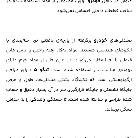
خودرو
عنوان در داخل
بوی نامطبوعی از مواد استفاده شده در
ساخت قطعات داخلی احساس نمی‌شود.
خودرو
صندلی‌های
برگرفته از پارچه‌ی بافتنی نرم سه‌بعدی با
الگوهای هندسی هستند. مواد به‌کار رفته راحتی و نرمی قابل
قبولی را به ارمغان می‌آورند. در عین حال از مواد چرم دارای
تیگو ۵
تهویه‌ی مناسب نیز استفاده شده است.
دارای طراحی
ارگونومیکی است که تکیه‌گاه پشتی صندلی‌ها، طول و عرض
جایگاه نشستن و جایگاه قرارگیری سر در آن بسیار دقیق و حساب
شده طراحی و ساخته شده است، تا خستگی رانندگی را به حداقل
ممکن برساند.