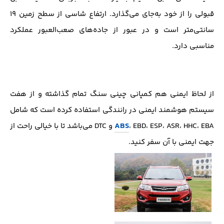
قبولی را از خود به‌جای می‌گذارد. ارتفاع شاسی از سطح زمین ۱۹
سانتی‌متر است و در عبور از جاده‌های صعب‌العبور عملکرد
مناسبی دارد.
از لحاظ ایمنی هم کمپانی چینی سنگ تمام گذاشته و از هفت
سیستم هوشمند ایمنی در رانندگی استفاده کرده است که شامل
ABS
، EBD، ESP، ASR، HHC، EBA و DTC می‌باشد تا با خیالی راحت از
جهت ایمنی با آن سفر کنید.