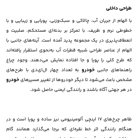
طراحی داخلی
با الهام از جریان آب، چالاکی و سبک‌وزنی، پویایی و زیبایی و با
خطوطی نرم و ظریف، با تمرکز بر بدنه‌ای مستحکم، صلبیت و
انعطاف‌پذیری در یک مجموعه پدید آمده است. آینه‌های جانبی با
الهام از عناصر طراحی شبیه قطرات آب به‌نحوی استقرار یافته‌اند
که طرح کلی را پویا و جا افتاده نمایش می‌دهند. وجود چراغ
خودرو
راهنماهای جانبی
به تعداد چهار ال‌ای‌دی با طرح‌های
خودرو
مشخص باعث می‌شود تا دیگر خودروها از تغییر مسیرهای
در هر جهتی آ‌گاه باشند و رانندگی ایمنی حاصل شود.
ظاهر چرخ‌های ۱۷ اینچی آلومینیومی نیز ساده و پویا است و در
هنگام رانندگی اثر خط نقره‌ای که برجا می‌گذارد همانند گام