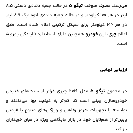
تیگو ۵
می‌رسد. مصرف سوخت
در حالت جعبه دنده‌ی دستی ۸.۵
لیتر در هر ۱۰۰ کیلومتر و در حالت جعبه دنده‌ی اتوماتیک ۸.۹ لیتر
در هر ۱۰۰ کیلومتر برای سیکل ترکیبی اعلام شده است. طبق
چری
خودرو
اعلام
، این
همچنین دارای استاندارد آلایندگی یورو ۵
است.
ارزیابی نهایی
تیگو ۵
در مجموع
مدل ۲۰۱۶ چیزی فراتر از سنت‌های قدیمی
خودروسازان چینی است که کم‌تر به کیفیت بها می‌دادند و
توانسته با تجهیزات به‌روز رفاهی و ویژگی‌های متنوع با قیمتی
پایین‌تر از هم‌تایان خود در بازار جایگاهی ویژه در میان خریداران
باز کند.