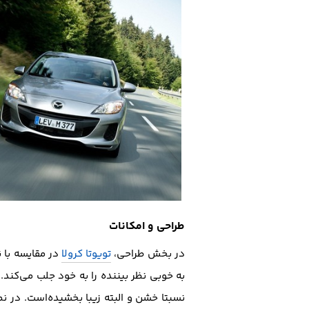
طراحی و امکانات
در بخش طراحی،
تویوتا کرولا
در مقایسه با 
به خوبی نظر بیننده را به خود جلب می‌کند. د
نسبتا خشن و البته زیبا بخشیده‌است. در نما