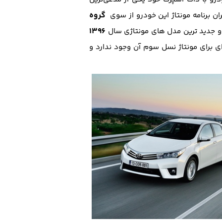
گروه‌
ران برنامه مونتاژ این خودرو از سوی
1396
 و جدید ترین مدل های مونتاژی سال
‌ای برای مونتاژ نسل سوم آن وجود ندارد و