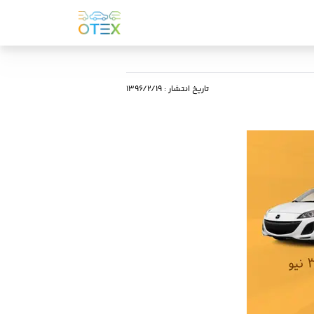
تاریخ انتشار
:
۱۳۹۶/۲/۱۹