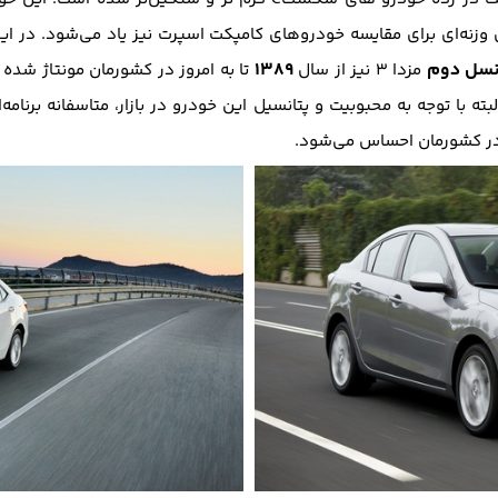
 وزنه‌ای برای مقایسه خودرو‌های کامپکت اسپرت نیز یاد می‌شود. در ای
سل دوم
1389
مزدا 3 نیز از سال
تا به امروز در کشورمان مونتاژ شده
ته با توجه به محبوبیت و پتانسیل این خودرو در بازار، متاسفانه برنامه