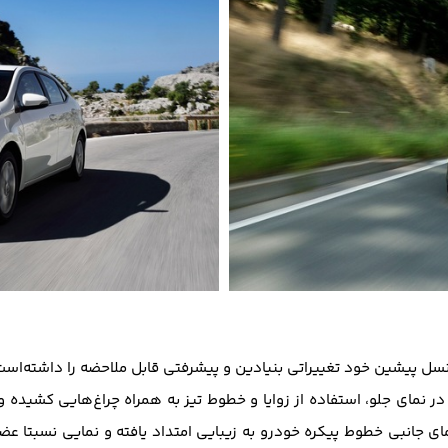
نسل پیشین خود تغییراتی بنیادین و پیشرفتی قابل ملاحضه را داشته‌است.
ر نمای جلو، استفاده از زوایا و خطوط تیز به همراه چراغ‌هایی کشیده و ج
ی جانبی خطوط پیکره خودرو به زیبایی امتداد یافته‌ و نمایی نسبتا عضل