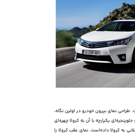
 طراحی نمای بیرون خودرو در اولین نگاه،
لوپنجره‌ای یکپارچه با آن به کرولا چهره‌ای
انی به کرولا داده‌است. نمای عقب کرولا را