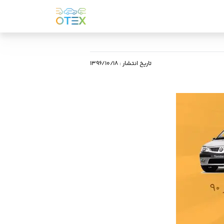
تاریخ انتشار
:
۱۳۹۶/۱۰/۱۸