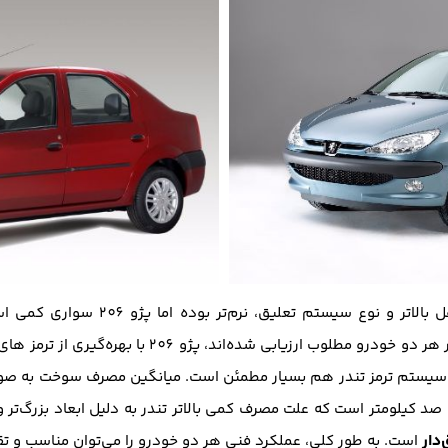
سواری تندر به علت ارتفاع بیشتر، نقطه ثق
سرعت‌های بالا ارائه می‌کند. سیستم ترمز در هر دو خودر
است. به طور کلی، عملکرد فنی هر دو خودرو را می‌‌توان مناسب و ت