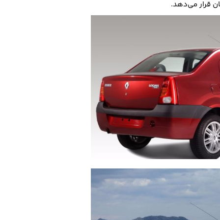
ان قرار می‌دهد.