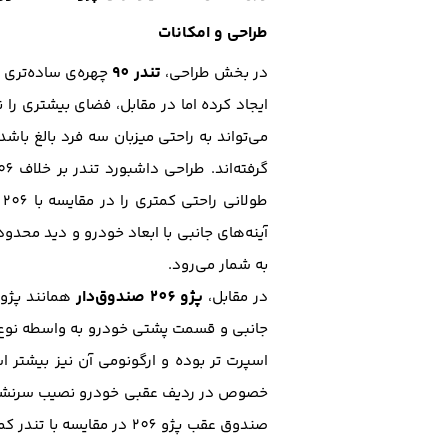
طراحی و امکانات
تندر 90
در بخش طراحی،
چهره‌ی ساده‌‌تری 
ایجاد کرده اما در مقابل، فضای بیشتری را
می‌تواند به راحتی میزبان سه فرد بالغ با
ط
آینه‌های جانبی با ابعاد خودرو و دید مح
به شمار می‌رود.
پژو 206 صندوق‌دار
در مقابل،
اسپرت تر بوده و ارگونومی آن نیز بیشتر ا
خصوص در ردیف عقبی خودرو نصیب سرنشین