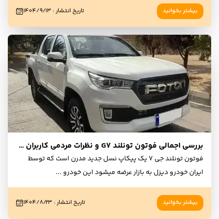
بیشتر بخوانید
تاریخ انتشار
:
۱۴۰۴/۹/۱۳
بررسی اجمالی فوتون تونلند G7 و نظرات مردمی کاربران و مالکان
فوتون تونلند جی 7 یک پیکاپ نسل جدید مدرن است که توسط
ایران خودرو دیزل به بازار عرضه میشود این خودرو
...
بیشتر بخوانید
تاریخ انتشار
:
۱۴۰۴/۸/۲۳