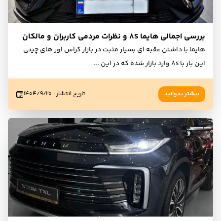
بررسی اجمالی هایما 8S و نظرات مردمی کاربران و مالکان
هایما با داشتن عقبه ای بسیار مثبت در بازار کراس اور های چینی
این بار با 8s وارد بازار شده که در این
...
بیشتر بخوانید
تاریخ انتشار
:
۱۴۰۴/۹/۲۰