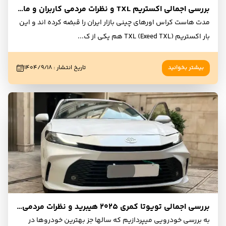
بررسی اجمالی اکستریم TXL و نظرات مردمی کاربران و مالکان
مدت هاست کراس اورهای چینی بازار ایران را قبضه کرده اند و این
بار اکستریم TXL (Exeed TXL) هم یکی از ک
...
بیشتر بخوانید
تاریخ انتشار
:
۱۴۰۴/۹/۱۸
بررسی اجمالی تویوتا کمری ۲۰۲۵ هیبرید و نظرات مردمی کاربران و مالکان
به بررسی خودرویی میپردازیم که سالها جز بهترین خودروها در