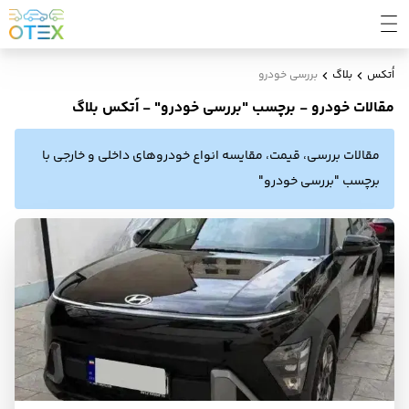
اُتکس
بلاگ
بررسی خودرو
مقالات خودرو - برچسب "بررسی خودرو" - اُتکس بلاگ
مقالات بررسی، قیمت، مقایسه انواع خودروهای داخلی و خارجی با
برچسب "بررسی خودرو"