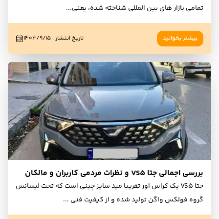
تمامی بازار های بین المللی شناخته شده، یعنی
...
بیشتر بخوانید
تاریخ انتشار
:
۱۴۰۴/۹/۱۵
بررسی اجمالی جتا VS5 و نظرات مردمی کاربران و مالکان
جتا VS5 یک کراس اور تقریبا مید سایز چینی است که تحت لیسانس
گروه فولکس واگن تولید شده و از کیفیت فنی
...