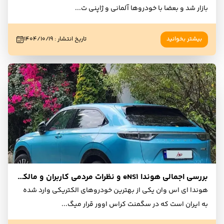
بازار شد و بعضا با خودروها آلمانی و ژاپنی ت
...
بیشتر بخوانید
تاریخ انتشار
:
۱۴۰۴/۱۰/۱۹
بررسی اجمالی هوندا eNS1 و نظرات مردمی کاربران و مالکان
هوندا ای اس وان یکی از بهترین خودروهای الکتریکی وارد شده
به ایران است که در سگمنت کراس اوور قرار میگ
...