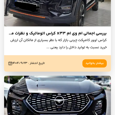
بررسی اجمالی ام وی ام X33 کراس اتوماتیک و نظرات مردمی کاربران و مالکان
کراس اوور کامپکت چینی بازار که با نظر بسیاری از مالکان آن ارزش
خرید نسبت به تولید داخل را دارد یعنی
...
بیشتر بخوانید
تاریخ انتشار
:
۱۴۰۴/۹/۲۳