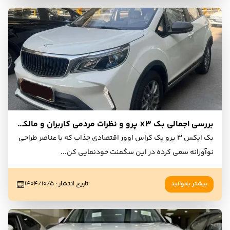
بررسی اجمالی بک X3 پرو و نظرات مردمی کاربران و مالکان
بک ایکس 3 پرو یک کراس اوور اقتصادی جذاب که با عناصر طراحی
نوآورانه سعی کرده در این سگمنت خودنمایی کن
...
بیشتر بخوانید
تاریخ انتشار
:
۱۴۰۴/۱۰/۵