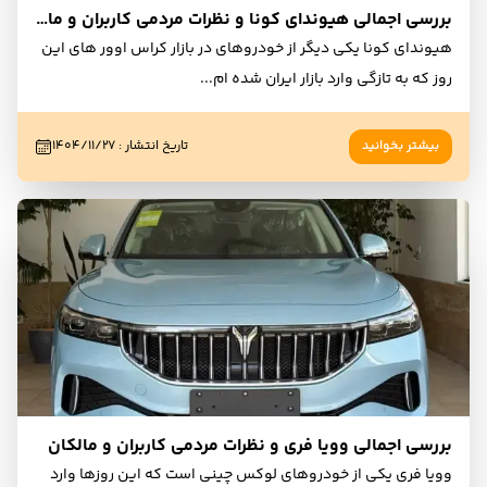
بررسی اجمالی هیوندای کونا و نظرات مردمی کاربران و مالکان
هیوندای کونا یکی دیگر از خودروهای در بازار کراس اوور های این
روز که به تازگی وارد بازار ایران شده ام
...
بیشتر بخوانید
تاریخ انتشار
:
۱۴۰۴/۱۱/۲۷
بررسی اجمالی وویا فری و نظرات مردمی کاربران و مالکان
وویا فری یکی از خودروهای لوکس چینی است که این روزها وارد