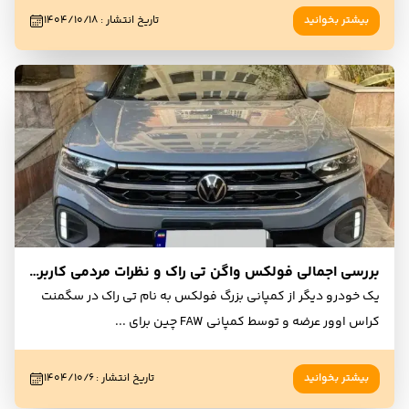
بیشتر بخوانید
تاریخ انتشار
:
۱۴۰۴/۱۰/۱۸
بررسی اجمالی فولکس واگن تی راک و نظرات مردمی کاربران و مالکان
یک خودرو دیگر از کمپانی بزرگ فولکس به نام تی راک در سگمنت
کراس اوور عرضه و توسط کمپانی FAW چین برای
...
بیشتر بخوانید
تاریخ انتشار
:
۱۴۰۴/۱۰/۶