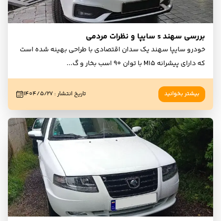
بررسی سهند s سایپا و نظرات مردمی
خودرو سایپا سهند یک سدان اقتصادی با طراحی بهینه شده است
که دارای پیشرانه M15 با توان 90 اسب بخار و گ
...
بیشتر بخوانید
تاریخ انتشار
:
۱۴۰۴/۵/۲۷