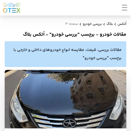
اُتکس
بلاگ
بررسی خودرو
صفحه 3
مقالات خودرو - برچسب "بررسی خودرو" - اُتکس بلاگ
مقالات بررسی، قیمت، مقایسه انواع خودروهای داخلی و خارجی با
برچسب "بررسی خودرو"