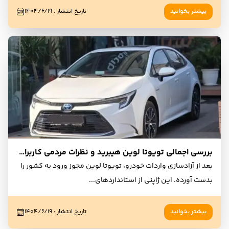
بیشتر بخوانید
تاریخ انتشار
:
۱۴۰۴/۶/۱۹
بررسی اجمالی تویوتا لوین هیبرید و نظرات مردمی کاربران ومالکان
بعد از آزادسازی واردات خودرو، تویوتا لوین مجوز ورود به کشور را
بدست آورده. این ژاپنی از استانداردهای
...
بیشتر بخوانید
تاریخ انتشار
:
۱۴۰۴/۶/۱۹