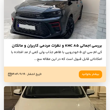
بررسی اجمالی KMC A5 و نظرات مردمی کاربران و مالکان
کی ام سی ای 5 خودرویی با ظاهر جذاب ولی کمی از مد افتاده با
امکاناتی قابل قبول است که در این مقاله سع
...
بیشتر بخوانید
تاریخ انتشار
:
۱۴۰۴/۶/۱۹