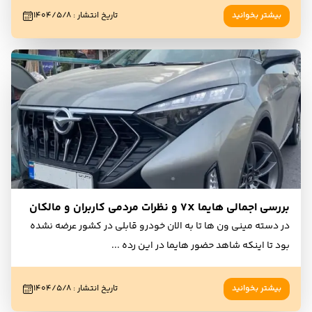
بیشتر بخوانید
تاریخ انتشار
:
۱۴۰۴/۵/۸
بررسی اجمالی هایما 7X و نظرات مردمی کاربران و مالکان
در دسته مینی ون ها تا به الان خودرو قابلی در کشور عرضه نشده
بود تا اینکه شاهد حضور هایما در این رده
...
بیشتر بخوانید
تاریخ انتشار
:
۱۴۰۴/۵/۸