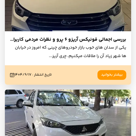
بررسی اجمالی فونیکس آریزو ۶ پرو و نظرات مردمی کاربران و مالکان
یکی از سدان های خوب بازار خودروهای چینی که امروز در خیابان
ها شهر زیاد آن را ملاقات میکنیم، چری آریز
...
بیشتر بخوانید
تاریخ انتشار
:
۱۴۰۴/۶/۱۷