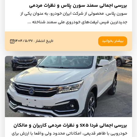
بررسی اجمالی سمند سورن پلاس و نظرات مردمی
سورن پلاس، محصولی از شرکت ایران خودرو، به عنوان یکی از
جدیدترین فیس لیفت‌های خودروی ملی سمند شناخته
...
بیشتر بخوانید
تاریخ انتشار
:
۱۴۰۴/۵/۲۷
بررسی اجمالی فردا SX5 و نظرات مردمی کاربران و مالکان
خودرویی با ظاهر قدیمی، امکاناتی محدود ولی واقعا با ارزش برای