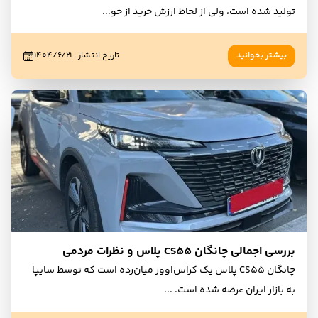
تولید شده است، ولی از لحاظ ارزش خرید از خو
...
بیشتر بخوانید
تاریخ انتشار
:
۱۴۰۴/۶/۲۱
بررسی اجمالی چانگان CS55 پلاس و نظرات مردمی
چانگان CS55 پلاس یک کراس‌اوور میان‌رده است که توسط سایپا
به بازار ایران عرضه شده است.
...