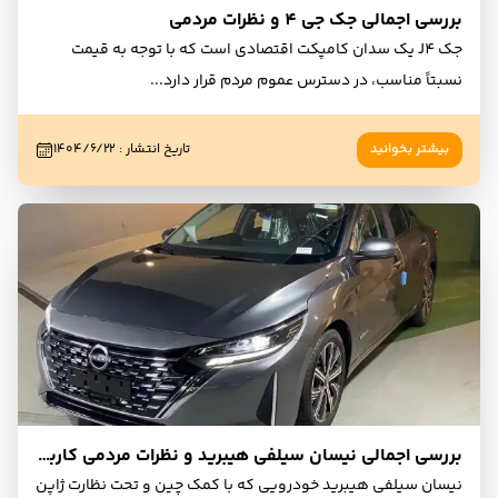
بررسی اجمالی جک جی 4 و نظرات مردمی
جک J4 یک سدان کامپکت اقتصادی است که با توجه به قیمت
نسبتاً مناسب، در دسترس عموم مردم قرار دارد
...
بیشتر بخوانید
تاریخ انتشار
:
۱۴۰۴/۶/۲۲
بررسی اجمالی نیسان سیلفی هیبرید و نظرات مردمی کاربران و مالکان
نیسان سیلفی هیبرید خودرویی که با کمک چین و تحت نظارت ژاپن