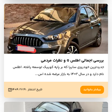
بررسی اجمالی اطلس G و نظرات مردمی
جدیدترین خودروی سایپا که بر پایه کوییک توسعه یافته، اطلس
نام دارد و در سال ۱۴۰۲ به بازار عرضه شده اس
...
بیشتر بخوانید
تاریخ انتشار
:
۱۴۰۴/۶/۱۹