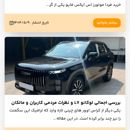
خرید فردا موتورز اس ایکس فایو یکی از گز
...
بیشتر بخوانید
تاریخ انتشار
:
۱۴۰۴/۵/۹
بررسی اجمالی لوکانو L7 و نظرات مردمی کاربران و مالکان
یکی دیگر از کراس اوور های چینی تازه وارد که ترافیک این سگمنت
را نیز چند برابر کرده است. در این مقاله
...