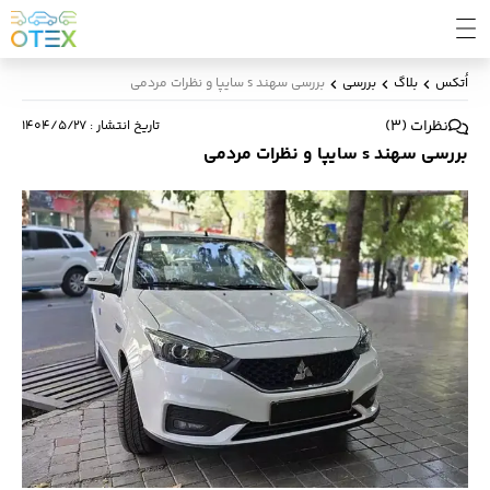
اُتکس
بلاگ
بررسی
بررسی سهند s سایپا و نظرات مردمی
نظرات
(
3
)
تاریخ انتشار
:
۱۴۰۴/۵/۲۷
بررسی سهند s سایپا و نظرات مردمی