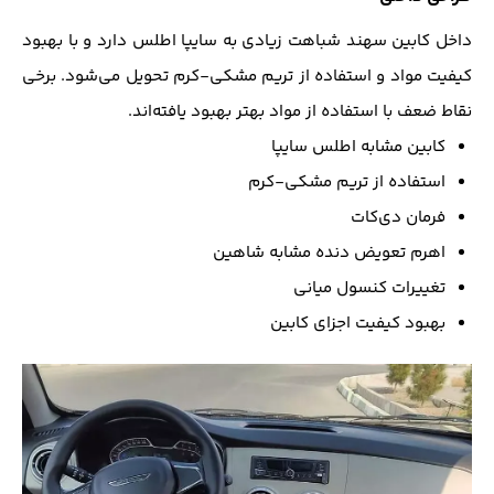
داخل کابین سهند شباهت زیادی به سایپا اطلس دارد و با بهبود
کیفیت مواد و استفاده از تریم مشکی-کرم تحویل می‌شود. برخی
نقاط ضعف با استفاده از مواد بهتر بهبود یافته‌اند.
کابین مشابه اطلس سایپا
استفاده از تریم مشکی-کرم
فرمان دی‌کات
اهرم تعویض دنده مشابه شاهین
تغییرات کنسول میانی
بهبود کیفیت اجزای کابین