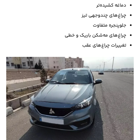
دماغه کشیده‌تر
چراغ‌های چندوجهی تیز
جلوپنجره متفاوت
چراغ‌های مه‌شکن باریک و خطی
تغییرات چراغ‌های عقب