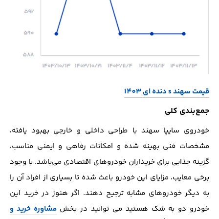
قیمت سهند s دنده ای 1403
جمع‌بندی کلی
خودروی سایپا سهند با طراحی داخلی و خارجی بهبود یافته،
مشخصات فنی بهینه شده و امکانات رفاهی و ایمنی مناسب،
گزینه جذابی برای خریداران خودروهای اقتصادی می‌باشد. با وجود
برخی معایب، مزایای این خودرو باعث شده تا بسیاری از افراد آن را
به دیگر خودروهای مشابه ترجیح دهند. اگر هنوز در خرید این
خودرو دو به شک هستید می توانید در بخش
مشاوره خرید و