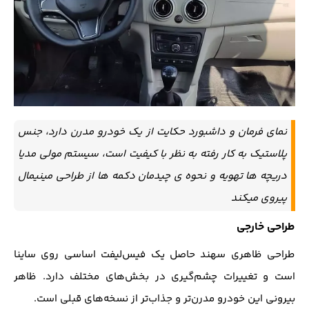
نمای فرمان و داشبورد حکایت از یک خودرو مدرن دارد، جنس
پلاستیک به کار رفته به نظر با کیفیت است، سیستم مولی مدیا
دریچه ها تهویه و نحوه ی چیدمان دکمه ها از طراحی مینیمال
پیروی میکند
طراحی خارجی
طراحی ظاهری سهند حاصل یک فیس‌لیفت اساسی روی ساینا
است و تغییرات چشم‌گیری در بخش‌های مختلف دارد. ظاهر
بیرونی این خودرو مدرن‌تر و جذاب‌تر از نسخه‌های قبلی است.