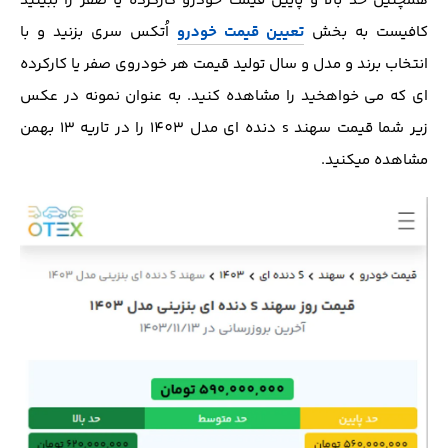
همچنین حد بالا و پایین قیمت خودرو کارکرده یا صفر را ببینید
کافیست به بخش
تعیین قیمت خودرو
اُتکس سری بزنید و با
انتخاب برند و مدل و سال تولید قیمت هر خودروی صفر یا کارکرده
ای که می خواهخید را مشاهده کنید. به عنوان نمونه در عکس
زیر شما قیمت سهند s دنده ای مدل 1403 را در تاریه 13 بهمن
مشاهده میکنید.