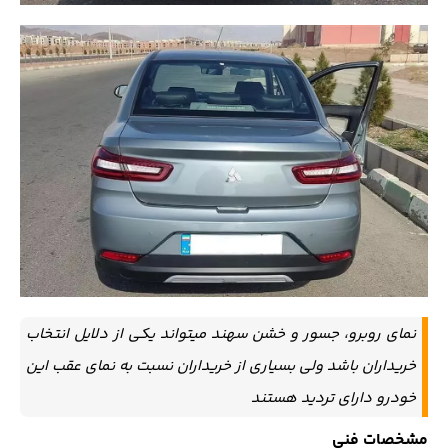
نمای روبرو، جسور و خشن سهند میتواند یکی از دلایل انتخاب
خریداران باشد ولی بسیاری از خریداران نسبت به نمای عقب این
خودرو دارای تردید هستند
مشخصات فنی