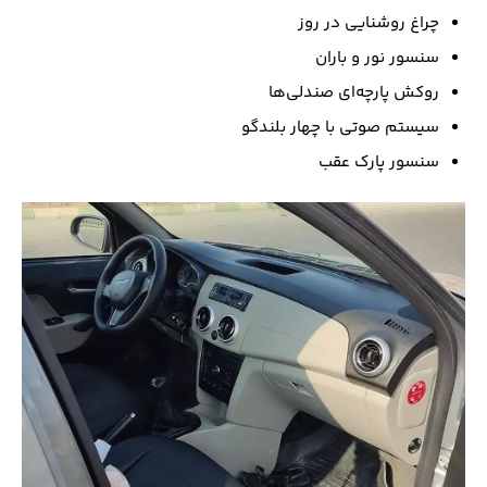
چراغ روشنایی در روز
سنسور نور و باران
روکش پارچه‌ای صندلی‌ها
سیستم صوتی با چهار بلندگو
سنسور پارک عقب