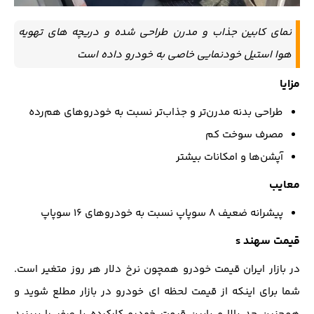
نمای کابین جذاب و مدرن طراحی شده و دریچه های تهویه
هوا استیل خودنمایی خاصی به خودرو داده است
مزایا
طراحی بدنه مدرن‌تر و جذاب‌تر نسبت به خودروهای هم‌رده
مصرف سوخت کم
آپشن‌ها و امکانات بیشتر
معایب
پیشرانه ضعیف ۸ سوپاپ نسبت به خودروهای ۱۶ سوپاپ
قیمت سهند s
در بازار ایران قیمت خودرو همچون نرخ دلار هر روز متغیر است.
شما برای اینکه از قیمت لحظه ای خودرو در بازار مطلع شوید و