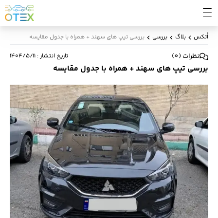
اُتکس
بلاگ
بررسی
بررسی تیپ های سهند + همراه با جدول مقایسه
نظرات
(
0
)
تاریخ انتشار
:
۱۴۰۴/۵/۱۱
بررسی تیپ های سهند + همراه با جدول مقایسه