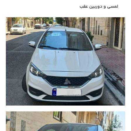
لمسی و دوربین عقب