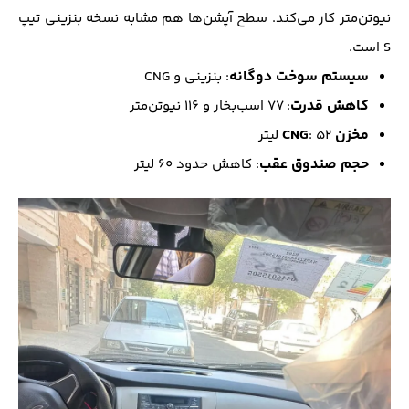
نیوتن‌متر کار می‌کند. سطح آپشن‌ها هم مشابه نسخه بنزینی تیپ
S است.
سیستم سوخت دوگانه
: بنزینی و CNG
کاهش قدرت
: ۷۷ اسب‌بخار و ۱۱۶ نیوتن‌متر
مخزن CNG
: ۵۲ لیتر
حجم صندوق عقب
: کاهش حدود ۶۰ لیتر