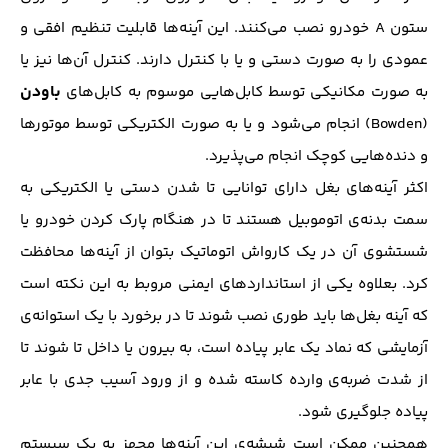
ستون A خودرو نصب می‌کنند. این آینه‌ها قابلیت تنظیم افقی و
عمودی را به صورت دستی و یا با کنترل دارند. کنترل آن‌ها نیز یا
باودن
به صورت مکانیکی توسط کابل‌هایی موسوم به کابل‌های
(Bowden) انجام می‌شود و یا به صورت الکتریکی توسط موتورها
و دنده‌هایی کوچک انجام می‌پذیرد.
اکثر آینه‌های بغل دارای توانایی تا شدن دستی یا الکتریکی به
سمت بدنه‌ی اتوموبیل هستند تا در هنگام پارک کردن خودرو یا
شستشوی آن در یک کارواش اتوماتیک بتوان از آینه‌ها محافظت
کرد. بعلاوه یکی از استانداردهای ایمنی مروبط به این نکته است
که آینه بغل‌ها باید طوری نصب شوند تا در برخورد با یک استوانه‌ی
آزمایشی که نماد یک عابر پیاده است، به بیرون یا داخل تا شوند تا
از شدت ضربه‌ی وارده کاسته شده و از ورود آسیب جدی با عابر
پیاده جلوگیری شود.
همچنین ممکن است شیشه‌ی این آینه‌ها مجهز به یک سیستم