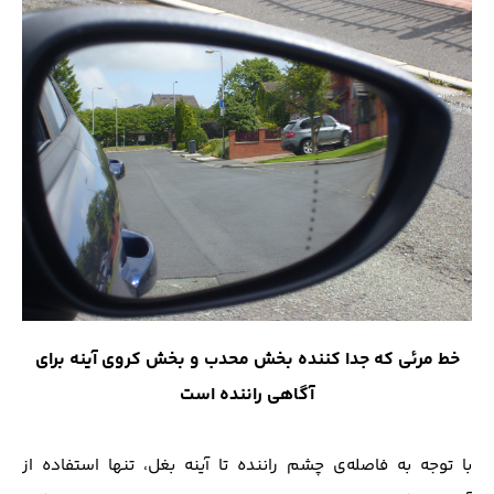
خط مرئی که جدا کننده بخش محدب و بخش کروی آینه برای
آگاهی راننده است
با توجه به فاصله‌ی چشم راننده تا آینه بغل، تنها استفاده از