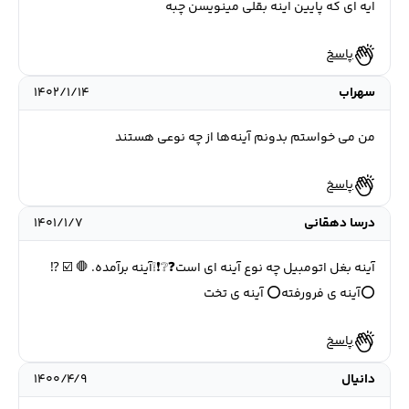
ایه ای که پایین اینه بقلی مینویسن چبه
پاسخ
سهراب
۱۴۰۲/۱/۱۴
من می خواستم بدونم آینه‌ها از چه نوعی هستند
پاسخ
درسا دهقانی
۱۴۰۱/۱/۷
آینه ی فرورفته⭕ آینه ی تخت⭕
پاسخ
دانیال
۱۴۰۰/۴/۹