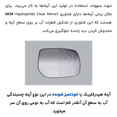
جهت سهولت استفاده در تولید این آینه‌ها به کار می‌برند. برای
HCM
مثال برخی آینه‌ها دارای فناوری
(Hydrophilic Clear Mirror)
هستند که این فناوری از تشکیل قطرات آب بر روی سطح آینه و
مخدوش کردن دید راننده جلوگیری می‌کند.
آینه هیدرکلریک یا
خود
تمیز شونده
.در این نوع آینه چسبندگی
آب به سطح آن آنقدر کم است که آب به نوعی روی آن سر
میخورد.