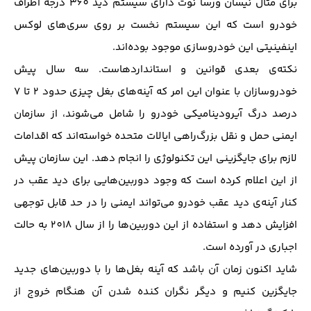
برای مثال نیسان ورسا نوت دارای سیستم دید 360 درجه اطراف
خودرو است که این سیستم نخست بر روی سری‌های لوکس
اینفینیتی این خودروسازی موجود بوده‌اند.
نکته‌ی بعدی قوانین و استاندارد‌هاست. سه سال پیش
خودروسازان با عنوان این امر که آینه‌های بغل چیزی حدود 2 تا 7
درصد درگ آیرودینامیکی خودرو را شامل می‌شوند، از سازمان
ایمنی حمل و نقل بزرگ‌راهی ایالات متحده خواسته‌اند که اقدامات
لازم برای جایگزینی این تکنولوژی را انجام دهد. این سازمان پیش
از این اعلام کرده است که وجود دوربین‌هایی برای دید عقب در
کنار آینه‌‌ی دید عقب خودرو می‌تواند ایمنی را در حد قابل توجهی
افزایش دهد و استفاده از این دوربین‌ها را از سال 2018 به حالت
اجباری در آورده است.
شاید اکنون زمان آن باشد که آینه بغل‌ها را با دوربین‌های جدید
جایگزین کنیم و دیگر نگران کنده شدن آن هنگام خروج از