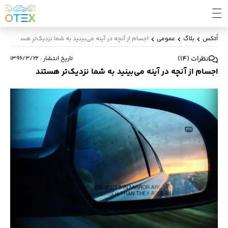
اُتکس
بلاگ
عمومی
اجسام از آنچه در آینه می‌بینید به شما نزدیک‌تر هستند
نظرات
(
14
)
تاریخ انتشار
:
۱۳۹۶/۳/۲۲
اجسام از آنچه در آینه می‌بینید به شما نزدیک‌تر هستند