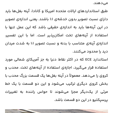
می‌دهند.
طبق استانداردهای ایالات متحده امریکا و کانادا، آینه بغل‌ها باید
دارای نسبت تصویر بدون خدشه‌ی 1:1 باشند. یعنی اندازه‌ی تصویر
در این آینه‌ها باید به اندازه‌ی حقیقی باشد که این عمل تنها با
استفاده از آینه‌های تخت امکان‌پذیر است. اما با این تفسیر،
اندازه‌ی آینه‌ی متناسب با بدنه و نسبت تصویر 1:1 به شدت میدان
دید را محدود می‌کنند.
استاندارد ECE که در اکثر نقاط دنیا به جز آمریکای شمالی مورد
استفاده قرار می‌گیرد، اجازه‌ی استفاده از آینه‌های تخت، محدب و
کروی را می‌دهد. معمولاً در آینه بغل‌ها یک قسمت بزرگ محدب با
بخش کروی دیگری ترکیب می‌شود و این دو قسمت با یک خط
مرئی از یک‌دیگر مجزا می‌شوند تا حواس راننده به تغییرات
پرسپکتیو در این دو قسمت باشد.