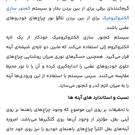
گرم‌کننده‌ی برقی برای از بین بردن بخار و سیستم
کم‌نور سازی
الکتروکرومیک
برای از بین بردن تلألؤ نور چراغ‌های خودروهای
عقبی باشند.
سیستم کم‌نور سازی الکتروکرومیک خودکار از یک لایه
الکتروکروم ژلی استفاده مي‌کند که مابین دو لایه‌ی شیشه‌ی آینه
قرار می‌گیرد. همچنین حسگرهای نوری میزان روشنایی چراغ‌های
جلوی خودروهای عقبی را اندازه‌گیری کرده و آن را با نور محیط
مقایسه می‌کنند. سپس سیستم با استفاده از این ورودی‌ها آینه
را به میزان لازم کدر و کم‌نور می‌سازد.
نسبت و استاندارد های آینه ها
با تحقیقات بر روی این موضوع که وجود چراغ‌های راهنما بر روی
آینی بغل، مؤثرتر از وجود آن‌ها روی گلگیرها می‌باشد، امروزه
آینه‌های بغل اکثراً چراغ‌های راهنمای خودرو را نیز روی خود جای