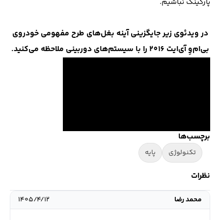
پارکینگ نباشیم.
در ویدئوی زیر جایگزینی آینه بغل‌های طرح مفهومی خودروی
بی‌ام‌وِ آی‌ایت 2016 را با سیستم‌های دوربینی ملاحظه می‌کنید.
برچسب‌ها
تکنولوژی
پایه
نظرات
محمد رضا
۱۴۰۵/۴/۱۲