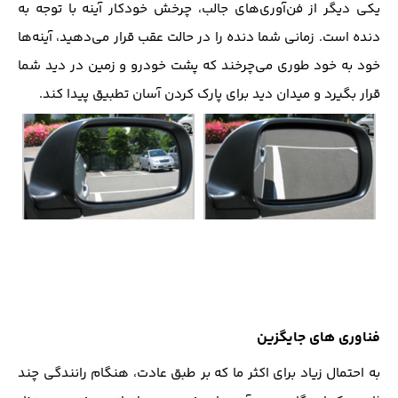
یکی دیگر از فن‌آوری‌های جالب، چرخش خودکار آینه با توجه به
دنده است. زمانی شما دنده را در حالت عقب قرار می‌دهید، آینه‌ها
خود به خود طوری می‌چرخند که پشت خودرو و زمین در دید شما
قرار بگیرد و میدان دید برای پارک کردن آسان تطبیق پیدا کند.
فناوری های جایگزین
به احتمال زیاد برای اکثر ما که بر طبق عادت، هنگام رانندگی چند