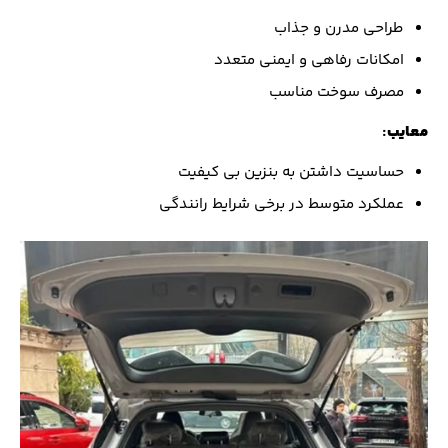
طراحی مدرن و جذاب
امکانات رفاهی و ایمنی متعدد
مصرف سوخت مناسب
معایب
:
حساسیت داشتن به بنزین بی کیفیت
عملکرد متوسط در برخی شرایط رانندگی