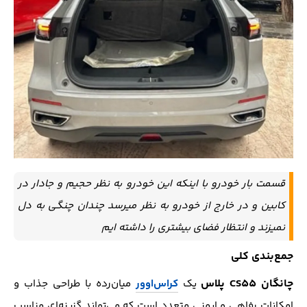
قسمت بار خودرو با اینکه این خودرو به نظر حجیم و جادار در
کابین و در خارج از خودرو به نظر میرسد چندان چنگی به دل
نمیزند و انتظار فضای بیشتری را داشته ایم
جمع‌بندی کلی
چانگان CS55 پلاس
یک
کراس‌اوور
میان‌رده با طراحی جذاب و
امکانات رفاهی و ایمنی متعدد است که می‌تواند گزینه‌ای مناسب