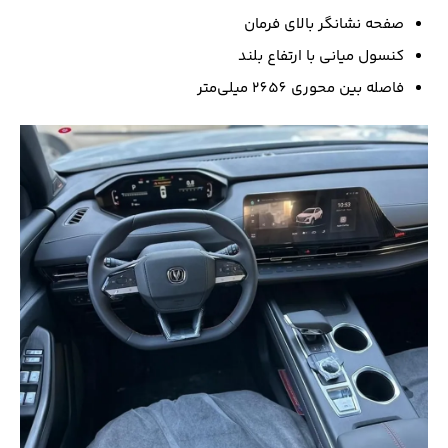
صفحه نشانگر بالای فرمان
کنسول میانی با ارتفاع بلند
فاصله بین محوری 2656 میلی‌متر