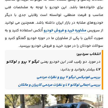
برای خانواده‌ها باشد. این خودرو با توجه به مشخصات فنی
مناسب و قیمت منطقی، توانسته است رقابتی جدی با دیگر
خودروهای مشابه در بازار ایران داشته باشد. همچنین می توانید
از سرویس
مشاوره خرید و فروش خودرو
اُتکس استفاده کنید و به
صورت آنلاین با یکی از مشاوران ما در حوزه خودرو گفتگو کنید و
سوالات خودتان را در مورد خرید و فروش خودرو بپرسید.
انتخاب سردبیر:
تیگو 7 پرو
لوکانو
در مورد دو رقیب قدر این خودرو یعنی
و
L7
بیشتر بخوانید و بدانید:
بررسی فونیکس تیگو ۷ پرو و نظرات مردمی
بررسی اجمالی لوکانو L7 و نظرات مردمی کاربران و مالکان