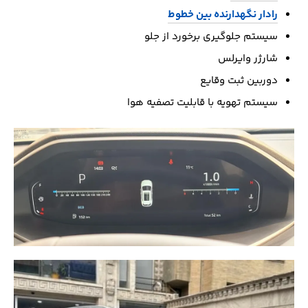
رادار نگهدارنده بین خطوط
سیستم جلوگیری برخورد از جلو
شارژر وایرلس
دوربین ثبت وقایع
سیستم تهویه با قابلیت تصفیه هوا