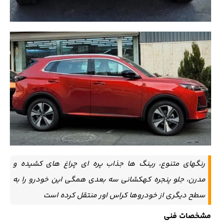
رنگهای متنوع، رینگ ها جذاب پره ای چراغ های کشیده و
مدرن، جلو پنجره کهکشانی سه بعدی همگی این خودرو را به
سطح دیگری از خودروها کراس اور منتقل کرده است
مشخصات فنی