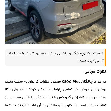
کیفیت یکپارچه رنگ و طراحی جذاب خودرو کار را برای انتخاب
آسان کرده است.
نظرات مردمی
چانگان CS55 Plus
در مورد
معمولا نظرات کاربران به سمت مثبت
بودن این خودرو در تمامی پارامتر ها غش کرده است ولی مثلا
بعضا در مورد تقه زدن گیربکس یا ناهماهنگی با بنزین معمولی از
نقاط ضعفی است که کاربران و مالکان به آن اشاره کردند به شما