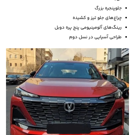
جلوپنجره بزرگ
چراغ‌های جلو تیز و کشیده
رینگ‌های آلومینیومی پنج پره دوبل
طراحی آسیایی در نسل دوم