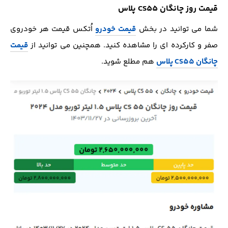
قیمت روز چانگان CS55 پلاس
شما می توانید در بخش
قیمت خودرو
اُتکس قیمت هر خودروی
صفر و کارکرده ای را مشاهده کنید. همچنین می توانید از
قیمت
چانگان CS55 پلاس
هم مطلع شوید.