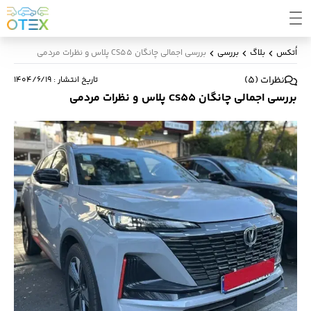
اُتکس
بلاگ
بررسی
بررسی اجمالی چانگان CS55 پلاس و نظرات مردمی
نظرات
(
5
)
تاریخ انتشار
:
۱۴۰۴/۶/۱۹
بررسی اجمالی چانگان CS55 پلاس و نظرات مردمی