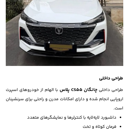
طراحی داخلی
چانگان CS55 پلاس
طراحی داخلی
با الهام از خودروهای اسپرت
اروپایی انجام شده و دارای امکانات مدرن و راحتی برای سرنشینان
است.
داشبورد لایه‌لایه با کنترلرها و نمایشگرهای متعدد
فرمان کوتاه و تخت