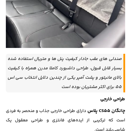
صندلی های عقب جادار کیفیت پنل ها و متریال استفاده شده
بسیار قابل قبول، طراحی داشبورد کاملا مدرن همراه با کیفیت
بالای مانیتور و پشت آمپر یکی از چندین دلایل انتخاب سی اس
55 برای اکثر مشتریان بوده است
طراحی خارجی
چانگان CS55 پلاس
دارای طراحی خارجی جذاب و منحصر به فردی
است که ترکیبی از ایده‌های فانتزی و طراحی معقول یک
شاسی‌بلند است.