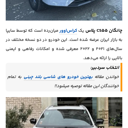
چانگان CS55 پلاس
یک
کراس‌اوور
میان‌رده است که توسط سایپا
به بازار ایران عرضه شده است. این خودرو در دو نسخه مختلف در
سال‌های 2021 و 2022 معرفی شده و امکانات رفاهی و ایمنی
بالایی را ارائه می‌دهد.
انتخاب سردبیر:
خواندن مقاله
بهترین خودرو های شاسی بلند چینی
به تمام
خوانندگان این مقاله توصیه میشود!!