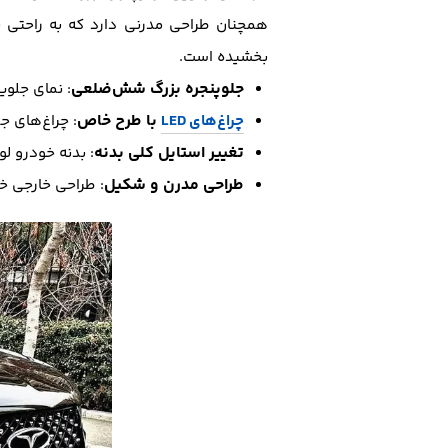
همچنان طراحی مدرنی دارد که به راحتی ب
بخشیده است.
جلو‌پنجره بزرگ شش‌ضلعی
: نمای جلوی
با طرح خاص
چراغ‌های LED
: چراغ‌های ج
تغییر استایل کلی بدنه
: بدنه خودرو لو
طراحی مدرن و شکیل
: طراحی خارجی خو