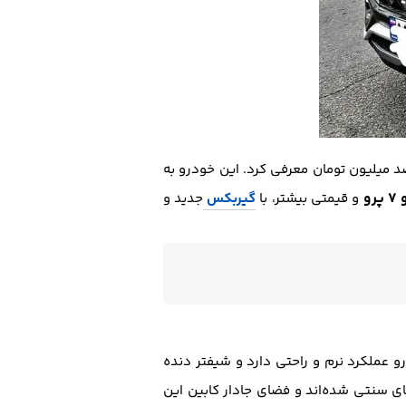
 میلیون تومان معرفی کرد. این خودرو به
رو
و قیمتی بیشتر، با
گیربکس
جدید و
 عملکرد نرم و راحتی دارد و شیفتر دنده
ی سنتی شده‌اند و فضای جادار کابین این