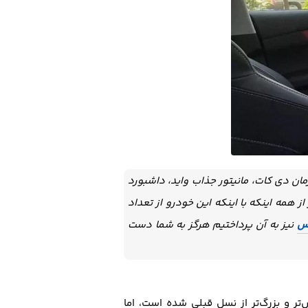
ان دی کات، مانیتور جذاب واید، داشبورد
 همه اینکه با اینکه این خودرو از تعداد
نیز به آن پرداختیم هرگز به شما دست
س‌تر و بزرگ‌تر از نسل قبلی شده است، اما