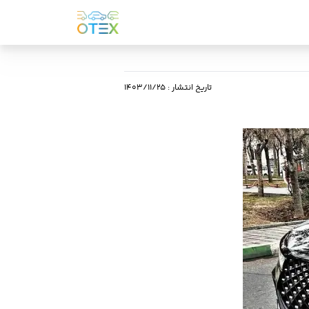
تاریخ انتشار
:
۱۴۰۳/۱۱/۲۵