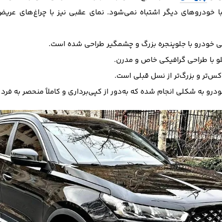
ا خودروهای دیگر اشتباه نمی‌شود. نمای عقبی نیز با چراغ‌های عری
ی خودرو با جلو‌پنجره بزرگ و چشمگیر طراحی شده است.
لو با طراحی گرافیکی خاص و مدرن.
کس‌تر و بزرگ‌تر از نسل قبلی است.
درو به شکلی انجام شده که به‌دور از کپی‌برداری و کاملاً منحصر به فرد 