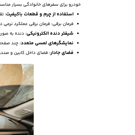
خودرو برای سفرهای خانوادگی بسیار مناس
استفاده از چرم و قطعات باکیفیت
: تق
فرمان برقی: فرمان برقی عملکرد نرمی دار
شیفتر دنده الکترونیکی
: دنده به صور
نمایشگرهای لمسی متعدد
: چند صفحه
فضای جادار
: فضای داخل کابین و صند