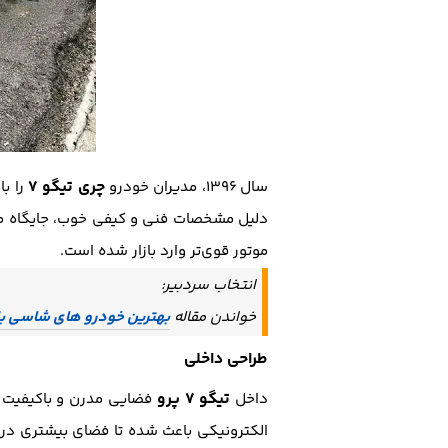
چری تیگو ۷
سال ۱۳۹۶، مدیران خودرو
را با
دلیل مشخصات فنی و کیفی خوب، جایگاه مناس
موتور قوی‌تر وارد بازار شده است.
انتخاب سردبیر:
خواندن مقاله
بهترین خودرو های شاسی بل
طراحی داخلی
تیگو 7 پرو
داخل
فضایی مدرن و باکیفیت دا
الکترونیکی باعث شده تا فضای بیشتری در 