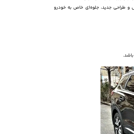
ض و طراحی جدید، جلوه‌ای خاص به خودرو
باشد.