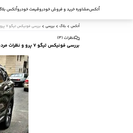
اُتکس
مشاوره خرید و فروش خودرو
قیمت خودرو
اُتکس بلاگ
اُتکس
بلاگ
بررسی
بررسی فونیکس تیگو ۷ پرو و نظرات مردمی
نظرات
(
3
)
بررسی فونیکس تیگو ۷ پرو و نظرات مردمی