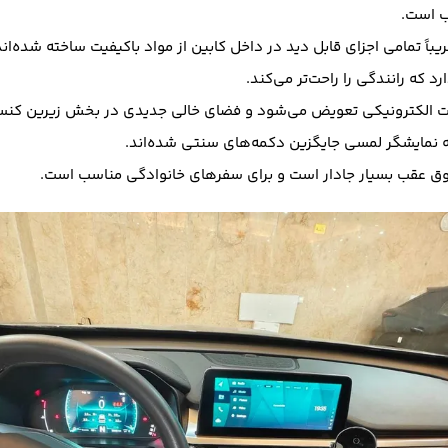
ب است.
ریباً تمامی اجزای قابل دید در داخل کابین از مواد باکیفیت ساخته شده‌اند
د که رانندگی را راحت‌تر می‌کند.
ت الکترونیکی تعویض می‌شود و فضای خالی جدیدی در بخش زیرین کنسول
 نمایشگر لمسی جایگزین دکمه‌های سنتی شده‌اند.
وق عقب بسیار جادار است و برای سفرهای خانوادگی مناسب است.