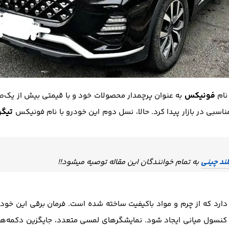
فونیکس
 نام
به عنوان پرچمدار محصولات خود و با قیمتی بیش از یک‌صد
تیگو 7 پ
بی در بازار پیدا کرد. حالا، نسل دوم این خودرو با نام فونیکس
ند چینی
به تمام خوانندگان این مقاله توصیه میشود!!
رد که از چرم و مواد باکیفیت ساخته شده است. فرمان برقی این خودرو
کنسول میانی ایجاد شود. نمایشگرهای لمسی متعدد، جایگزین دکمه‌ها