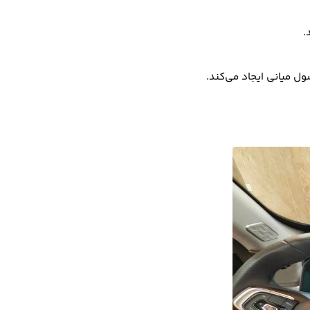
.
 میانی ایجاد می‌کند.