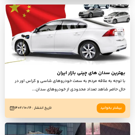
بهترین سدان های چینی بازار ایران
با توجه به علاقه مردم به سمت خودروهای شاسی و کراس اور در
حال حاضر شاهد تعداد محدودی از خودروهای سدان
...
بیشتر بخوانید
تاریخ انتشار
:
۱۴۰۲/۱۰/۱۶