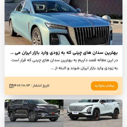
بهترین سدان های چینی که به زودی وارد بازار ایران می شوند
در این مقاله قصد داریم به بهترین سدان های چینی که قرار است
به زودی وارد بازار ایران شوند و البته از
...
بیشتر بخوانید
تاریخ انتشار
:
۱۴۰۲/۱۰/۱۳