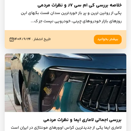
خلاصه بررسی کی ام سی J7 و نظرات مردمی
یکی از روتین ترین و پر باز خوردترین سدان فست بکهای این
روزهای بازار خودروهای چینی، خودرویی نیست جز ک
...
بیشتر بخوانید
تاریخ انتشار
:
۱۴۰۴/۶/۲۴
بررسی اجمالی لاماری ایما و نظرات مردمی
لاماری ایما یکی از جدیدترین کراس اوورهای مونتاژی در ایران است