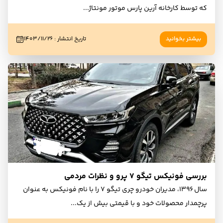
که توسط کارخانه آرین پارس موتور مونتاژ
...
بیشتر بخوانید
تاریخ انتشار
:
۱۴۰۳/۱۱/۲۶
بررسی فونیکس تیگو ۷ پرو و نظرات مردمی
سال ۱۳۹۶، مدیران خودرو چری تیگو ۷ را با نام فونیکس به عنوان
پرچمدار محصولات خود و با قیمتی بیش از یک
...