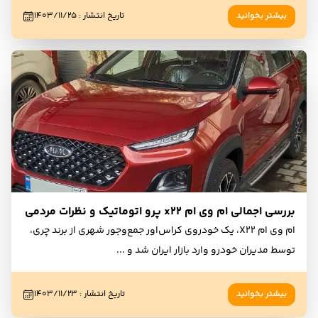
بیشتر بخوانید
تاریخ انتشار
:
۱۴۰۳/۱۱/۲۵
بررسی اجمالی ام وی ام x22 پرو اتوماتیک و نظرات مردمی
ام وی ام X22، یک خودروی کراس‌اور جمع‌وجور شهری از برند چری،
توسط مدیران خودرو وارد بازار ایران شد و
...
بیشتر بخوانید
تاریخ انتشار
:
۱۴۰۳/۱۱/۲۳