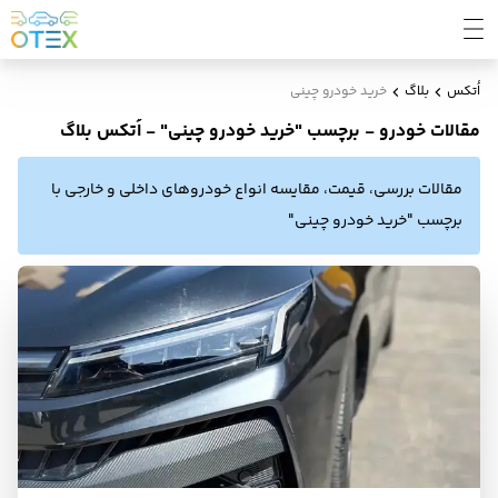
اُتکس
بلاگ
خرید خودرو چینی
مقالات خودرو - برچسب "خرید خودرو چینی" - اُتکس بلاگ
مقالات بررسی، قیمت، مقایسه انواع خودروهای داخلی و خارجی با
برچسب "خرید خودرو چینی"