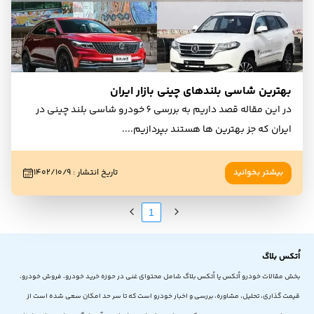
بهترین شاسی بلندهای چینی بازار ایران
در این مقاله قصد داریم به بررسی 6 خودرو شاسی بلند چینی در
ایران که جز بهترین ها هستند بپردازیم.
...
بیشتر بخوانید
تاریخ انتشار
:
۱۴۰۲/۱۰/۹
1
اُتکس بلاگ
بخش مقالات خودرو اُتکس یا اُتکس بلاگ شامل محتوای غنی در حوزه خرید خودرو، فروش خودرو،
قیمت گذاری، تحلیل، مشاوره، بررسی و اخبار خودرو است که تا سر حد امکان سعی شده است از