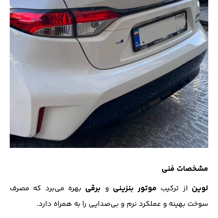
مشخصات فنی
لوین
موتور بنزینی
برقی
از ترکیب
و
بهره می‌برد که مصرف
سوخت بهینه و عملکرد نرم و بی‌صدایی را به همراه دارد.