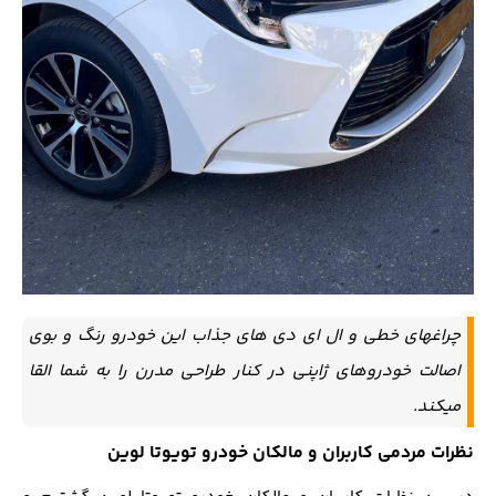
چراغهای خطی و ال ای دی های جذاب این خودرو رنگ و بوی
اصالت خودروهای ژاپنی در کنار طراحی مدرن را به شما القا
میکند.
نظرات مردمی کاربران و مالکان خودرو تویوتا لوین