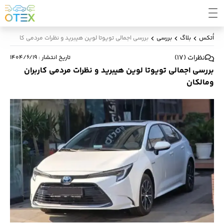
اُتکس
بلاگ
بررسی
بررسی اجمالی تویوتا لوین هیبرید و نظرات مردمی کاربران وما
نظرات
(
17
)
تاریخ انتشار
:
۱۴۰۴/۶/۱۹
بررسی اجمالی تویوتا لوین هیبرید و نظرات مردمی کاربران
ومالکان