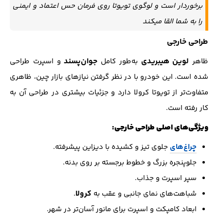
برخوردار است و لوگوی تویوتا روی فرمان حس اعتماد و ایمنی
را به شما القا میکند
طراحی خارجی
لوین هیبریدی
جوان‌پسند
ظاهر
به‌طور کامل
و اسپرت طراحی
شده است. این خودرو با در نظر گرفتن نیازهای بازار چین، ظاهری
متفاوت‌تر از تویوتا کرولا دارد و جزئیات بیشتری در طراحی آن به
کار رفته است.
ویژگی‌های اصلی طراحی خارجی:
چراغ‌های
جلوی تیز و کشیده با دیزاین پیشرفته.
جلوپنجره بزرگ و خطوط برجسته بر روی بدنه.
سپر اسپرت و جذاب.
کرولا
شباهت‌های نمای جانبی و عقب به
.
ابعاد کامپکت و اسپرت برای مانور آسان‌تر در شهر.