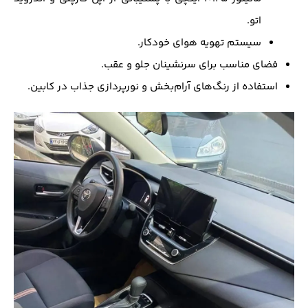
اتو.
سیستم تهویه هوای خودکار.
فضای مناسب برای سرنشینان جلو و عقب.
استفاده از رنگ‌های آرام‌بخش و نورپردازی جذاب در کابین.