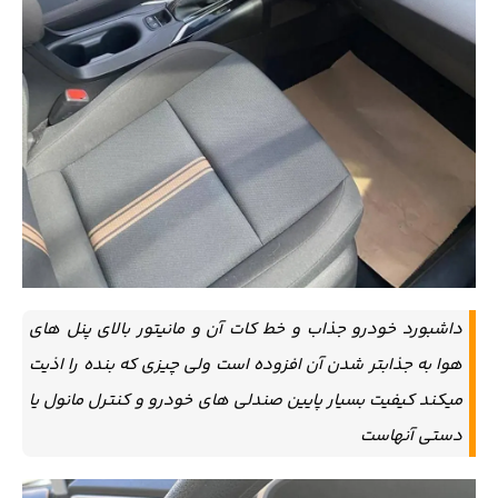
داشبورد خودرو جذاب و خط کات آن و مانیتور بالای پنل های
هوا به جذابتر شدن آن افزوده است ولی چیزی که بنده را اذیت
میکند کیفیت بسیار پایین صندلی های خودرو و کنترل مانول یا
دستی آنهاست