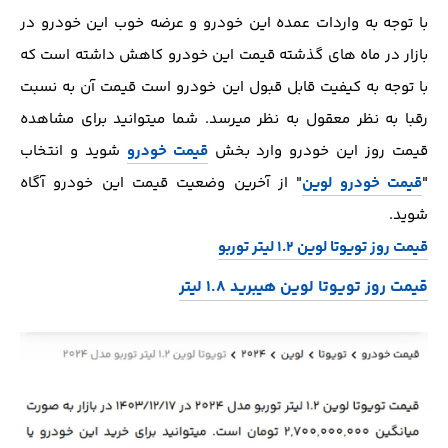
با توجه به واردات عمده این خودرو و عرضه خوب این خودرو در
بازار در ماه های گذشته قیمت این خودرو کاهش داشته است که
با توجه به کیفیت قابل قبول این خودرو است قیمت آن به نسبت
رقبا به نظر معقول به نظر میرسد. شما میتوانید برای مشاهده
قیمت روز این خودرو وارد بخش
قیمت خودرو
شوید و انتخاب
"
قیمت خودرو لوین
" از آخرین وضعیت قیمت این خودرو آگاه
شوید.
قیمت روز تویوتا لوین 1.2 لیتر توربو
قیمت روز تویوتا لوین هیبرید 1.8 لیتر