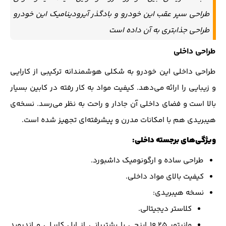
طراحی سپر عقب این خودرو و بادگذر آیرودینامیک این خودرو
طراحی جذابتری به آن داده است
طراحی داخلی
طراحی داخلی این خودرو به شکلی هوشمندانه ترکیبی از کارایی
و زیبایی را ارائه می‌دهد. کیفیت مواد به کار رفته در کابین بسیار
بالا است و فضای داخلی آن جادار و راحت به نظر می‌رسد. نسخه‌ی
هیبریدی هم با امکانات مدرن و پیشرفته‌ای تجهیز شده است.
ویژگی‌های برجسته داخلی:
طراحی ساده و ارگونومیک داشبورد.
کیفیت بالای مواد داخلی.
نسخه هیبریدی:
کلاستر دیجیتالی.
مانیتور ۱۰.۲۵ اینچی با پشتیبانی از اپل کارپلی و اندروید