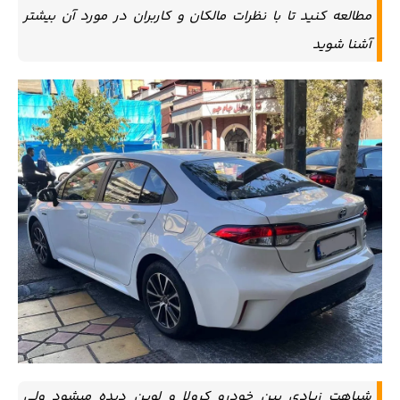
مطالعه کنید تا با نظرات مالکان و کاربران در مورد آن بیشتر
آشنا شوید
شباهت زیادی بین خودرو کرولا و لوین دیده میشود ولی