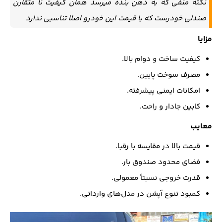
نکته منفی که به ذهن بنده میرسد همان کیفیت نا متقارن
صندلی خودرست که با قیمت این خودرو اصلا تناسبی ندارد
مزایا
کیفیت ساخت و دوام بالا.
مصرف سوخت پایین.
امکانات ایمنی پیشرفته.
کابین جادار و راحت.
معایب
قیمت بالا در مقایسه با رقبا.
فضای محدود صندوق بار.
قدرت خروجی نسبتاً معمولی.
کمبود تنوع آپشن در مدل‌های وارداتی.