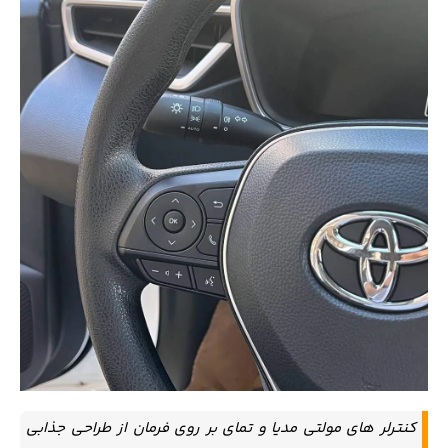
کنترلر های مولتی مدیا و تمای بر روی فرمان از طراحی جذابی