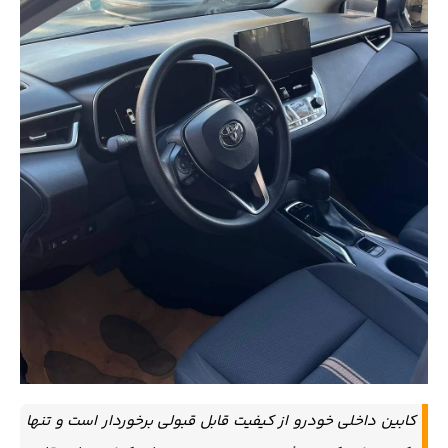
کابین داخلی خودرو از کیفیت قابل قبولی برخوردار است و تنها