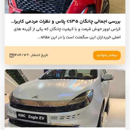
بررسی اجمالی چانگان CS35 پلاس و نظرات مردمی کاربران و مالکان
کراس اوور خوش قیمت و با کیفیت چانگان که یکی از گزینه های
اصلی خریداران این سگمنت است را در این مقاله
...
بیشتر بخوانید
تاریخ انتشار
:
۱۴۰۴/۷/۶