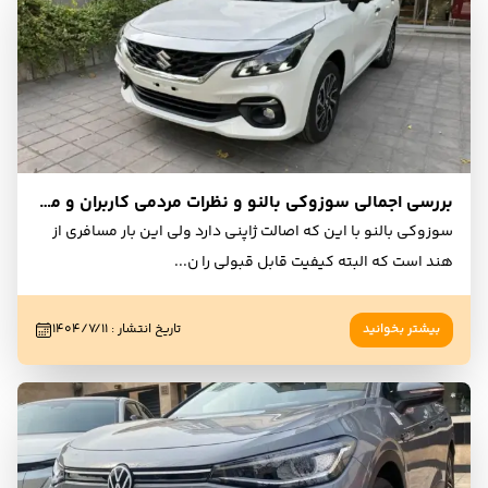
بررسی اجمالی سوزوکی بالنو و نظرات مردمی کاربران و مالکان
سوزوکی بالنو با این که اصالت ژاپنی دارد ولی این بار مسافری از
هند است که البته کیفیت قابل قبولی را ن
...
بیشتر بخوانید
تاریخ انتشار
:
۱۴۰۴/۷/۱۱