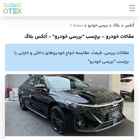
اُتکس
بلاگ
بررسی خودرو
صفحه 2
مقالات خودرو - برچسب "بررسی خودرو" - اُتکس بلاگ
مقالات بررسی، قیمت، مقایسه انواع خودروهای داخلی و خارجی با
برچسب "بررسی خودرو"