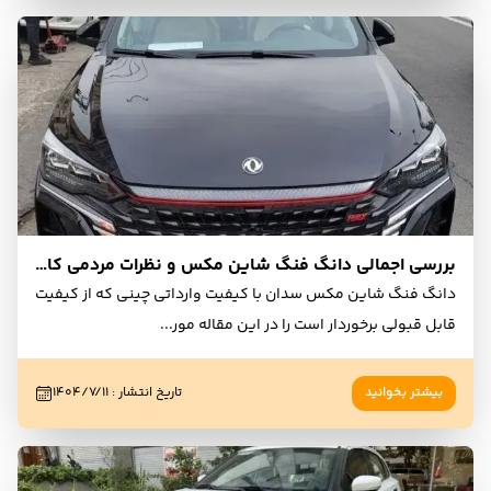
بررسی اجمالی دانگ فنگ شاین مکس و نظرات مردمی کاربران و مالکان
دانگ فنگ شاین مکس سدان با کیفیت وارداتی چینی که از کیفیت
قابل قبولی برخوردار است را در این مقاله مور
...
بیشتر بخوانید
تاریخ انتشار
:
۱۴۰۴/۷/۱۱