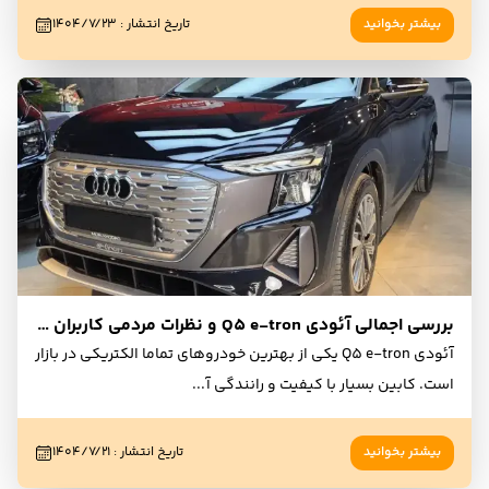
بیشتر بخوانید
تاریخ انتشار
:
۱۴۰۴/۷/۲۳
بررسی اجمالی آئودی Q5 e-tron و نظرات مردمی کاربران و مالکان
آئودی Q5 e-tron یکی از بهترین خودروهای تماما الکتریکی در بازار
است. کابین بسیار با کیفیت و رانندگی آ
...
بیشتر بخوانید
تاریخ انتشار
:
۱۴۰۴/۷/۲۱