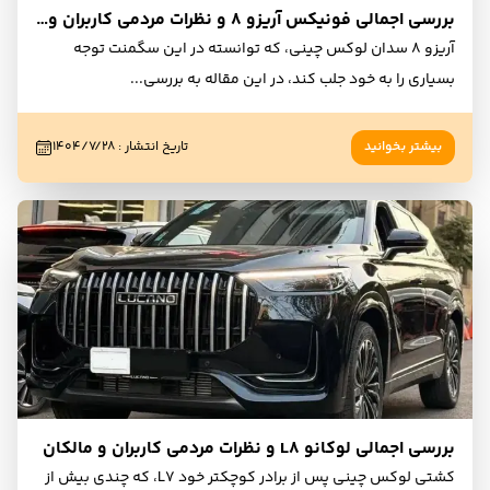
بررسی اجمالی فونیکس آریزو ۸ و نظرات مردمی کاربران و مالکان
آریزو 8 سدان لوکس چینی، که توانسته در این سگمنت توجه
بسیاری را به خود جلب کند، در این مقاله به بررسی
...
بیشتر بخوانید
تاریخ انتشار
:
۱۴۰۴/۷/۲۸
بررسی اجمالی لوکانو L8 و نظرات مردمی کاربران و مالکان
کشتی لوکس چینی پس از برادر کوچکتر خود L7، که چندی بیش از