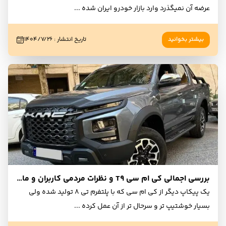
عرضه آن نمیگذرد وارد بازار خودرو ایران شده
...
بیشتر بخوانید
تاریخ انتشار
:
۱۴۰۴/۷/۲۶
بررسی اجمالی کی ام سی T9 و نظرات مردمی کاربران و مالکان
یک پیکاپ دیگر از کی ام سی که با پلتفرم تی 8 تولید شده ولی
بسیار خوشتیپ تر و سرحال تر از آن عمل کرده
...