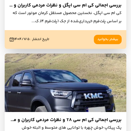
بررسی اجمالی کی ام سی ایگل و نظرات مردمی کاربران و مالکان
کی ام سی ایگل، نخستین محصول مستقل کرمان موتور است که
بر اساس پلت‌فرم خریداری‌شده از جک (پلت‌فرم J4 ک
...
بیشتر بخوانید
تاریخ انتشار
:
۱۴۰۴/۷/۵
بررسی اجمالی کی ام سی T8 و نظرات مردمی کاربران و مالکان
یک پیکاپ خوش چهره با توانایی های متوسط و البته خوش