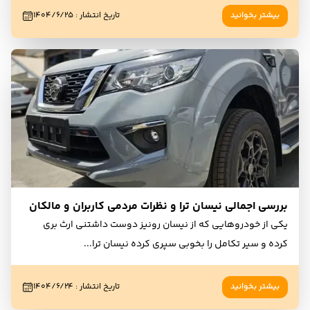
بیشتر بخوانید
تاریخ انتشار
:
۱۴۰۴/۶/۲۵
بررسی اجمالی نیسان ترا و نظرات مردمی کاربران و مالکان
یکی از خودروهایی که از نیسان رونیز دوست داشتنی ارث بری
کرده و سیر تکامل را بخوبی سپری کرده نیسان ترا
...
بیشتر بخوانید
تاریخ انتشار
:
۱۴۰۴/۶/۲۴