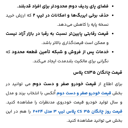
فضای پای ردیف دوم محدودتر برای افراد قدبلند.
حذف برخی ایربگ‌ها و امکانات در تیپ ۲
که ارزش خرید
نسخه پایه را کاهش می‌دهد.
قیمت رقابتی پایین‌تر نسبت به رقبا در بازار آزاد نیست
و ممکن است قیمت‌گذاری بالاتر باشد.
خدمات پس از فروش و شبکه تأمین قطعه محدود
که
نگرانی برای مالکیت بلندمدت ایجاد می‌کند.
قیمت چانگان CS35 پلاس
قیمت خودرو صفر و دست دوم
برای اطلاع از
می توانید در
بخش
قیمت خودرو صفر و دست دوم
اُتکس با انتخاب برند و مدل
و سال تولید خودرو قیمت خودروی مدنظرات را مشاهده کنید.
قیمت روز چانگان CS 35 پلاس تیپ 3 مدل 2024
را هم در این
بخش می توانید مشاهده کنید.