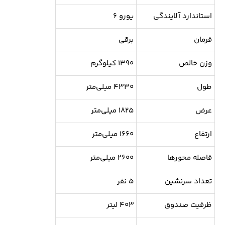
استاندارد آلایندگی
یورو ۶
فرمان
برقی
وزن خالص
۱۳۹۰ کیلوگرم
طول
۴۳۳۰ میلی‌متر
عرض
۱۸۲۵ میلی‌متر
ارتفاع
۱۶۶۰ میلی‌متر
فاصله محورها
۲۶۰۰ میلی‌متر
تعداد سرنشین
۵ نفر
ظرفیت صندوق
۴۰۳ لیتر