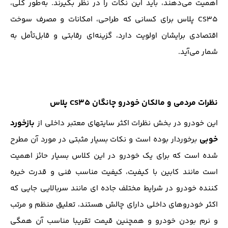
اهمیت می‌دهند، باید این نکات را در نظر بگیرند. به‌طور کلی،
CS35 پلاس برای کسانی که طراحی، امکانات و مصرف سوخت
اقتصادی برایشان اولویت دارد، گزینه‌ای رقابتی و قابل‌تأمل به
شمار می‌آید.
نظرات مردمی و مالکان خودرو چانگان CS35 پلاس
بازخورد
این خودرو در بخش نظرات اکثر سایتهای معتبر داخلی از
خوبی
برخوردار بوده است و نکات بسیار مثبتی در مورد آن مطرح
شده است که برای یک خودرو در این کلاس بسیار حائز اهمیت
است مانند کابین با کیفیت، کیفیت مناسب فنی و قدرت خیره
کننده خودرو در شرایط مختلف جاده ای مانند سربالایی جایی که
اکثر خودروهای داخلی دارای چالش هستند، تعلیق منظم و مرتب
و نرم بودن خودرو و همچنین قیمت تقریبا مناسب آن همگی