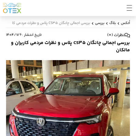
اُتکس
بلاگ
بررسی
بررسی اجمالی چانگان CS35 پلاس و نظرات مردمی کاربران و مالکان
نظرات
(
0
)
تاریخ انتشار
:
۱۴۰۴/۷/۶
بررسی اجمالی چانگان CS35 پلاس و نظرات مردمی کاربران و
مالکان