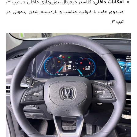
امکانات داخلی:
کلاستر دیجیتال، نورپردازی داخلی در تیپ ۳،
صندوق عقب با ظرفیت مناسب و باز/بسته شدن ریموتی در
تیپ ۳.