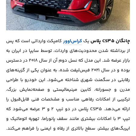
چانگان CS35 پلاس
یک
کراس‌اوور
کامپکت وارداتی است که پس
از برداشته شدن محدودیت‌های واردات، توسط سایپا در ایران به
بازار عرضه شد. این مدل که نسل دوم آن از سال ۲۰۱۸ در دسترس
بوده و در سال ۲۰۲۱ فیس‌لیفت شده، به عنوان یکی از گزینه‌های
رقابتی در سگمنت شهری شناخته می‌شود. این خودرو با طراحی
مدرن و جسورانه، کابین مینیمالیستی و صفحه‌نمایش بزرگ،
ترکیبی از امکانات رفاهی مناسب و مشخصات فنی قابل‌قبول را
ارائه می‌دهد. CS35 پلاس در دو تیپ ۲ و ۳ عرضه می‌شود که
تیپ ۳ با امکانات بیشتری مانند سقف پانوراما، تهویه اتوماتیک و
ایربگ‌های بیشتر، سطح بالاتری از رفاه و ایمنی را فراهم می‌کند.