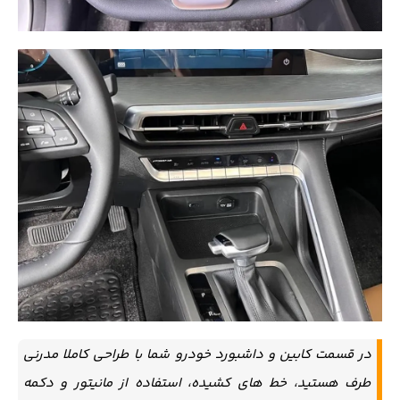
در قسمت کابین و داشبورد خودرو شما با طراحی کاملا مدرنی
طرف هستید، خط های کشیده، استفاده از مانیتور و دکمه