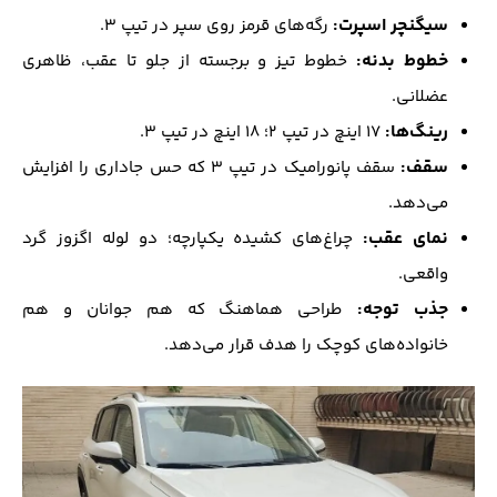
سیگنچر اسپرت:
رگه‌های قرمز روی سپر در تیپ ۳.
خطوط بدنه:
خطوط تیز و برجسته از جلو تا عقب، ظاهری
عضلانی.
رینگ‌ها:
۱۷ اینچ در تیپ ۲؛ ۱۸ اینچ در تیپ ۳.
سقف:
سقف پانورامیک در تیپ ۳ که حس جاداری را افزایش
می‌دهد.
نمای عقب:
چراغ‌های کشیده یکپارچه؛ دو لوله اگزوز گرد
واقعی.
جذب توجه:
طراحی هماهنگ که هم جوانان و هم
خانواده‌های کوچک را هدف قرار می‌دهد.