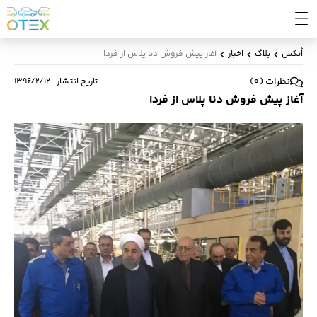
اُتکس
بلاگ
اخبار
آغاز پیش فروش دنا پلاس از فردا
نظرات
(
0
)
تاریخ انتشار
:
۱۳۹۶/۲/۱۲
آغاز پیش فروش دنا پلاس از فردا