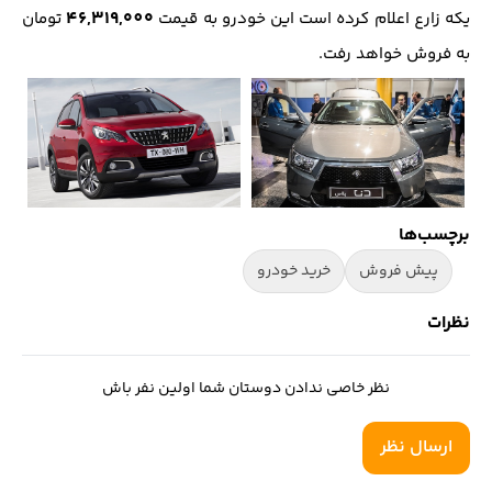
۴۶,۳۱۹,۰0۰
یکه زارع اعلام کرده است این خودرو به قیمت
تومان
به فروش خواهد رفت.
برچسب‌ها
پیش فروش
خرید خودرو
نظرات
نظر خاصی ندادن دوستان شما اولین نفر باش
ارسال نظر