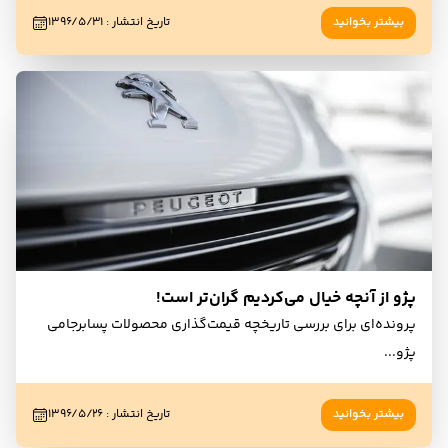
بیشتر بخوانید
تاریخ انتشار
:
۱۳۹۶/۵/۳۱
پژو از آنچه خیال می‌کردیم گران‌تر است!
پرونده‌ای برای بررسی تاریخچه قیمت‌گذاری محصولات پسابرجامی
پژو
...
بیشتر بخوانید
تاریخ انتشار
:
۱۳۹۶/۵/۲۶