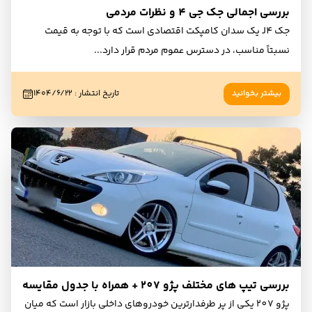
بررسی اجمالی جک جی 4 و نظرات مردمی
جک J4 یک سدان کامپکت اقتصادی است که با توجه به قیمت
نسبتاً مناسب، در دسترس عموم مردم قرار دارد
...
بیشتر بخوانید
تاریخ انتشار
:
۱۴۰۴/۶/۲۲
بررسی تیپ های مختلف پژو 207 + همراه با جدول مقایسه
پژو 207 یکی از پر طرفدارترین خودروهای داخلی بازار است که میان