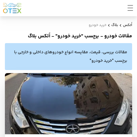
اُتکس
بلاگ
خرید خودرو
مقالات خودرو - برچسب "خرید خودرو" - اُتکس بلاگ
مقالات بررسی، قیمت، مقایسه انواع خودروهای داخلی و خارجی با
برچسب "خرید خودرو"