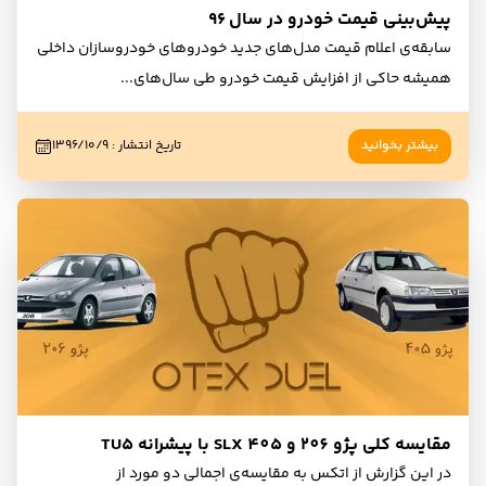
پیش‌بینی قیمت خودرو در سال ۹۶
سابقه‌ی اعلام قیمت مدل‌های جدید خودروهای خودروسازان داخلی
همیشه حاکی از افزایش قیمت خودرو طی سال‌های
...
بیشتر بخوانید
تاریخ انتشار
:
۱۳۹۶/۱۰/۹
مقایسه‌ کلی پژو 206 و 405 SLX با پیشرانه TU5
در این گزارش از اتکس به مقایسه‌ی اجمالی دو مورد از