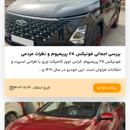
بررسی اجمالی فونیکس FX پریمیوم و نظرات مردمی
فونیکس FX پریمیوم، کراس اوور کامپکت چری با طراحی اسپرت و
امکانات فراوان است. این خودرو در سال ۱۴۰۱ و
...
بیشتر بخوانید
تاریخ انتشار
:
۱۴۰۳/۱۱/۲۶