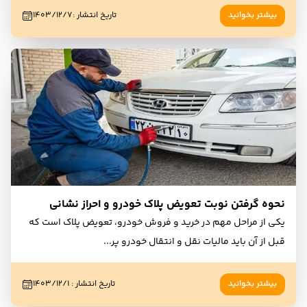
بیشتر بخوانید
تاریخ انتشار
:
۱۴۰۳/۱۲/۷
نحوه گرفتن نوبت تعویض پلاک خودرو و احراز نشانی
یکی از مراحل مهم در خرید و فروش خودرو، تعویض پلاک است که
قبل از آن باید مالیات نقل و انتقال خودرو پر
...
بیشتر بخوانید
تاریخ انتشار
:
۱۴۰۳/۱۲/۱