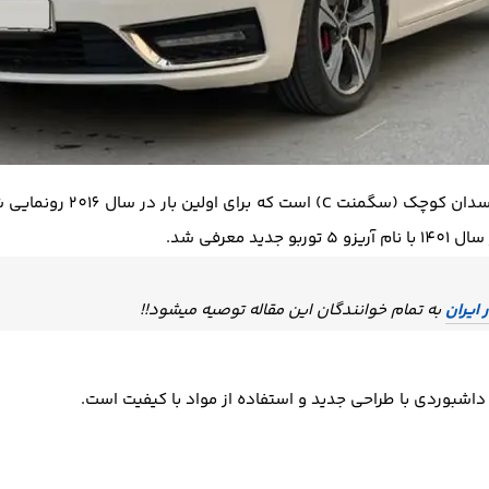
یک خودروی سدان کوچک (
معرفی شد.
 ایران
به تمام خوانندگان این مقاله توصیه میشود!!
اشبوردی با طراحی جدید و استفاده از مواد با کیفیت است.