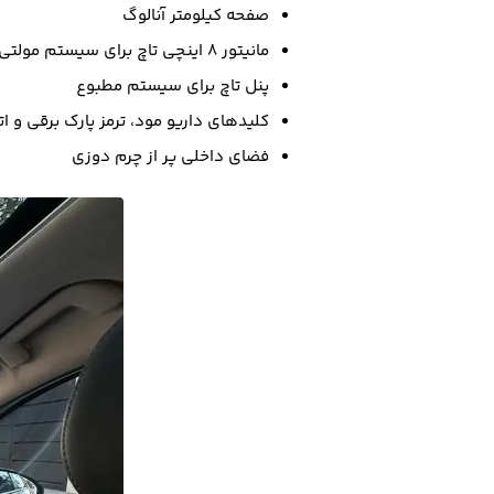
صفحه کیلومتر آنالوگ
مانیتور 8 اینچی تاچ برای سیستم مولتی مدیا
پنل تاچ برای سیستم مطبوع
کلیدهای داریو مود، ترمز پارک برقی و ا
فضای داخلی پر از چرم دوزی