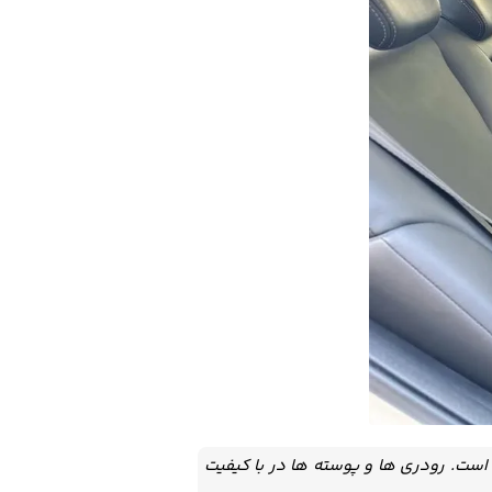
است. رودری ها و پوسته ها در با کیفیت