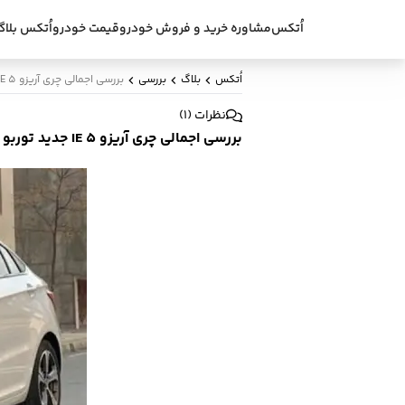
اُتکس
مشاوره خرید و فروش خودرو
قیمت خودرو
اُتکس بلاگ
اُتکس
بلاگ
بررسی
بررسی اجمالی چری آریزو 5 IE جدید توربو و نظرات مردمی
نظرات
(
1
)
بررسی اجمالی چری آریزو 5 IE جدید توربو و نظرات مردمی