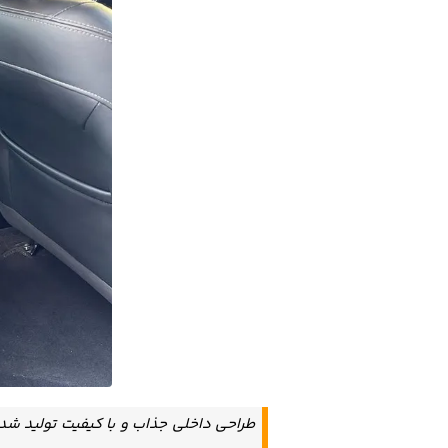
طراحی داخلی جذاب و با کیفیت تولید شد