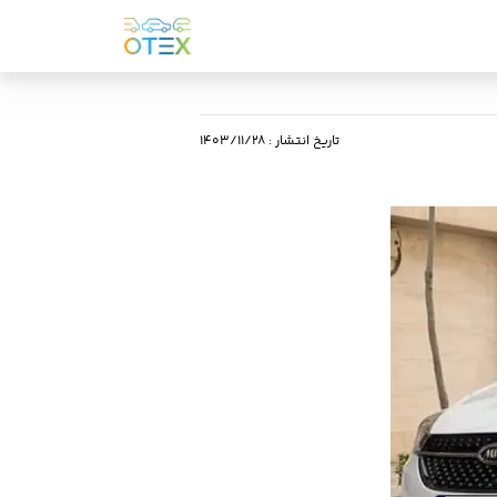
تاریخ انتشار
:
۱۴۰۳/۱۱/۲۸