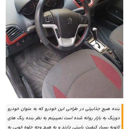
بنده هیچ جذابیتی در طراحی این خودرو که به عنوان خودرو
دورنگ به بازار روانه شده است نمیبینم به نظر بنده رنگ های
ثانویه بسیار کیفیت پایینی دارند و به هیچ وجه جلوه خوبی به