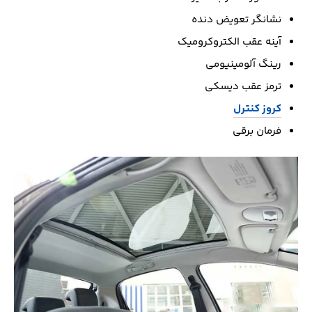
نشانگر تعویض دنده
آینه عقب الکتروکرومیک
رینگ آلومینیومی
ترمز عقب دیسکی
کروز کنترل
فرمان برقی