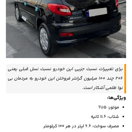
برای تغییرات نسبت جزیی این خودرو نسبت نسل قبلی یعنی
206 چند 100 میلیون گرانتر فروختن این خودرو به مردمان بی
نوا ظلمی آشکار است.
ویژگی‌ها:
موتور: TU5
شتاب: ۱۱.۶ ثانیه
مصرف سوخت: ۶.۶ لیتر در هر ۱۰۰ کیلومتر