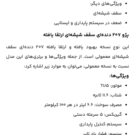
ویژگی‌های دیگر:
سقف شیشه‌ای
ضعف در سیستم پایداری و ایستایی
پژو 207 دنده‌ای سقف شیشه‌ای ارتقا یافته
این نوع نسخه بهبود یافته و ارتقا یافته 207 دنده‌ای سقف
شیشه‌ای معمولی است. از جمله ویژگی‌ها و برتری‌های این مدل
نسبت به نسخه معمولی، می‌توان به موارد زیر اشاره کرد:
ویژگی‌ها:
موتور: TU5
شتاب: ۱۱.۶ ثانیه
مصرف سوخت: ۶.۶ لیتر در هر ۱۰۰ کیلومتر
گیربکس: ۵ سرعته دستی
سیستم کنترل پایداری
سنسور فشار باد تایر