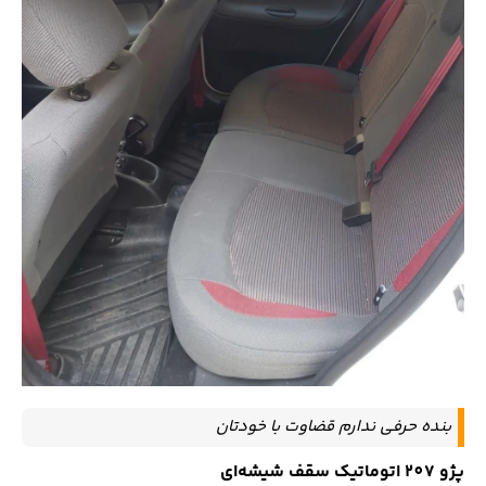
بنده حرفی ندارم قضاوت با خودتان
پژو 207 اتوماتیک سقف شیشه‌ای