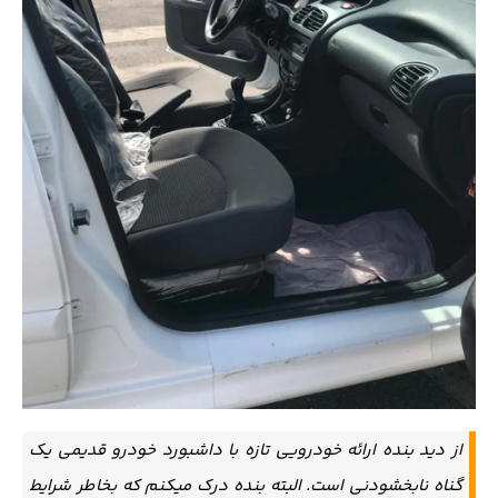
از دید بنده ارائه خودرویی تازه با داشبورد خودرو قدیمی یک
گناه نابخشودنی است. البته بنده درک میکنم که بخاطر شرایط