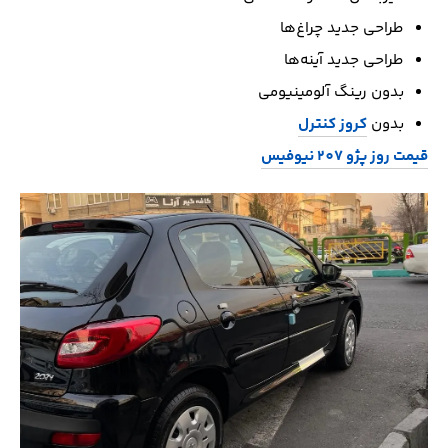
طراحی جدید چراغ‌ها
طراحی جدید آینه‌ها
بدون رینگ آلومینیومی
بدون
کروز کنترل
قیمت روز پژو 207 نیوفیس