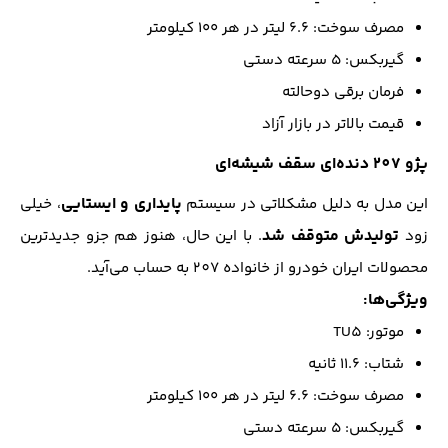
مصرف سوخت: ۶.۶ لیتر در هر ۱۰۰ کیلومتر
گیربکس: ۵ سرعته دستی
فرمان برقی دوحالته
قیمت بالاتر در بازار آزاد
پژو 207 دنده‌ای سقف شیشه‌ای
پایداری و ایستایی
این مدل به دلیل مشکلاتی در سیستم
، خیلی
تولیدش متوقف شد
زود
. با این حال، هنوز هم جزو جدیدترین
محصولات ایران خودرو از خانواده 207 به حساب می‌آید.
ویژگی‌ها:
موتور: TU5
شتاب: ۱۱.۶ ثانیه
مصرف سوخت: ۶.۶ لیتر در هر ۱۰۰ کیلومتر
گیربکس: ۵ سرعته دستی