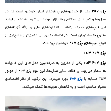
پژو 207
یکی از خودروهای پرطرفدار ایران خودرو است که در
مدل‌ها و تیپ‌های مختلفی به بازار عرضه می‌شود. هدف از تولید
این تیپ‌های جدید، ارتقاء استانداردهای ملی و ارائه گزینه‌های
متنوع به مشتریان است. در ادامه، به بررسی دقیق‌تر و جامع‌تری از
تیپ‌های پژو 207
انواع
خواهیم پرداخت.
پژو 207 TU3
پژو 207 TU3
یکی از مقرون به صرفه‌ترین مدل‌های این خانواده
به شمار می‌رود. بر خلاف سایر مدل‌ها، این نوع پژو 207 از موتور
TU3 مشابه با
پژو 206
بهره می‌برد. این ترکیب از نظر اقتصادی
بسیار مناسب است و به کاهش هزینه‌ها کمک می‌کند.