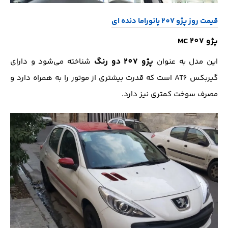
قیمت روز پژو 207 پانوراما دنده ای
پژو 207 MC
پژو 207 دو رنگ
این مدل به عنوان
شناخته می‌شود و دارای
گیربکس AT6 است که قدرت بیشتری از موتور را به همراه دارد و
مصرف سوخت کمتری نیز دارد.