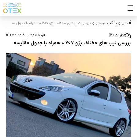
اُتکس
بلاگ
بررسی
بررسی تیپ های مختلف پژو 207 + همراه با جدول مقایسه
نظرات
(
2
)
تاریخ انتشار
:
۱۴۰۳/۱۲/۱۸
بررسی تیپ های مختلف پژو 207 + همراه با جدول مقایسه