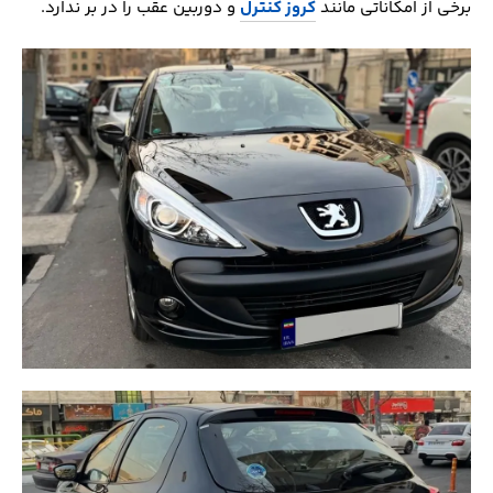
برخی از امکاناتی مانند
کروز کنترل
و دوربین عقب را در بر ندارد.