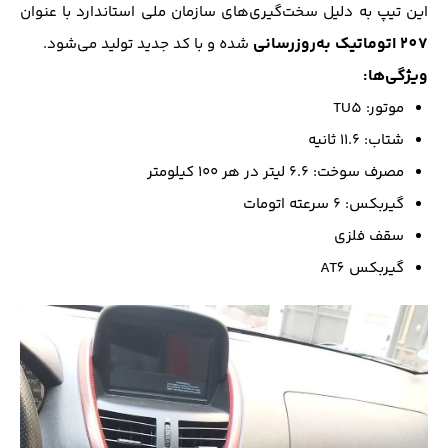
این تیپ به دلیل سخت‌گیری‌های سازمان ملی استاندارد با عنوان
207 اتوماتیک به‌روزرسانی
شده و با کد جدید تولید می‌شود.
ویژگی‌ها:
موتور: TU5
شتاب: ۱۱.۶ ثانیه
مصرف سوخت: ۶.۶ لیتر در هر ۱۰۰ کیلومتر
گیربکس: ۶ سرعته اتومات
سقف فلزی
گیربکس AT6