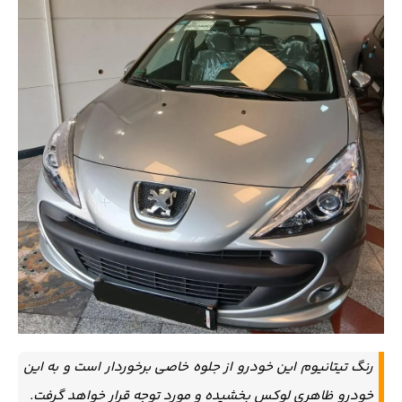
رنگ تیتانیوم این خودرو از جلوه خاصی برخوردار است و به این
خودرو ظاهری لوکس بخشیده و مورد توجه قرار خواهد گرفت.