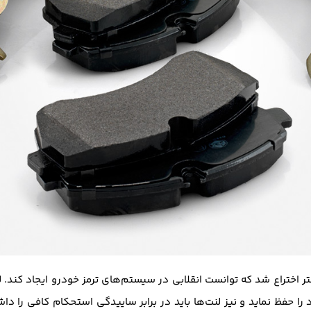
اختراع شد که توانست انقلابی در سیستم‌های ترمز خودرو ایجاد کند. لن
را حفظ نماید و نیز لنت‌ها باید در برابر ساییدگی استحکام کافی را د