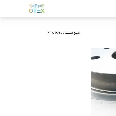
تاریخ انتشار
:
۱۳۹۷/۱۲/۲۵