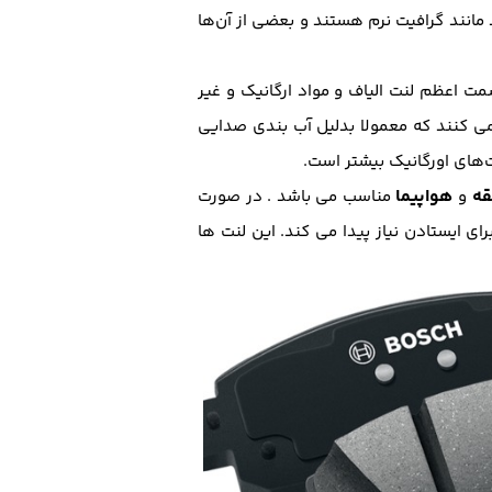
 مانند گرافیت نرم هستند و بعضی از آن‌ها
ت اعظم لنت الیاف و مواد ارگانیک و غیر
می کنند که معمولا بدلیل آب بندی صدایی
های اورگانیک بیشتر است.
قه
هواپیما
و
مناسب می باشد . در صورت
ی ایستادن نیاز پیدا می کند. این لنت ها