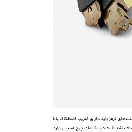
ت‌های ترمز باید دارای ضریب اصطکاک بالا
اشته باشد تا به دیسک‌های چرخ آسیبی وارد