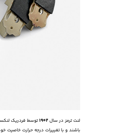
۱۹۰۲
لنت ترمز در سال
توسط فردریک لنکستر 
باشند و با تغییرات درجه حرارت خاصیت خود 