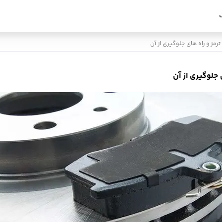
ز و راه های جلوگیری از آن
جلوگیری از آن