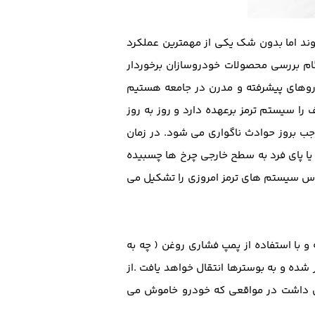
وند اما بدون شک یکی از مهمترین عملکرد
ام بررسی محصولات خودروسازان برخوردار
دروهای پیشرفته و مدرن در جامعه هستیم
ا سیستم ترمز برعهده دارد و روز به روز
 بروز حوادث ناگواری می شود. در زمان
ا پای فرد به سطح خارجی چرخ ها چسبیده
اس سیستم های ترمز امروزی را تشکیل می
و با استفاده از پمپ فشاری روغن ( چه به
شده و به بوسترها انتقال خواهد یافت .از
ان داشت در مواقعی که خودرو خاموش می