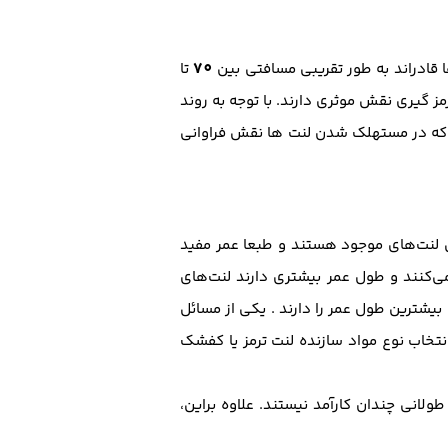
70
 قادراند به طور تقریبی مسافتی بین
تا
 گیری نقش موثری دارند. با توجه به روند
را که در مستهلک شدن لنت ها نقش فراوانی
ن لنت‌های موجود هستند و طبعا عمر مفید
د از لنت‌های ارگانیک بهتر عمل می‌کنند و طول عمر بیشتری دارند لنت‌های
 بیشترین طول عمر را دارند . یکی از مسائل
نتخاب نوع مواد سازنده لنت ترمز یا کفشک
ولانی چندان کارآمد نیستند. علاوه براین،