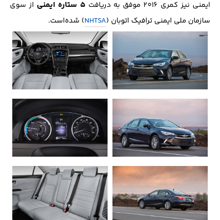
5 ستاره ایمنی
ایمنی نیز کمری 2016 موفق به دریافت
از سوی
سازمان ملی ایمنی ترافیک اتوبان (
NHTSA
) شده‌است.