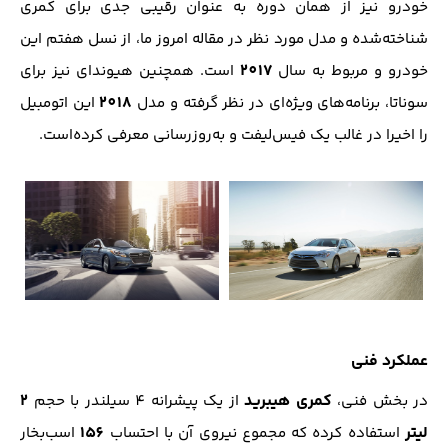
خودرو نیز از همان دوره به عنوان رقیبی جدی برای کمری
شناخته‌شده و مدل مورد نظر در مقاله امروز ما، از نسل هفتم این
2017
خودرو و مربوط به سال
است. همچنین هیوندای نیز برای
2018
سوناتا، برنامه‌های ویژه‌ای در نظر گرفته و مدل
این اتومبیل
را اخیرا در غالب یک فیس‌لیفت و به‌روز‌رسانی معرفی کرده‌است.
عملکرد فنی
کمری هیبرید
2
در بخش فنی،
از یک پیشرانه 4 سیلندر با حجم
لیتر
156
استفاده کرده که مجموع نیروی آن با احتساب
اسب‌بخار