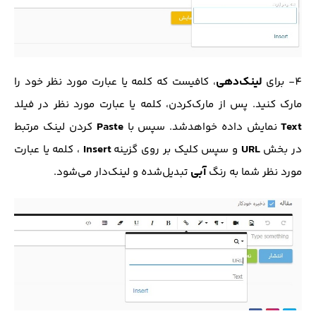
لینک‌دهی
4- برای
، کافیست که کلمه یا عبارت مورد نظر خود را
مارک کنید. پس از مارک‌کردن، کلمه یا عبارت مورد نظر در فیلد
Paste
Text
نمایش داده خواهد‌شد. سپس با
کردن لینک مرتبط
Insert
URL
در بخش
و سپس کلیک بر روی گزینه
، کلمه یا عبارت
آبی
مورد نظر شما به رنگ
تبدیل‌شده و لینک‌دار می‌شود.