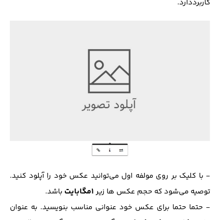
کاربرد‌دارد.
- با کلیک بر روی مولفه اول می‌توانید عکس خود را آپلود کنید.
1مگابایت
توصیه می‌شود که حجم عکس ها زیر
باشد.
- حتما حتما برای عکس خود عنوانی مناسب بنویسید. به عنوان