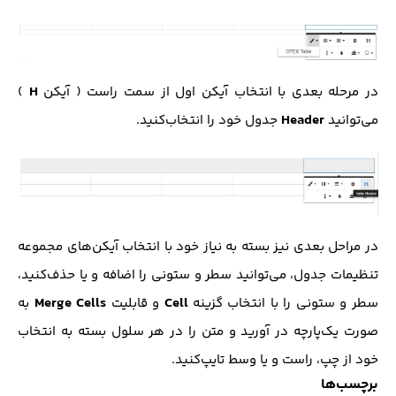
H
در مرحله بعدی با انتخاب آیکن اول از سمت راست ( آیکن
)
Header
می‌توانید
جدول خود را انتخاب‌کنید.
در مراحل بعدی نیز بسته به نیاز خود با انتخاب آیکن‌های مجموعه
تنظیمات جدول، می‌توانید سطر و ستونی را اضافه و یا حذف‌کنید،
Merge Cells
Cell
سطر و ستونی را با انتخاب گزینه
و قابلیت
به
صورت یک‌پارچه در آورید و متن را در هر سلول بسته به انتخاب
خود از چپ، راست و یا وسط تایپ‌کنید.
برچسب‌ها