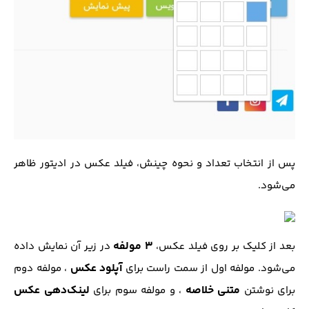
پس از انتخاب تعداد و نحوه چینش، فیلد عکس در ادیتور ظاهر
می‌شود.
3 مولفه
بعد از کلیک بر روی فیلد عکس،
در زیر آن نمایش داده
آپلود عکس
می‌شود. مولفه اول از سمت راست برای
، مولفه دوم
متنی خلاصه
لینک‌دهی عکس
برای نوشتن
، و مولفه سوم برای