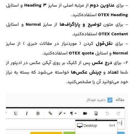
عناوین دوم
Heading 3
- برای
از مرتبه اصلی از سایز
و استایل
OTEX Heading
استفاده‌کنید.
توضیح و پاراگراف‌ها
Normal
- برای متون
از سایز
و استایل
OTEX Content
استفاده‌کنید.
نقل‌قول
- برای
کردن ( مورد‌نیاز در مقالات خبری ) از سایز
OTEX quote
Normal
و استایل
استفاده‌کنید.
درج عکس
2- برای
پس از کلیک بر روی آیکن عکس در ادیتور از
تعداد
چینش عکس‌ها
شما
و
خواسته‌ می‌شود که بسته به نیاز
خود می‌توانید آن را مشخص‌کنید.