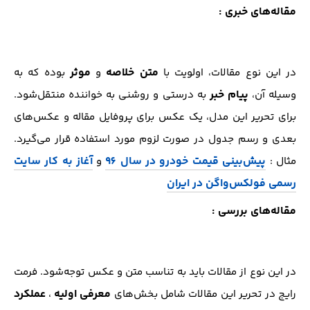
مقاله‌های خبری :
متن خلاصه
موثر
در این نوع مقالات، اولویت با
و
بوده که به
پیام خبر
وسیله آن،
به درستی و روشنی به خواننده منتقل‌شود.
برای تحریر این مدل، یک عکس برای پروفایل مقاله و عکس‌های
بعدی و رسم جدول در صورت لزوم مورد استفاده قرار می‌گیرد.
پیش‌بینی قیمت خودرو در سال 96
آغاز به کار سایت
مثال :
و
رسمی فولکس‌واگن در ایران
مقاله‌های بررسی :
در این نوع از مقالات باید به تناسب متن و عکس توجه‌شود. فرمت
معرفی اولیه
عملکرد
رایج در تحریر این مقالات شامل بخش‌های
،