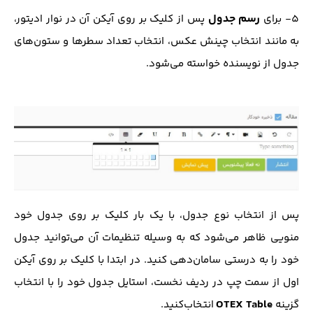
رسم جدول
5- برای
پس از کلیک بر روی آیکن آن در نوار ادیتور،
به مانند انتخاب چینش عکس، انتخاب تعداد سطر‌ها و ستون‌های
جدول از نویسنده خواسته می‌شود.
پس از انتخاب نوع جدول، با یک بار کلیک بر روی جدول خود
منویی ظاهر می‌شود که به وسیله تنظیمات آن می‌توانید جدول
خود را به درستی سامان‌دهی کنید. در ابتدا با کلیک بر روی آیکن
اول از سمت چپ در ردیف نخست، استایل جدول خود را با انتخاب
OTEX Table
گزینه
انتخاب‌کنید.