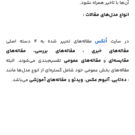
آن‌ها با تاخیر همراه نشود.
انواع مدل‌های مقالات :
اُتکس
در سایت
مقاله‌های تحریر‌ شده به 4 دسته اصلی
مقاله‌های خبری ، مقاله‌های بررسی، مقاله‌های
مقایسه‌ای
مقاله‌های عمومی
و
تقسیم‌بندی می‌شوند. البته
مقاله‌های بخش عمومی خود شامل گستره‌ای از انوع مدل‌ها مانند
ده‌تایی
آلبوم عکس
ویدئو
مقاله‌های آموزشی
:
،
،
و
می‌باشد.