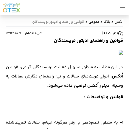
اُتکس
بلاگ
عمومی
قوانین و راهنمای ادیتور نویسندگان
نظرات
(
0
)
تاریخ انتشار
:
۱۳۹۶/۵/۲۴
قوانین و راهنمای ادیتور نویسندگان
در این مطلب به منظور تسهیل فعالیت نویسندگان گرامی، قوانین
اُتکس
، انواع فرمت‌های مقالات و نیز راهنمای نگارش مقالات به
وسیله ادیتور اُتکس توضیح داده‌ می‌شود.
قوانین و توضیحات :
1- به منظور نظم‌دهی و رفع هرگونه ابهام، مقالات تعریف‌شده