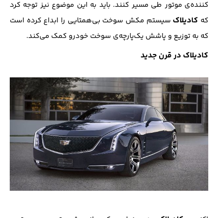
کننده‌ی موتور طی مسیر کنند. باید به این موضوع نیز توجه کرد
کادیلاک
که
سیستم مکش سوخت بی‌همتایی را ابداع کرده است
که به توزیع و پاشش یک‌پارچه‌ی سوخت خودرو کمک می‌کند.
کادیلاک در قرن جدید