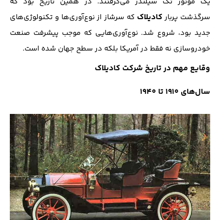
یک موتور تک سیلندر می‌گرفتند. در همین تاریخ بود که
کادیلاک
سرگذشت پربار
که سرشاز از نوع‌آوری‌ها و تکنولوژی‌های
جدید بود، شروع شد. نوع‌آوری‌هایی که موجب پیشرفت صنعت
خودروسازی نه فقط در آمریکا بلکه در سطح جهان شده است.
وقایع مهم در تاریخ شرکت کادیلاک
سال‌های ۱۹1۰ تا ۱۹4۰