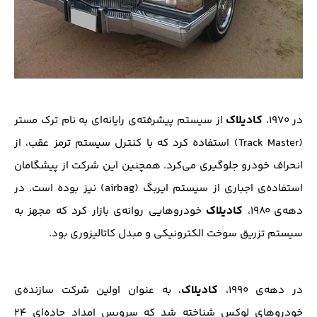
کادیلاک
در ۱۹۷۰،
از سیستم پیشرفته‌ی رایانه‌ای به نام ترک مستر
(Track Master) استفاده کرد که با کنترل سیستم ترمز عقب، از
انحراف خودرو جلوگیری می‌کرد. همچنین این شرکت از پیشگامان
استفاده‌ی اجباری از سیستم ایربگ (airbag) نیز بوده است. در
کادیلاک
دهه‌ی ۱۹۸۰،
خودروهایی روانه‌ی بازار کرد که مجهز به
سیستم تزریق سوخت الکترونیکی و مبدل کاتالیزوری بود.
کادیلاک
در دهه‌ی ۱۹۹۰،
، به عنوان اولین شرکت سازنده‌ی
خودروهای لوکس شناخته شد که سرویس امداد جاده‌ای ۲۴