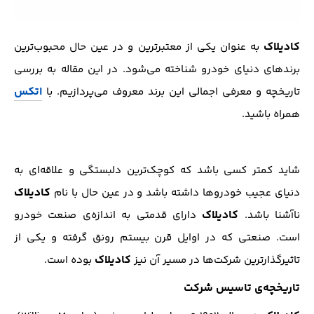
کادیلاک
به عنوان یکی از معتبرترین و در عین حال محبوب‌ترین
برندهای دنیای خودرو شناخته می‌شود. در این مقاله به بررسی
اتکس
تاریخچه و معرفی اجمالی این برند معروف می‌پردازیم. با
همراه باشید.
شاید کمتر کسی باشد که کوچک‌ترین دلبستگی‌ و علاقه‌ای به
کادیلاک
دنیای عجیب خودروها داشته باشد و در عین حال با نام
کادیلاک
ناآشنا باشد.
دارای قدمتی به اندازه‌ی صنعت خودرو
است. صنعتی که در اوایل قرن بیستم رونق گرفته و یکی از
کادیلاک
تاثیرگذارترین شرکت‌ها در مسیر آن نیز
بوده است.
تاریخچه‌ی تاسیس شرکت