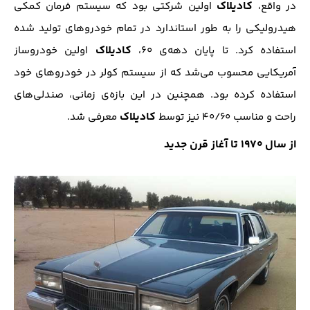
کادیلاک
در واقع،
اولین شرکتی بود که سیستم فرمان کمکی
هیدرولیکی را به طور استاندارد در تمام خودرو‌های تولید شده
کادیلاک
استفاده کرد. تا پایان دهه‌ی ۶۰،
اولین خودروساز
آمریکایی محسوب می‌شد که از سیستم کولر در خودروهای خود
استفاده کرده بود. همچنین در این بازه‌ی زمانی، صندلی‌ها‌ی
کادیلاک
راحت و مناسب ۴۰/۶۰ نیز توسط
معرفی شد.
از سال ۱۹۷۰ تا آغاز قرن جدید