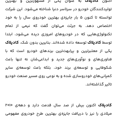
کادیلاک
اکنون
به عنوان یکی از مشهورترین و بهترین
تولیدکنندگان خودرو در سرتاسر دنیا شناخته می‌شود. این شرکت
توانسته تا کنون ۵ بار جایزه‌ی بهترین خودروی سال را به خود
اختصاص دهد. به جرئت می‌توان گفت که نیمی از تمام
تکنولوژی‌هایی که در خودروهای امروزی دیده می‌شود، ابتدا
کادیلاک
کادیلاک
توسط
توسعه داده شده‌اند. بنابرین بدون شک،
یکی از معتبر‌ترین و پرابهت‌ترین برند‌های خودرو است که با
فناوری‌های و نوآوری‌های جدید و ابداعی‌شان نه تنها باعث
شکوفایی و توسعه‌ی برند خود، بلکه باعث توسعه‌ی سایر
کمپانی‌های خودروسازی شده و به نوعی روی مسیر صنعت خودرو
تاثیر گذاشته‌اند.
کادیلاک
اکنون بیش از صد سال قدمت دارد و دهه‌ی ۲۰۱۰
میلادی را نیز با دریافت جایزه‌ی بهترین طرح خودروی مفهومی