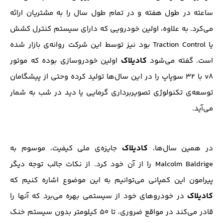
ساعته در طول هفته و در تمام طول سال را به مشتریان ارائه
می‌کرد. به علاوه، اولین خودرویی که دارای سیستم کنترل کشش
یا Traction Control بود نیز توسط این شرکت روانه‌ی بازار شده
کادیلاک
است. گفته می‌شود
اولین خودروسازی بوده که موتور
v8 با ۳۲ سوپاپ را در این سال‌ها تولید کرده وحتی از پیشگامان
توسعه‌ی تکنولوژي تصویر‌برداری گرمایی یا دید در شب به شمار
می‌آید.
کادیلاک
در همین سال‌ها،
جایزه‌ی ملی کیفیت، موسوم به
Malcolm Baldrige را از آن خود کرد. از نکات جالب توجه دیگر
پیرامون این کمپانی می‌توانیم به این موضوع اشاره کنیم که
کادیلاک
در خودروهای خود از سیستمی بهره می‌برد که آنها را
قادر می‌کند در مواقع ضروری، تا ۵۰ کیلومتر بدون سیستم خنک