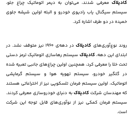
کادیلاک
معرفی شدند، می‌توان به دیمر اتوماتیک چراغ جلو،
سیستم سیگنال یاب رادیوی خودرو و البته اولین شیشه‌ جلوی
خمیده در دو طرف اشاره کرد.
کادیلاک
روند نوع‌آوری‌های
در دهه‌ی ۱۹۶۰ نیز متوقف نشد. در
کادیلاک
ابتدای این دهه،
سیستم رها‌سازی اتوماتیک ترمز دستی
تحت خلا را معرفی کرد، همچنین اولین چراغ‌های جانبی تعبیه شده
در گلگیر خودرو، سیستم تهویه هوا و سیستم گرمایشی
اتوماتیک، اولین سیستم فرمان تلسکوپی نیز از اختراعاتی هستند
کادیلاک
که مهندسان شرکت
به دنیای خودروسازی معرفی کردند.
سیستم فرمان کمکی نیز از نوآوری‌های قابل توجه این شرکت
است.