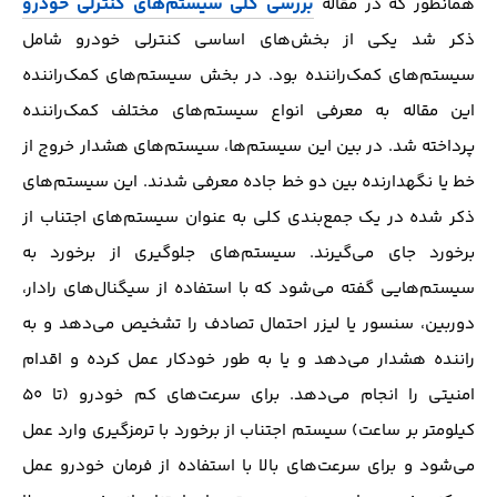
بررسی کلی سیستم‌های کنترلی خودرو
همانطور که در مقاله
ذکر شد یکی از بخش‌های اساسی کنترلی خودرو شامل
سیستم‌های کمک‌راننده بود. در بخش سیستم‌های کمک‌راننده
این مقاله به معرفی انواع سیستم‌های مختلف کمک‌راننده
پرداخته شد. در بین این سیستم‌ها، سیستم‌های هشدار خروج از
خط یا نگهدارنده بین دو خط جاده معرفی شدند. این سیستم‌های
ذکر شده در یک جمع‌بندی کلی به عنوان سیستم‌های اجتناب از
برخورد جای می‌گیرند. سیستم‌های جلوگیری از برخورد به
سیستم‌هایی گفته می‌شود که با استفاده از سیگنال‌های رادار،
دوربین، سنسور یا لیزر احتمال تصادف را تشخیص می‌دهد و به
راننده هشدار می‌دهد و یا به طور خودکار عمل کرده و اقدام
امنیتی را انجام می‌دهد. برای سرعت‌های کم خودرو (تا ۵۰
کیلومتر بر ساعت) سیستم اجتناب از برخورد با ترمز‌گیری وارد عمل
می‌شود و برای سرعت‌های بالا با استفاده از فرمان خودرو عمل