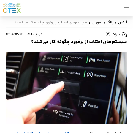
اُتکس
بلاگ
آموزش
سیستم‌های اجتناب از برخورد چگونه کار می‌کنند؟
نظرات
(
2
)
تاریخ انتشار
:
۱۳۹۵/۱۲/۱۲
سیستم‌های اجتناب از برخورد چگونه کار می‌کنند؟