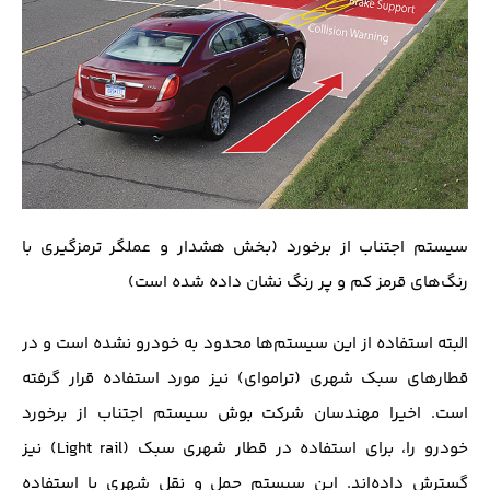
سیستم اجتناب از برخورد (بخش هشدار و عملگر ترمز‌گیری با
رنگ‌های قرمز کم و پر رنگ نشان داده شده است)
البته استفاده از این سیستم‌ها محدود به خودرو نشده است و در
قطار‌های سبک شهری (تراموای) نیز مورد استفاده قرار گرفته
است. اخیرا مهندسان شرکت بوش سیستم اجتناب از برخورد
خودرو را، برای استفاده در قطار شهری سبک (Light rail) نیز
گسترش داده‌اند. این سیستم حمل و نقل شهری با استفاده