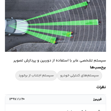
سیستم تشخصی عابر با استفاده از دوربین و پردازش تصویر
برچسب‌ها
سیستم‌های کنترلی خودرو
سیستم اجتناب از برخورد
نظرات
فریبرز
۱۳۹۷/۱/۲۰