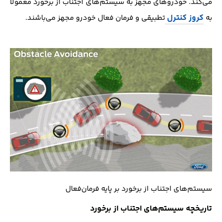
می‌کند. خودرو‌های مجهز به سیستم‌های اجتناب از برخورد معمولا
کروز کنترل
به
تطبیقی و فرمان فعال خودرو مجهز می‌باشند.
سیستم‌های اجتناب از برخورد بر پایه فرمان‌فعال
تاریخچه سیستم‌های اجتناب از برخورد