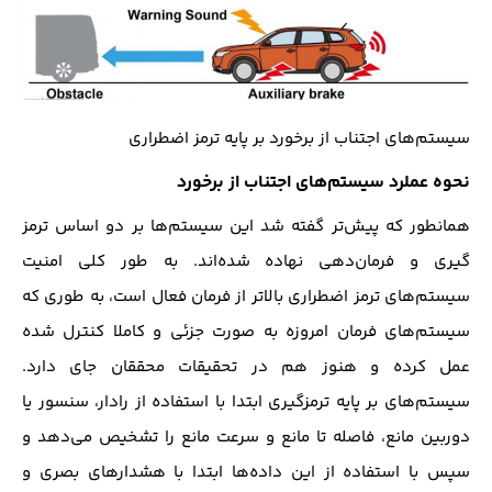
سیستم‌های اجتناب از برخورد بر پایه ترمز اضطراری
نحوه عملرد سیستم‌های اجتناب از برخورد
همانطور که پیش‌تر گفته شد این سیستم‌ها بر دو اساس ترمز
گیری و فرمان‌دهی نهاده شده‌اند. به طور کلی امنیت
سیستم‌های ترمز اضطراری بالاتر از فرمان فعال است، به طوری که
سیستم‌های فرمان امروزه به صورت جزئی و کاملا کنترل شده
عمل کرده و هنوز هم در تحقیقات محققان جای دارد.
سیستم‌های بر پایه ترمز‌گیری ابتدا با استفاده از رادار، سنسور یا
دوربین مانع، فاصله تا مانع و سرعت مانع را تشخیص می‌دهد و
سپس با استفاده از این داده‌ها ابتدا با هشدار‌های بصری و