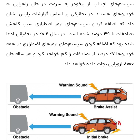
سیستم‌های اجتناب از برخودر به سرعت در حال راهیابی به
خودرو‌های هستند. در تحقیقی بر اساس گزارشات پلیس نشان
داد که اضافه کردن سیستم‌های ترمز اضطراری سبب کاهش
تصادفات تا ۳۹ درصد شده است. در سال ۲۰۱۲ در تحقیقی ادعا
شده بود که اضافه کردن سیستم‌های ترمز‌های اضطراری در همه
خودرو‌ها ۲۷ درصد از تصادفات را کم خواهد کرد و هر ساله جان
۸۰۰۰ اروپایی نجات داده خواهد داد.