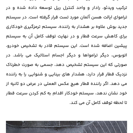
ترکیب ویدئو، رادار و واحد کنترل ریل توسعه داده شده و در
تراموای ایالت هسن آلمان مورد تست قرار گرفته است. در سیستم
جدید بوش علاوه بر هشدار به راننده، سیستم ترمزگیری خودکاری
برای کاهش سرعت قطار و در نهایت توقف کامل آن به سیستم
پیشین اضافه شده است. این سیستم قادر به تشخیص خودرو،
اتوبوس، دیگر ترامواها و دیگر اجسام استاتیک می باشد. در
صورتی که این سیستم تشخیص دهد، جسمی به صورت خطرناک
نزدیک قطار قرار دارد، هشدار های بینایی و شنوایی را به راننده
می دهد. اگر راننده قطار هیچ عکس العملی در عرض دو ثانیه از
خود نشان ندهد، سیستم خودکار اقدام به کم کردن سرعت قطار
تا لحظه توقف کامل آن می کند.