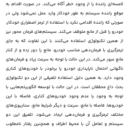
لامسه‌ای راننده را از وجود خطر آگاه می‌کند. در صورت اقدام به
موقع راننده سیستم به طور خودکار وارد عمل نمی‌شود ولی در
صورتی که راننده اقدامی نکرد با استفاده از ترمز اضطراری خودکار،
خودرو را قبل از مانع متوقف می‌کند. سیستم‌های فرمان محور نیز
از همین تکنولوژی استفاده می‌کنند با این تفاوت که به جای
ترمز‌گیری با فرمان‌دهی مناسب خودرو، مانع را دور زده و از کنار
مانع عبور می‌کند. در این حالت با توجه به سرعت زیاد و فرمان‌های
ناگهانی احتمال ناپایداری خودرو یا برخودر با خودر‌وهای کناری
وجود دارد. به همین دلیل استفاده تلفیقی از این دو تکنولوژی
بحث داغ محققان است. در این حالت با توسعه الگوریتم‌هایی با
توجه به وجود یا عدم وجود خودرو‌های کناری، فاصله با این
خودرو‌ها، فاصله با مانع، سرعت و دیگر شرایط مانع، سناریوی‌های
مختلف ترمز‌گیری و فرمان‌دهی ایجاد می‌شود. تلفیق این دو
سیستم و تعامل آن با محیط اطراف و همچنین رفتار نامطلوب