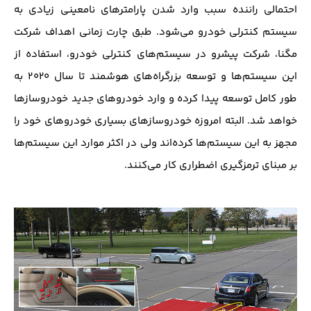
احتمالی راننده سبب وارد شدن پارامتر‌های نامعینی زیادی به
سیستم کنترلی خودرو می‌شود. طبق چارت زمانی اهداف شرکت
مگنا، شرکت پیشرو در سیستم‌های کنترلی خودرو، استفاده از
این سیستم‌ها و توسعه بزرگراه‌های هوشمند تا سال ۲۰۲۰ به
طور کامل توسعه پیدا کرده و وارد خودرو‌های جدید خودرو‌ساز‌ها
خواهد شد. البته امروزه خودروساز‌های بسیاری خودرو‌های خود را
مجهز به این سیستم‌ها کرده‌اند ولی در اکثر موارد این سیستم‌ها
بر مبنای ترمز‌گیری اضطراری کار می‌کنند.