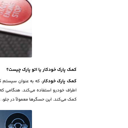
کمک پارک خودکار یا اتو پارک چیست؟
کمک پارک خودکار
، که به عنوان سیستم ک
اطراف خودرو استفاده می‌کند. هنگامی که ر
کمک می‌کند. این حسگرها معمولاً در جلو، 