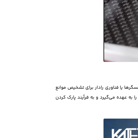
گرها یا فناوری رادار برای تشخیص موانع
 به عهده می‌گیرد و به فرآیند پارک کردن