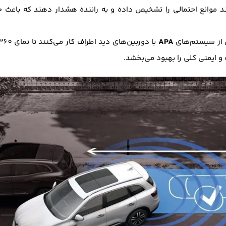
ند موانع احتمالی را تشخیص داده و به راننده هشدار دهند که باعث 
APA
ی از سیستم‌های
 و ایمنی کلی را بهبود می‌بخشد.