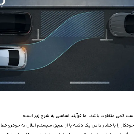
است کمی متفاوت باشد، اما فرآیند اساسی به شرح زیر است:
ودکار را با فشار دادن یک دکمه یا از طریق سیستم اعلان به خودرو فعال