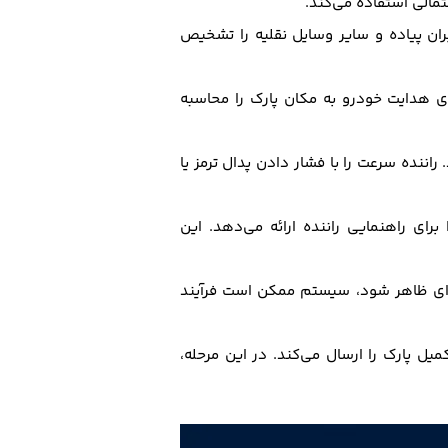
الی استفاده می‌کند.
ران پیاده و سایر وسایل نقلیه را تشخیص
 هدایت خودرو به مکان پارک را محاسبه
ننده سرعت را با فشار دادن پدال ترمز یا
رای راهنمایی راننده ارائه می‌دهد. این
ه‌ای ظاهر شود، سیستم ممکن است فرآیند
ل پارک را ارسال می‌کند. در این مرحله،