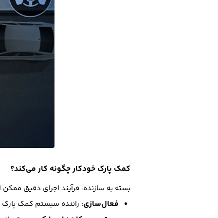
کمک پارک خودکار چگونه کار می‌کند؟
بسته به سازنده، فرآیند اجرای دقیق ممکن 
فعال‌سازی
: راننده سیستم کمک پارک خ