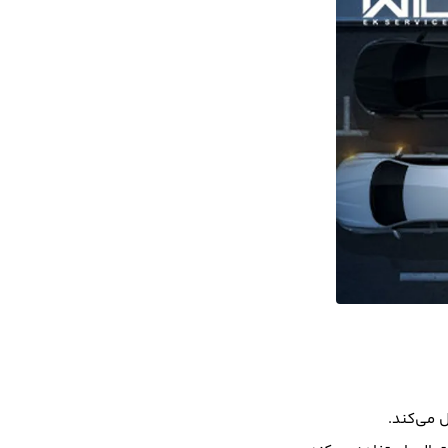
 می‌کند.