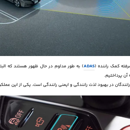
ADAS
فته کمک راننده (
) به طور مداوم در حال ظهور هستند که البته
 آن پرداختیم.
نندگان در بهبود لذت رانندگی و ایمنی رانندگی است. یکی از این عملک