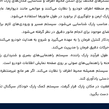
سگرهای مختلف برای اسکن محیط اطراف و شناسایی مکان‌های پارک احتم
 منطقه اطراف خودرو را نظارت می‌کنند و موانعی مانند دیوارها، عاب
پارک ایمن و جلوگیری از برخورد در طول مانورها استفاده می‌شود.
مناسب پارک شناسایی می‌شود، سیستم مسیر و ورودی‌های لازم برای
 فضای موجود برای انجام مانور دقیق در نظر گرفته می‌شود.
ر کنترل فرمان را به عهده می‌گیرد و شروع به هدایت خودرو می‌کند. را
حرکات دقیق فرمان را مدیریت می‌کند.
طول فرآیند پارک راننده، سیستم راهنمایی‌های بصری و شنیداری را ب
نه یا راهنمایی‌های صوتی بر روی صفحه نمایش اطلاعات خودرو است.
، سیستم همیشه محیط اطراف را نظارت می‌کند. اگر هر مانع غیرمنتظر
 دستی یادآوری کند.
فقیت در مکان پارک قرار گرفت، سیستم کمک پارک خودکار سیگنال تکمی
ه دست بگیرد.