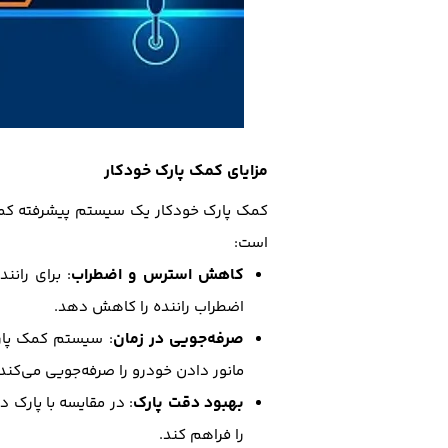
مزایای کمک پارک خودکار
کمک پارک خودکار یک سیستم پیشرفته کمک ر
است:
کاهش استرس و اضطراب
: برای ران
اضطراب راننده را کاهش دهد.
صرفه‌جویی در زمان
: سیستم کمک پارک 
مانور دادن خودرو را صرفه‌جویی می‌کند.
بهبود دقت پارک
: در مقایسه با پارک 
را فراهم کند.