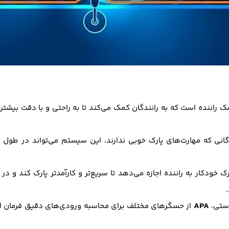
اننده است که به رانندگان کمک می‌کند تا به راحتی و با دقت بیشتری 
ندگانی که مهارت‌های پارک خوبی ندارند، این سیستم می‌تواند در طول
خودکار به راننده اجازه می‌دهد تا سریع‌تر و کارآمدتر پارک کند و 
APA
دستی،
از حسگرهای مختلف برای محاسبه ورودی‌های دقیق فرمان است