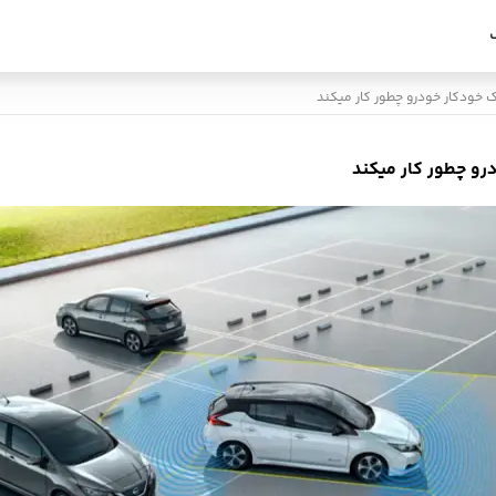
رک خودکار خودرو چطور کار میکند
رو چطور کار میکند