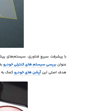
با پیشرفت سریع فناوری، سیستم‌های پیشر
عنوان
بررسی سیستم های کنترلی خودرو
به
هدف اصلی این
آپشن های خودرو
کمک به را