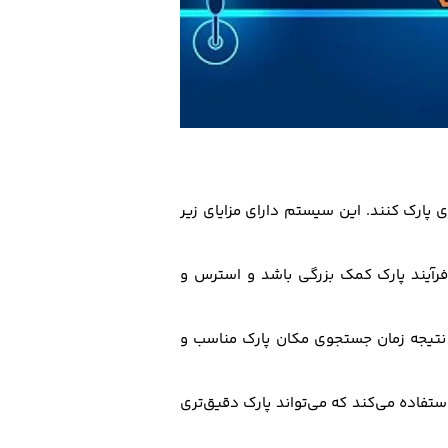
پارک کنند. این سیستم دارای مزایای زیر
 فرآیند پارک کمک بزرگی باشد و استرس و
در نتیجه زمان جستجوی مکان پارک مناسب و
فاده می‌کند که می‌تواند پارک دقیق‌تری