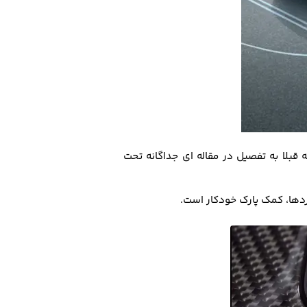
 قبلا به تفصیل در مقاله ای جداگانه تحت
ردها، کمک پارک خودکار است.