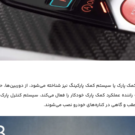
مک پارک یا سیستم کمک پارکینگ نیز شناخته می‌شود، از دوربین‌ها، حس
اننده عملکرد کمک پارک خودکار را فعال می‌کند، سیستم کنترل پارک را
عقب و گاهی در کناره‌های خودرو نصب می‌شوند.