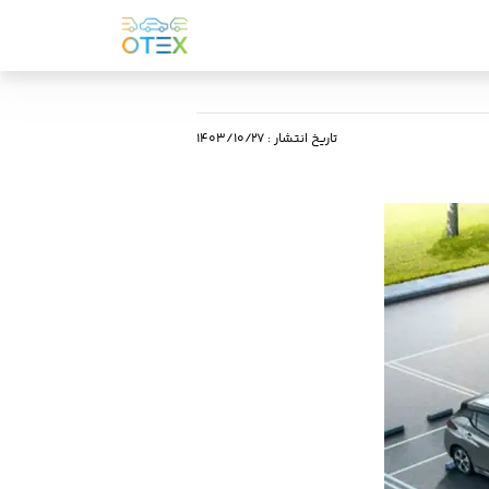
تاریخ انتشار
:
۱۴۰۳/۱۰/۲۷