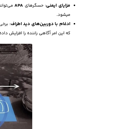
مزایای ایمنی
APA
: حسگرهای
می‌توان
میشود.
ادغام با دوربین‌های دید اطراف
: برخ
که این امر آگاهی راننده را افزایش داده