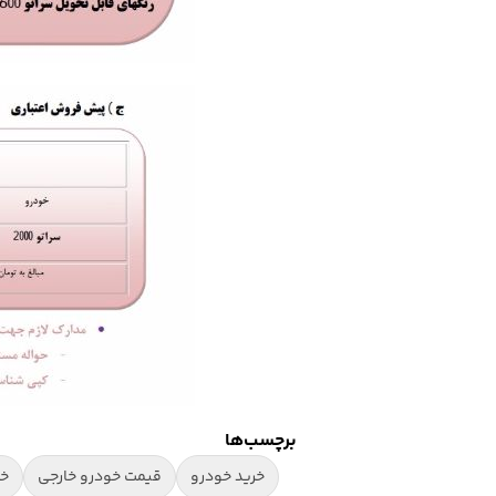
برچسب‌ها
خرید خودرو
قیمت خودرو خارجی
خر