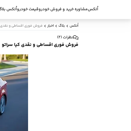
اُتکس
مشاوره خرید و فروش خودرو
قیمت خودرو
اُتکس بلاگ
اُتکس
بلاگ
اخبار
فروش فوری اقساطی و نقدی کیا سراتو 
نظرات
(
2
)
فروش فوری اقساطی و نقدی کیا سراتو 1600 و 2000