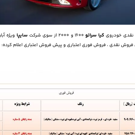
کیا سراتو
سایپا
نقدی خودروی
1600 و 2000 از سوی شرکت
ویژه آبا
ی فروش نقدی ، فروش فوری اعتباری و پیش فروش اعتباری اعلام کرده: