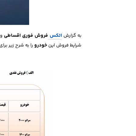
اتکس
فروش فوری اقساطی
به گزارش
و 
خودرو
شرایط فروش این
را به شرح زیر برا