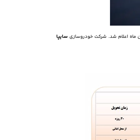
سایپا
ن ماه اعلام شد. شرکت خودروسازی