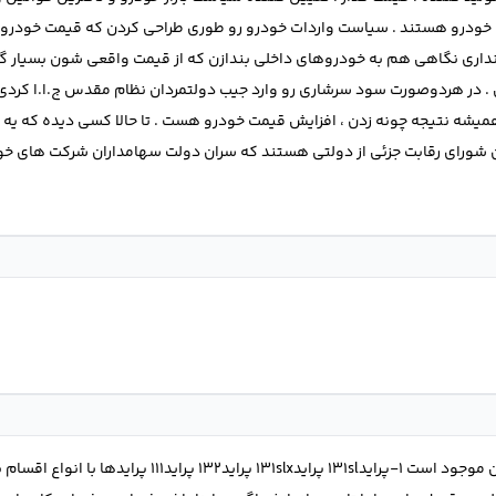
خودرو هستند . سیاست واردات خودرو رو طوری طراحی کردن که قیمت خودرو وارد
داری نگاهی هم به خودروهای داخلی بندازن که از قیمت واقعی شون بسیار گر
ی . در هردوصورت سود سرشاری رو وارد جیب دولتمردان نظام مقدس ج.ا.ا کردی 
یشه نتیجه چونه زدن ، افزایش قیمت خودرو هست . تا حالا کسی دیده که یه ب
ان شورای رقابت جزئی از دولتی هستند که سران دولت سهامداران شرکت های خ