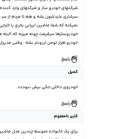
شرکتهای خودرو ساز و شرکتهای وارد کننده 
سرشاری عایدشون بشه و هم تا مردم از سر ن
نمیکنه که شما ماشین ایرانی بخری یا خارج
خودروسازها سرقیمت چونه میزنه که البته هم
خودرو هزار تومن ارزونتر بشه . وقتی مدیر
پاسخ
کمیل
خودروی داخلی جکی بیش نبوددد
پاسخ
کاربر نامعلوم