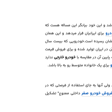
د و این خود بیانگر این مساله هست که
درو
برای ایرانیان قرار میدهد و این همان
ه لبشان رسیده است.خودرویی که بیست سال
 در ایران تولید شده و برای فروش قیمت
خودرو خارجی
پایین آن در مقایسه با
ندارد
برای یک خانواده متوسط رو به بالا باشد.
لی آنها به جای استفاده از فرصتی که در
فروش خودرو صفر
داخلی ممنوع" تشکیل