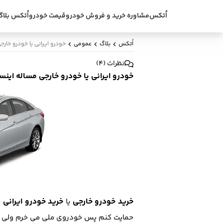
اُتکس
مشاوره خرید و فروش خودرو
قیمت خودرو
اُتکس بلاگ
اُتکس
بلاگ
عمومی
خودرو ایرانی یا خودرو خار
نظرات
(
4
)
خودرو ایرانی یا خودرو خارجی مساله این
خرید خودرو خارجی
خرید خودرو ایرانی
یا
،
حمایت کنم پس خودروی ملی می خرم ولی ح