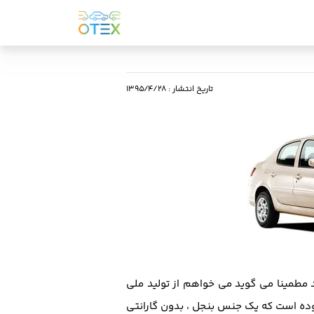
تاریخ انتشار
:
۱۳۹۵/۴/۲۸
مطمینا می گوید می خواهم از تولید ملی
ه است که یک جنس بنجل ، بدون گارانتی