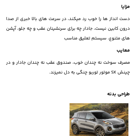
مزایا
دست انداز ها را خوب رد میکند، در سرعت های بالا خبری از صدا
درون کابین نیست، جادار چه برای سرنشینان عقب و چه جلو، آپشن
های متنوع، سیستم تعلیق مناسب
معایب
مصرف سوخت نه چندان خوب، صندوق عقب نه چندان جادار و در
چینش SX موتور توربو چنگی به دل نمیزند.
طراحی بدنه