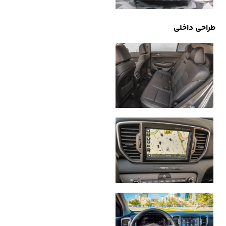
طراحی داخلی