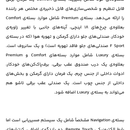
قابل تنظیم و شخصی‌سازی‌های قابل ذخیره‌ی مختص هر راننده
را ارائه می‌دهد. بسته‌ی Premium شامل موارد بسته‌ی Comfort
بعلاوه‌ی چرخ‌های ۱۸ اینچی، آینه‌های جانبی با تغییر زاویه‌ی
خودکار، صندلی‌های جلو دارای گرمکن و تهویه هوا (که در بسته‌ی
F Sport صندلی‌های جلو فاقد تهویه است) و یک سانروف است.
بسته‌ی Luxury شامل موارد بسته‌های Comfort و Premium
بعلاوه‌ی یک درب صندوق عقب برقی، برف‌پاک‌کن‌های خودکار،
ادوات داخلی از جنس چرم، یک فرمان دارای گرمکن و بخش‌های
داخلی از جنس چوب است. یک صندلی عقب برقی تاشو هم
می‌تواند به بسته‌ی Luxury اضافه شود.
بسته‌ی Navigation مشخصاً شامل یک سیستم مسیریابی است اما
رابط الکترونیکی Remote Touch، دو بلندگوی اضافی، کنترلرهای