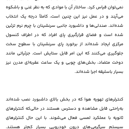
نمی‌توان قیاس کرد. ساختار آن با موادی که به نظر غنی و باشکوه
می‌آیند و در عمل نیز این چنین است، کاملاً درجه یک انتخاب
شده‌اند. صندلی‌ها و داشبورد جانبی سرنشینان با چرم نرم تزئین
شده است و فضای قرارگیری پای افراد که در اطراف کنسول
مرکزی ایجاد شده‌اند از برخورد پای سرنشینان با سطوح سخت
جلوگیری می‌کنند که این امر قابل ستایش است. جزئیاتی مانند
دوخت متضاد، بخش‌های چوبی و یک ساعت عقربه‌ای مدرن نیز
بسیار باسلیقه اجرا شده‌اند.
کنترلرهای تهویه هوا که در بخش بالای داشبورد نصب شده‌اند
به‌راحتی قابل مشاهده و دسترس هستند در حالی‌که کنترلرهای
ثانویه با عملکرد لمسی فعال می‌شوند. با این حال کنترلرهای
سیستم سرگرمی‌های درون خودرویی بسیار کم‌تر هستند.