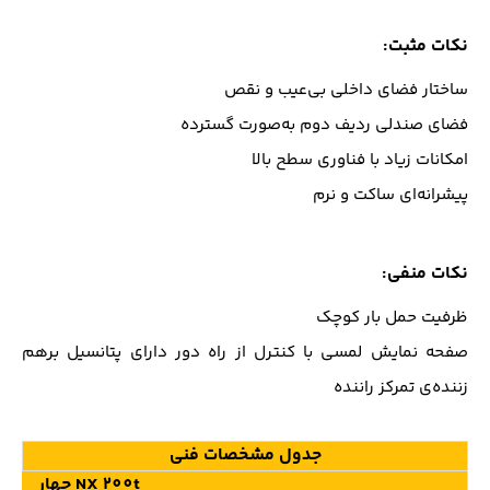
نکات مثبت:
ساختار فضای داخلی بی‌عیب و نقص
فضای صندلی ردیف دوم به‌صورت گسترده
امکانات زیاد با فناوری سطح بالا
پیشرانه‌ای ساکت و نرم
نکات منفی:
ظرفیت حمل بار کوچک
صفحه نمایش لمسی با کنترل از راه دور دارای پتانسیل برهم
زننده‌ی تمرکز راننده
جدول مشخصات فنی
NX 200t چهار