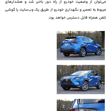
می‌توان از وضعیت خودرو از راه دور باخبر شد و هشدارهای
مربوط به تعمیر و نگهداری خودرو از طریق یک وب‌سایت یا گوشی
تلفن همراه قابل دسترس خواهد بود.