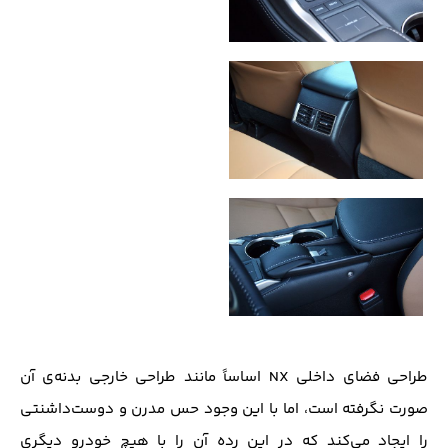
طراحی فضای داخلی NX اساساً مانند طراحی خارجی بدنه‌ی آن
صورت نگرفته است، اما با این وجود حس مدرن و دوست‌داشنتی
را ایجاد می‌کند که در این رده آن را با هیچ خودرو دیگری