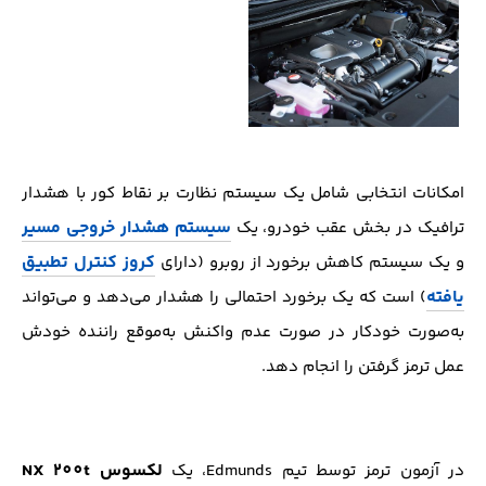
امکانات انتخابی شامل یک سیستم نظارت بر نقاط کور با هشدار
سیستم هشدار خروجی مسیر
ترافیک در بخش عقب خودرو، یک
کروز کنترل تطبیق
و یک سیستم کاهش برخورد از روبرو (دارای
یافته
) است که یک برخورد احتمالی را هشدار می‌دهد و می‌تواند
به‌صورت خودکار در صورت عدم واکنش به‌موقع راننده خودش
عمل ترمز گرفتن را انجام دهد.
لکسوس NX 200t
در آزمون ترمز توسط تیم Edmunds، یک