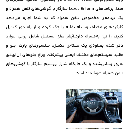
صدا، برنامه‌های Lexus Enform سازگار با گوشی‌های تلفن همراه و
یک برنامه‌ی مخصوص تلفن همراه که به شما اجازه می‌دهد
کارکردهای مختلف وسیله نقلیه را چک کرده و از راه دور کنترل
کنید، را نیز به‌همراه دارد.آپشن‌های مستقل شامل برخی موارد
ذکر شده بعلاوه‌ی یک بسته‌ی بکسل، سنسورهای پارک جلو و
عقب، سیستم‌های مختلف ایمنی پیشرفته، چراغ جلوهای ال‌ای‌دی
به‌روز رسانی‌شده و یک جایگاه شارژ بی‌سیم سازگار با گوشی‌های
تلفن همراه هوشمند است.