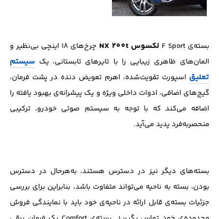
لکسوس NX 200t
بسته‌ی F Sport
چرخ‌های ۱۸ اینچی بی‌نظیر و
سیستم
المان‌های ظاهری زیبایی را با تایرهای تابستانی، یک
تعلیق
اسپورت تقویت‌شده، اهرم تعویض دنده در پشت فرمان،
گیج‌های اضافی، ادوات داخلی ویژه و یک پیشرانه‌ی بهبود یافته را
اضافه می‌کند که با توجه به سیستم صوتی خودرو، ترکیبی
منحصربه‌فرد پدید می‌آید.
بسته‌های دیگر نیز در دسترس هستند، به‌هرحال در دسترس
بودن، بسته به ناحیه می‌تواند متفاوت باشد، بنابراین برای بررسی
جزئیات بسته‌ی قابل ارائه در ناحیه‌ی خود باید با نمایندگی فروش
محدوده‌ی خود تماس بگیرید. بسته‌ی Comfort یک فرمان برقی