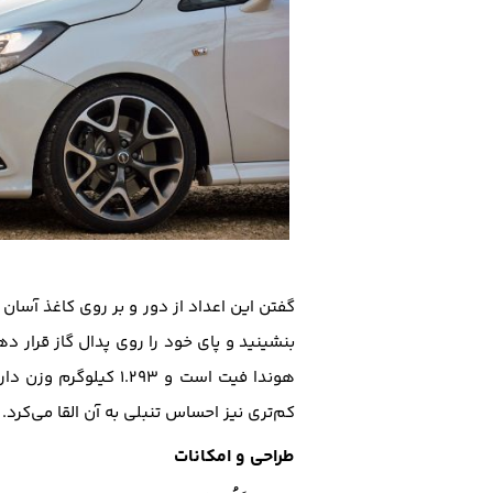
گفتن این اعداد از دور و بر روی کاغذ آسا
بنشینید و پای خود را روی پدال گاز قرار 
هوندا فیت است و ۱.۲۹۳ کیلوگرم وزن دارد. هر توان بیش‌تر دیگری می‌توانست
کم‌تری نیز احساس تنبلی به آن القا می‌کرد.
طراحی و امکانات