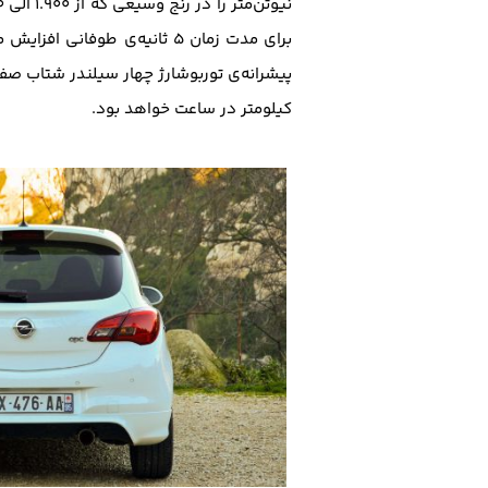
برای مدت زمان ۵ ثانیه‌ی ط
پیشرانه‌ی توربوشارژ چهار سیلندر شتاب صفر تا صدی معا
کیلومتر در ساعت خواهد بود.