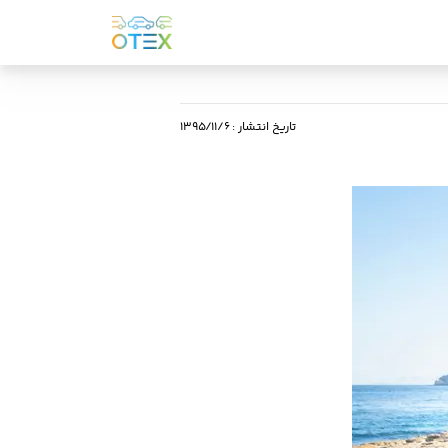
تاریخ انتشار
:
۱۳۹۵/۱۱/۶