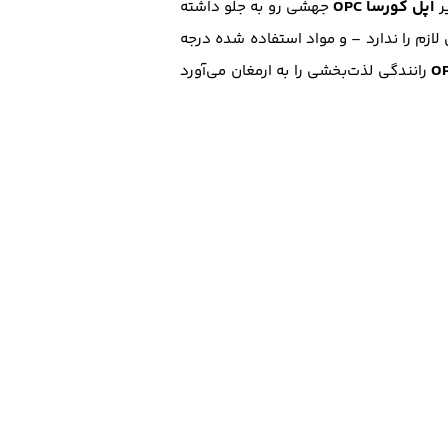
اُپل کورسا OPC
ر
جهشی رو به جلو داشته
لازم را ندارد – و مواد استفاده شده درجه
رانندگی لذت‌بخشی را به ارمغان می‌آورد