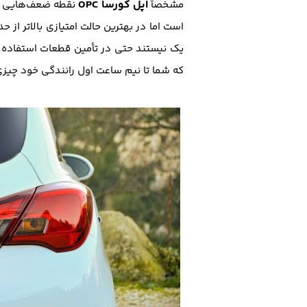
اُپل کورسا OPC
مشخصاً
نقطه ضعف‌هایی نی
است اما در بهترین حالت امتیازی بالاتر از
یک نیستند حتی در تأمین قطعات استفاده 
که شما تا نیم ساعت اول رانندگی خود چیز