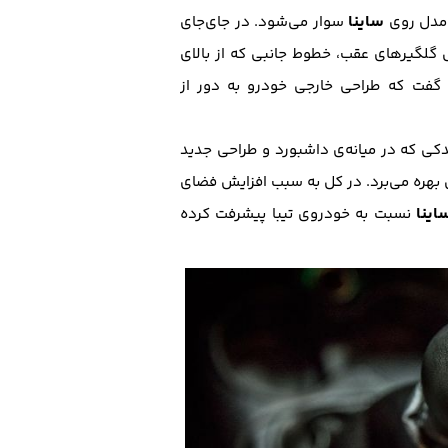
ساینا
سوار می‌شود. در جای‌جای
 گلگیر‌های عقب، خطوط جانبی که از بالای
ن گفت که طراحی خارجی خودرو به دور از
ندکی که در میانه‌ی داشبورد و طراحی جدید
 بهره می‌برد. در کل به سبب افزایش فضای
اینا
نسبت به خودروی تیبا پیشرفت کرده