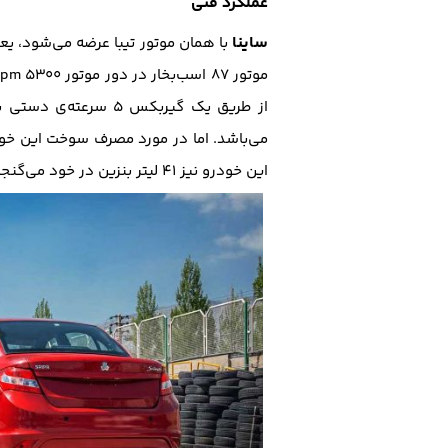
عملکرد فنی
ساینا
از طریق یک گیربکس ۵ سرعته‌ی دستی به محور جلو منتقل می‌شود. ترمز
می‌باشد. اما در مورد مصرف سوخت این خودرو گف
این خودرو نیز ۴۱ لیتر بنزین در خود می‌گنجاند.