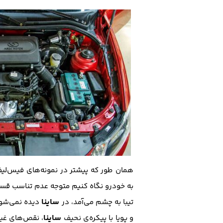
همان طور که پیشتر در نمونه‌های فیس‌لیف
به خودرو نگاه کنیم متوجه عدم تناسب قسم
ساینا
تیبا به چشم می‌آمد، در
دیده نمی‌شود
ساینا
و پویا با پیکره‌ی نحیف
، نقص‌های غی