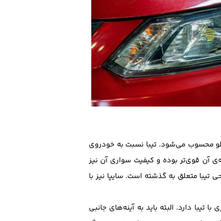
جلو محسوب می‌شود. تیبا نسبت به خودروی
ی آن قوی‌تر بوده و کیفیت سواری آن نیز
 تیبا متعلق به گذشته است. سایپا نیز با
تیبا دارد. البته باید به آینه‌های جانبی