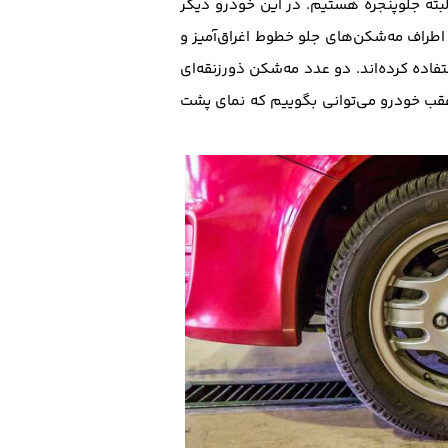
ته جلو‌پنجره هستیم. در این خودرو دیگر
اطراف مه‌شکن‌های جلو خطوط اغراق‌آمیز و
اده کرده‌اند. دو عدد مه‌شکن ذورزنقه‌ای
ب خودرو می‌توانی بگوییم که نمای پشت