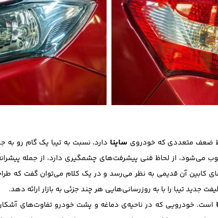
ساینا
نقاط ضعف متعددی که خودروی
دارد، نسبت به تیبا یک گام رو‌ به 
ب می‌شود، از لحاظ فنی پیشرفت‌های چشمگیری دارد، از جمله پیشرانه‌
ای کابین آن قدیمی به نظر می‌رسد و در یک کلام می‌توان گفت که طراحی
جدید تیبا را با به روزرسانی‌هایی هر چند جزئی به بازار ارائه دهد.
است. خودرویی که در ناحیه‌ی دماغه و پشت خودرو تفاوت‌های آشکاری با 