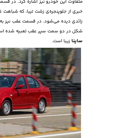
متفاوت این خودرو نیز اشاره کرد. در قسم
خبری از جلوپنجره‌ی زشت تیبا، که ‌شباهت 
زائدی دیده می‌شود. در قسمت عقب نیز به م
شکل در دو سمت سپر عقب تعبیه شده است.
ساینا
زیبا است.