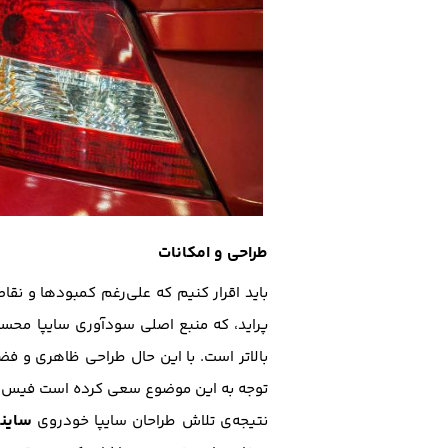
طراحی و امکانات
باید اقرار کنیم که علی‌رغم کمبودها و 
پراید، که منبع اصلی سودآوری سایپا محسو
بالاتر است. با این حال طراحی ظاهری و فض
توجه به این موضوع سعی کرده است فیس‌لیفت 
ساینا
نتیجه‌ی تلاش طراحان سایپا خودروی