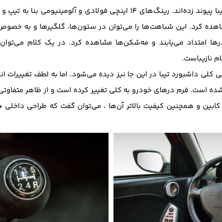
ینچی فولادی و آلومینیومی بنا به تیپ و مدل روی
شاهده کرد. این شباهت‌ها را می‌توان در ستون‌ها، گلگیر‌ها و به خصوص
ها امتداد می‌یابند و مه‌شکن‌ها مشاهده کرد. در یک کلام می‌توا
م نازیباست.
ی کلی داشبورد تیبا در این جا نیز دیده می‌شود. اما به لطف تغییرات ا
ده است. فرم‌ درهای خودرو به کلی تغییر کرده است و از ظاهر متفاوتی
س
کابین و همچنین کیفیت بالاتر آن‌ها ، می‌توان گفت که طراحی داخلی