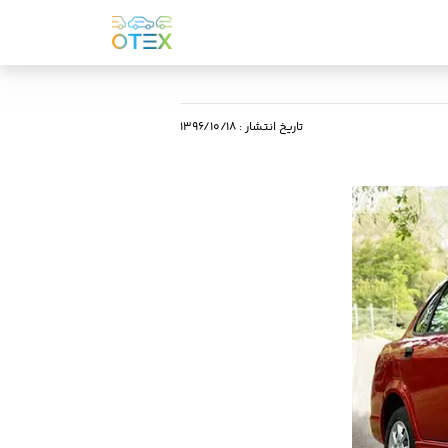
تاریخ انتشار
:
۱۳۹۶/۱۰/۱۸