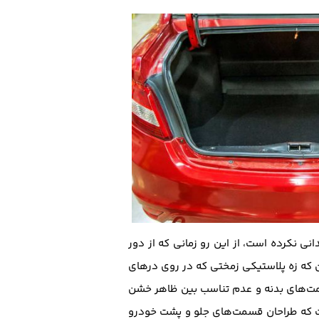
 نکرده است، از این رو زمانی که از دور
 که زه پلاستیکی زمختی که در روی درهای
مت‌ها‌ی بدنه و عدم تناسب بین ظاهر خشن
ت که طراحان قسمت‌های جلو و پشت خودرو