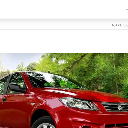
زمینه تیبا