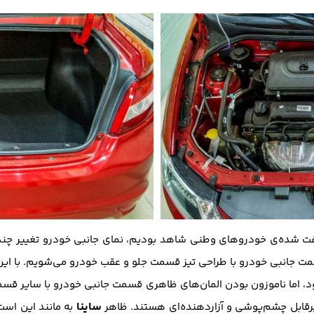
ت‌ شده‌ی خودروهای وطنی شاهد بودیم، نمای جانبی خودرو تغییر چندانی
ت جانبی خودرو با طراحی تیز قسمت جلو و عقب خودرو می‌شویم. با این
، اما ناموزون بودن المان‌های ظاهری قسمت‌ جانبی خودرو با سایر قس
ساینا
رقابل چشم‌پوشی و آزاردهنده‌ای هستند. ظاهر
به مانند این اس