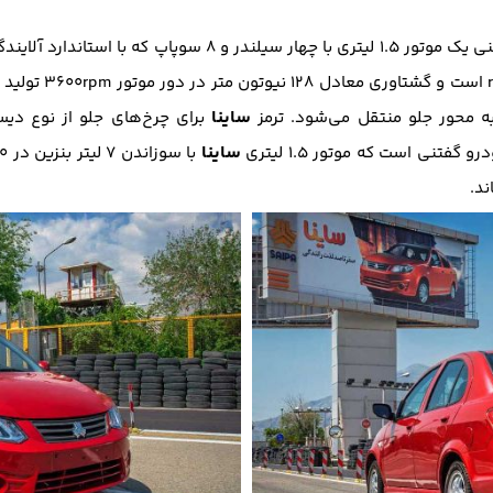
ساینا
برای چرخ‌های جلو از نوع دیس
ساینا
تنی است که موتور ۱.۵ لیتری