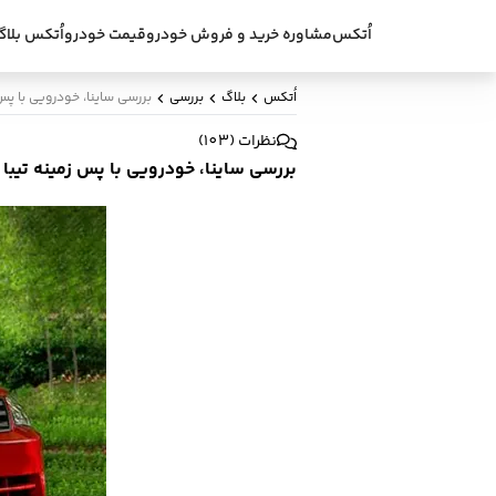
اُتکس
مشاوره خرید و فروش خودرو
قیمت خودرو
اُتکس بلاگ
اُتکس
بلاگ
بررسی
بررسی ساینا، خودرویی با پس 
نظرات
(
103
)
بررسی ساینا، خودرویی با پس زمینه تیبا