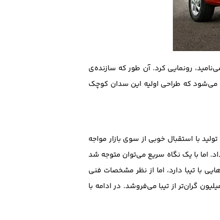
 را «ملی» می‌نامید، رونمایی کرد. آن طور که سازنده‌ی
ه می‌شود که طراحی اولیه این سدان کوچک
ولید با استقبال خوبی از سوی بازار مواجه
اد. اما با یک نگاه سریع می‌توان متوجه شد
یی با تیبا دارد، اما از نظر مشخصات فنی
ن گران‌تر از تیبا می‌فروشد. در ادامه با