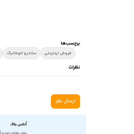
برچسب‌ها
فروش اینترنتی
ساندرو اتوماتیک
نظرات
ارسال نظر
اُتکس بلاگ
بخش مقالات خودرو اُ