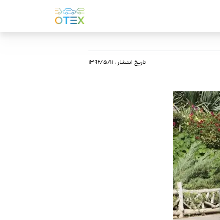
تاریخ انتشار
:
۱۳۹۶/۵/۱۱