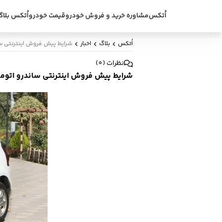
اُتکس
مشاوره خرید و فروش خودرو
قیمت خودرو
اُتکس بلاگ
اُتکس
بلاگ
اخبار
شرایط پیش فروش اینترنتی ساند
نظرات
(
0
)
شرایط پیش فروش اینترنتی ساندرو اتوماتی