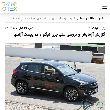
اُتکس
بلاگ
اخبار
گزارش آزمایش و بررسی فنی چری تیگو 7 در پیست آزادی
نظرات
(
3
)
تاریخ انتشار
:
۱۳۹۶/۵/۷
گزارش آزمایش و بررسی فنی چری تیگو 7 در پیست آزادی