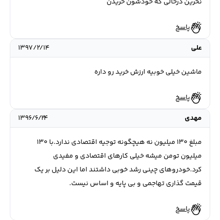
نخرین درحالی که خودشون خریدن
پاسخ
علی
۱۳۹۷/۲/۱۴
ماشین خیلی خوبیه ارزش خرید رو داره
پاسخ
مهدی
۱۳۹۶/۶/۲۴
مبلغ ۱۳۰ میلیون نه هیچگونه توجیه اقتصادی ندارد.با ۱۳۰
میلیون تومن میشه خیلی کارهای اقتصادی و مفیدی
کرد.خودروهای چینی رشد خوبی داشتند اما این دلیل بر یک
قیمت گذاری تهاجمی و بی پایه و اساس نیست.
پاسخ