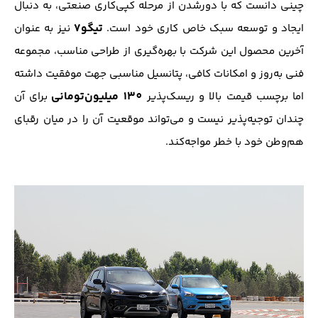
چینی دانست که با دور‌شدن از مرحله کپی‌کاری صنعتی، به دنبال
تیگو7
ایجاد و توسعه سبک خاص کاری خود است.
نیز به عنوان
آخرین محصول این شرکت با بهره‌گیری از طراحی مناسب، مجموعه
فنی به‌روز و امکانات کافی، پتانسیل مناسبی جهت موفقیت داشته
130 میلیون‌تومانی
اما برچسب قیمت بالا و ریسک‌پذیر
برای آن
چندان توجیه‌پذیر نیست و می‌تواند موقعیت آن را در میان رقبای
هم‌وطن خود با خطر مواجه‌کند.