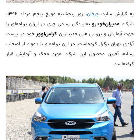
به گزارش سایت
چرخان
، روز پنجشنبه مورخ پنجم مرداد 1396،
مدیران‌خودرو
شرکت
نمایندگی رسمی چری در ایران برنامه‌ای را
کراس‌اوور
جهت آزمایش و بررسی فنی جدید‌ترین
خود در پیست
آزادی تهران برگزار کرده‌است. در این برنامه و با دعوت از اصحاب
رسانه، آخرین محصول این شرکت مورد محک و آزمایش قرار
گرفته‌است.