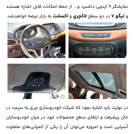
نمایشگر 9 اینچی داشبرد و... از جمله امکانات قابل اشاره هستند
تیگو 7
لاکچری
اکسلنت
و
در دو سطح
و
به بازار عرضه خواهد‌شد.
در نهایت باید اشاره نمود که شرکت خودروسازی چری به سرعت در
حال پیشرفت و ارتقای سطح محصولات خود در میان خودروسازان
آسیایی است و امروزه می‌توان آن را یکی از کمپانی‌های متفاوت