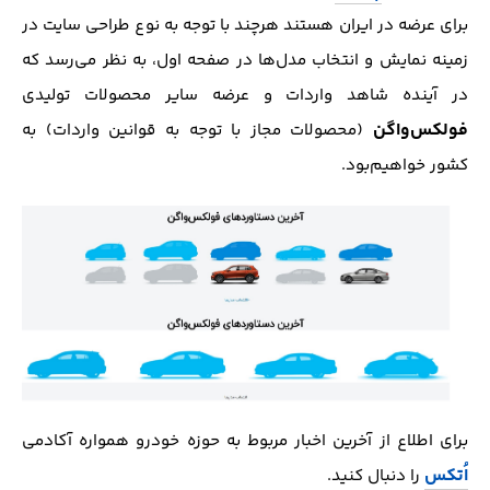
برای عرضه در ایران هستند هرچند با توجه به نوع طراحی سایت در
زمینه نمایش و انتخاب مدل‌ها در صفحه اول، به نظر می‌رسد که
در آینده شاهد واردات و عرضه سایر محصولات تولیدی
فولکس‌واگن
(محصولات مجاز با توجه به قوانین واردات) به
کشور خواهیم‌بود.
برای اطلاع از آخرین اخبار مربوط به حوزه خودرو همواره آکادمی
اُتکس
را دنبال کنید.