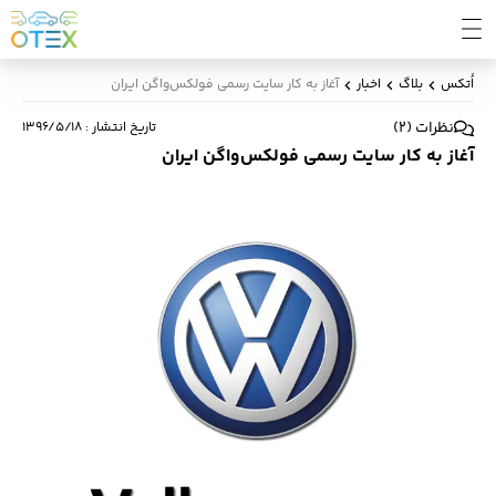
اُتکس
بلاگ
اخبار
آغاز به کار سایت رسمی فولکس‌واگن ایران
نظرات
(
2
)
تاریخ انتشار
:
۱۳۹۶/۵/۱۸
آغاز به کار سایت رسمی فولکس‌واگن ایران