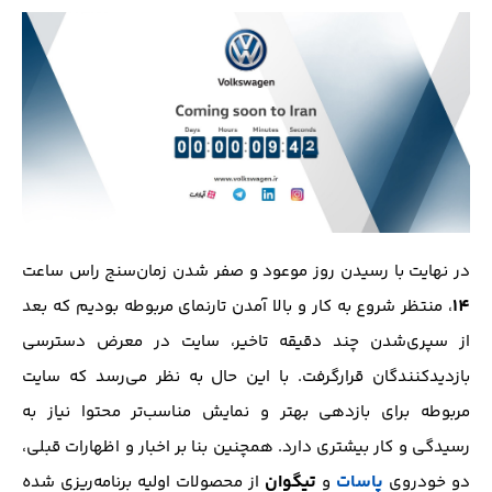
در نهایت با رسیدن روز موعود و صفر شدن زمان‌سنج راس ساعت
14
، منتظر شروع به کار و بالا آمدن تارنمای مربوطه بودیم که بعد
از سپری‌شدن چند دقیقه تاخیر، سایت در معرض دسترسی
بازدید‌کنندگان قرار‌گرفت. با این حال به نظر می‌رسد که سایت
مربوطه برای بازدهی بهتر و نمایش مناسب‌تر محتوا نیاز به
رسیدگی و کار بیشتری دارد. همچنین بنا بر اخبار و اظهارات قبلی،
پاسات
تیگوان
دو خودروی
و
از محصولات اولیه برنامه‌ریزی شده