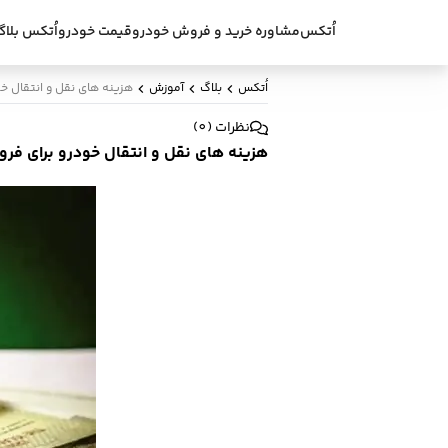
اُتکس
مشاوره خرید و فروش خودرو
قیمت خودرو
اُتکس بلاگ
اُتکس
بلاگ
آموزش
هزینه های نقل و انتقال خودرو
نظرات
(
0
)
هزینه های نقل و انتقال خودرو برای فروشنده 