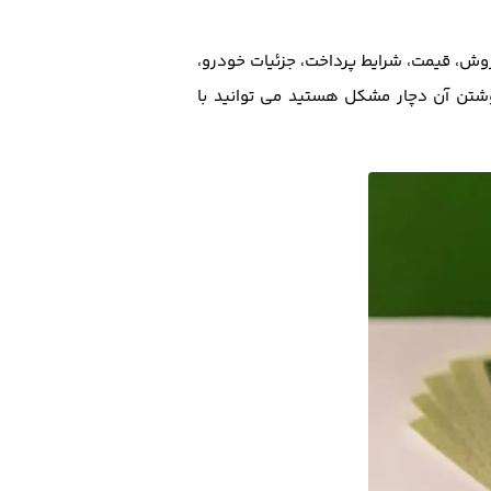
فروش، قیمت، شرایط پرداخت، جزئیات خودرو،
نوشتن آن دچار مشکل هستید می توانید با