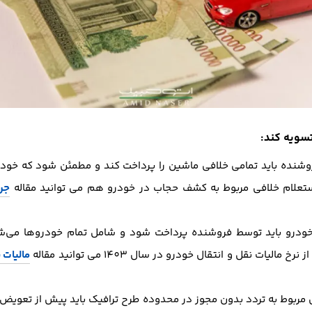
سویه کند:
روشنده باید تمامی خلافی ماشین را پرداخت کند و مطمئن شود که خودر
 استعلام خلافی مربوط به کشف حجاب در خودرو هم می توانید مقاله
جر
 خودرو باید توسط فروشنده پرداخت شود و شامل تمام خودروها می‌ش
یات نقل و انتقال خودرو در سال 1403 می توانید مقاله
مالیات ن
مربوط به تردد بدون مجوز در محدوده طرح ترافیک باید پیش از تعویض 