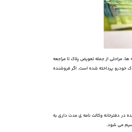
ها، مراحلی از جمله تعویض پلاک تا مراجعه
لاک خودرو پرداخته شده است. اگر فروشنده
ه در دفترخانه وکالت نامه ی مدت داری به
قسیم می شود.