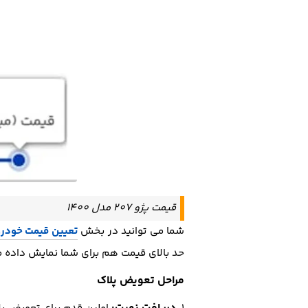
قیمت پژو 207 مدل 1400
شما می توانید در بخش
تعیین قیمت خودرو
حد بالای قیمت هم برای شما نمایش داده م
مراحل تعویض پلاک