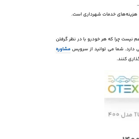
ن هزینه‌های خدمات شهرداری است.
م نیست چرا که هر خودرو با در نظر گرفتن
 دارد. شما می توانید از سرویس
مشاوره
ذاری کنند.