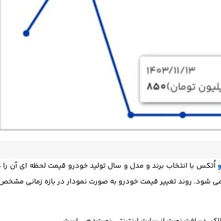
اُتکس با انتخاب برند و مدل و سال تولید خودرو قیمت لحظه ای آن را د
ی شود. روند تغییر قیمت خودرو به صورت نمودار در بازه زمانی مشخص 