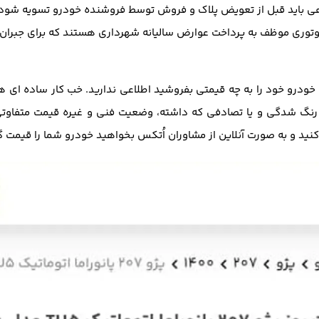
ی باید قبل از تعویض پلاک و فروش توسط فروشنده خودرو تسویه شود.
وتوری موظف به پرداخت عوارض سالیانه شهرداری هستند که برای جبرا
ودرو خود را به چه قیمتی بفروشید اطلاعی ندارید. خب کار ساده ای ه
 رنگ شدگی و یا تصادفی که داشته، وضعیت فنی و غیره قیمت متفاوتی
نید و به صورت آنلاین از مشاوران اُتکس بخواهید خودرو شما را قیمت گ