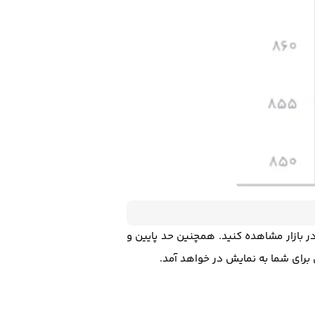
ر بازار مشاهده کنید. همچنین حد پایین و
برای شما به نمایش در خواهد آمد.