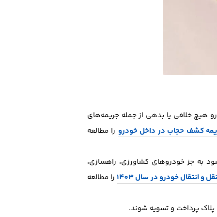
و هیچ خلافی یا بدهی از جمله جریمه‌های
یمه کشف حجاب در داخل خودرو
را مطالعه
ود به جز خودروهای کشاورزی، راهسازی،
قل و انتقال خودرو در سال 1403
را مطالعه
پلاک پرداخت و تسویه شوند.