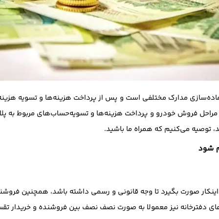
آماده‌سازی مدارک مختلفی است و پس از پرداخت هزینه‌ها و تسویه هزینه 
به مراحل فروش خودرو و پرداخت هزینه‌ها و تسویه‌حساب‌های مربوط به پ
د، توصیه می‌کنیم که همراه ما باشید.
م شود
 اینکار صورت بگیرد تا وجه قانونی و رسمی داشته باشد، همچنین فروشند
ای دفترخانه نیز معمولا به صورت نصف نصف بین فروشنده و خریدار ت