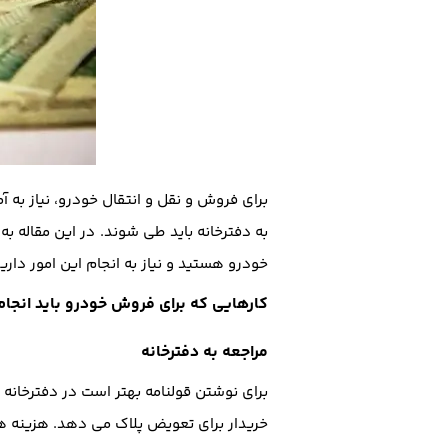
برای فروش و نقل و انتقال خودرو، نیاز به 
به دفترخانه باید طی شوند. در این مقاله 
خودرو هستید و نیاز به انجام این امور داری
کارهایی که برای فروش خودرو باید انجا
مراجعه به دفترخانه
برای نوشتن قولنامه بهتر است در دفترخانه
خریدار برای تعویض پلاک می دهد. هزینه ه