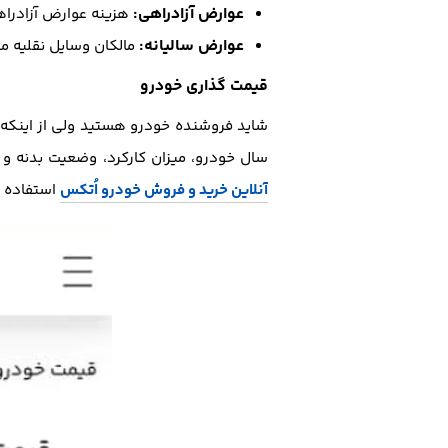
عوارض آزادراهی:
هزینه عوارض آزادراه
عوارض سالیانه:
مالکان وسایل نقلیه م
قیمت گذاری خودرو
شاید فروشنده خودرو هستید ولی از اینکه خ
سال خودرو، میزان کارکرد، وضعیت بدنه و
آنلاین خرید و فروش خودرو اُتکس
استفاده ک