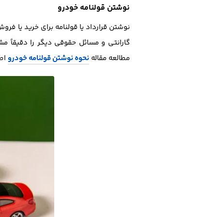
نوشتن قولنامه خودرو
نوشتن قرارداد یا قولنامه برای خرید یا فر
گارانتی و مسائل حقوقی دیگر را دقیقاً م
مطالعه مقاله
نحوه نوشتن قولنامه خودرو
اطل