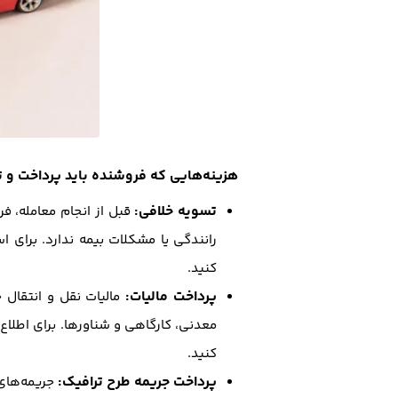
هزینه‌هایی که فروشنده باید پرداخت و ت
تسویه خلافی:
قبل از انجام معامله، ف
رانندگی یا مشکلات بیمه ندارد. برای
کنید.
پرداخت مالیات:
مالیات نقل و انتقال
معدنی، کارگاهی و شناورها. برای اطلاع از نرخ مال
کنید.
پرداخت جریمه طرح ترافیک:
جریمه‌های 