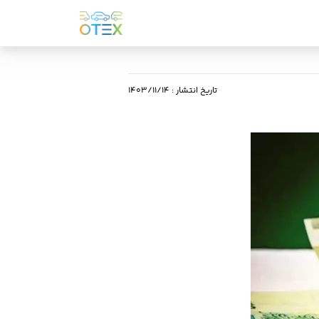
تاریخ انتشار
:
۱۴۰۳/۱۱/۱۴