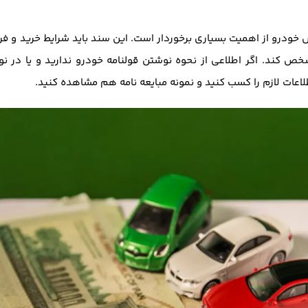
وش خودرو از اهمیت بسیاری برخوردار است. این سند باید شرایط خرید و 
شخص کند. اگر اطلاعی از نحوه نوشتن قولنامه خودرو ندارید و یا در 
اعات لازم را کسب کنید و نمونه مبایعه نامه هم مشاهده کنید.