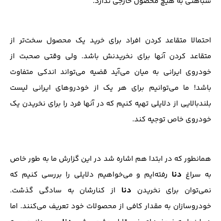
شباهتی به هیچ محصول خارجی ندارد.
احتمالا متقاعد کردن افراد برای خرید یک محصول سخت‌تر از
متقاعد کردن آنها برای نخریدنش باشد. ولی وقتی صحبت از
خودروی ایرانی به میان می‌آید قضیه می‌تواند اندکی متفاوت
باشد! ما می‌توانیم برای هر یک از خودروهای ایرانی لیست
بلندبالایی از دلایلی تهیه کنیم که در آنها فرد را برای نخریدن یک
خودروی خاص توجیه کند.
همانطور که در ابتدا هم اشاره شد در این گزارش ما به طور خاص
دنا
به سراغ
رفته‌ایم و می‌خواهیم دلایلی را بررسی کنیم که
دنا
نمی‌توان برای نخریدن
از کنارشان به سادگی گذشت.
خودروسازان به مقدار کافی از محصولات خود تعریف می‌کنند. اما