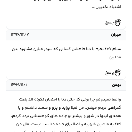
اشتباه نکنیین...
پاسخ
مهران
۱۳۹۶/۱۲/۷
سلام ۲۰۷ بخرم یا دنا خاهشن کسانی که سردر میارن مشاوره بدن
ممنون
پاسخ
بهمن
۱۳۹۶/۱۱/۱
واقعا نمیدونم چرا برخی که حتی دنا را امتحان نکرده اند باعث
گمراهی مردم میشن. من قبلا پراید و پژو و سمند داشتم و با
همه ی اینها در شهر و بیشتر تو جاده های کوهستانی تردد کردم.
۲۰۶ یه ماشین شهریه و اصلا برای جاده مناسب نیست. مال من