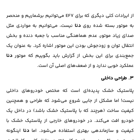
از ایرادات کلی دیگری که برای EF7 می‌توانیم برشماریم و منحصر
دنا
به موتور بسته شده روی
نیست، می‌توانیم به مواردی مثل
صدای زیاد موتور، عدم هماهنگی مناسب با جعبه‌ دنده و بخش
انتقال توان و زودجوش بودن این موتور اشاره کرد. به عنوان یک
دنا
جمع‌بندی برای این بخش از گزارش باید بگوییم که موتور
عملکرد خوبی ندارد و از ضعف‌های اصلی آن است.
۳. طراحی داخلی
پلاستیک خشک پدیده‌ای است که مختص خودروهای داخلی
نیست! اما مشکل از جایی شروع می‌شود که طراحی و همچنین
کیفیت ساخت (هرچند که با پلاستیک خشک باشد) در داخل یک
خودرو افت می‌کند. در خودروهای خارجی از پلاستیک خشک با
دنا
کیفیت و سازماندهی بهتری استفاده می‌شود. اما
اینگونه