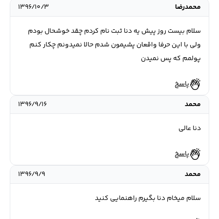
محمدرضا
۱۳۹۶/۱۰/۳
سلام بیست روز پیش یه دنا ثبت نام کردم چقد خوشحال بودم
ولی با این حرفا واقعان پشیمون شدم حالا نمیدونم چکار کنم
پولمم که پس نمیدن
پاسخ
محمد
۱۳۹۶/۹/۱۶
دنا عالی
پاسخ
محمد
۱۳۹۶/۹/۹
سلام میخام دنا بگیرم راهنمایی کنید