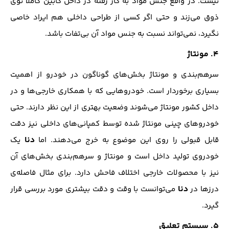
نیست. در واقع جنس مواد به کار رفته در داخل کابین کاملا توی
ذوق می‌زند و حتی اگر کسی از طراحی داخلی هم ایراد خاصی
نگیرد، نمی‌تواند نسبت به جنس مواد آن بی‌تفات باشد.
۴. مونتاژ
سرهم‌بندی و مونتاژ بخش‌های گوناگون در خودرو از اهمیت
بسیاری برخوردار است. خودروهایی که با همکاری خارجی‌ها و در
داخل کشور مونتاژ می‌شوند وضعیت بهتری از این نظر دارند. حتی
خودروهای چینی مونتاژ شده توسط کمپانی‌های داخلی نیز دقت
دنا
قابل قبولی را روی این موضوع به خرج می‌دهند. اما
یک
خودروی تولید داخل است و مونتاژ و سرهم‌بندی بخش‌های آن
نیز با محصولات خارجی اختلاف فاحش دارد. برای مثال فاصله‌ی
دنا
درزها در
می‌توانست با وقت و دقت بیشتری مورد بررسی قرار
گیرد.
۵. سیستم تعلیق