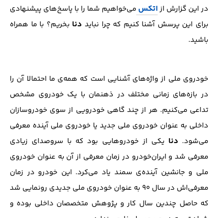
اتکس
در این گزارش از
می‌خواهیم شما را با پاسخ‌های پیشنهادی
دنا
برای این پرسش آشنا کنیم که چرا نباید
بخریم؟ با ما همراه
باشید.
خودروی ملی از واژه‌های آشنایی است که همه‌ی ما احتمالا آن را
در بازه‌های زمانی مختلف در ذهنمان با یک خودروی مشخص
تداعی می‌کنیم. هر از چند گاهی خودرویی از سوی خودروسازان
داخلی به عنوان خودروی ملی جدید یا خودروی ملی آینده معرفی
دنا
می‌شود.
یکی از خودروهایی بود که با سروصدای زیادی
معرفی شد و ایران‌خودرو در زمان معرفی از آن به عنوان خودروی
ملی و جانشین آینده‌ی سمند یاد می‌کرد. این خودرو در زمان
معرفی‌اش در سال ۹۰ به عنوان خودروی ملی جدیدی رونمایی شد
که حاصل چندین سال کار و پژوهش متخصصان داخلی بوده و