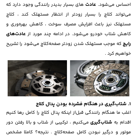
عادت
احساس می‌شود.
های بسیار بدیدر رانندگی وجود دارد که
می‌تواند کلاچ را بسیار زودتر از انتظار مستهلک کند ، کلاچ
مستهلک نیز باعث افزایش مصرف سوخت ، کاهش بهره‌وری و
عادت‌های
کاهش شتاب خودرو می‌شود. در ادامه چند مورد از
رایج
که موجب مستهلک شدن زودتر صفحه‌کلاچ می‌شود را تشریح
خواهیم کرد .
1. شتاب‌گیری در هنگام فشرده بودن پدال کلاچ
اغلب ما هنگام رانندگی قبل‌از اینکه پدال کلاچ را کامل رها کنیم
شتاب‌گیری
اقدام به
می‌کنیم ، ترکیبی از شتاب و بالا رفتن دور‌
موتور و در‌گیر نبودن کامل صفحه‌کلاچ . نتیجه؟ کاملا مشخص