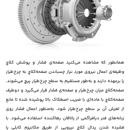
همانطور که مشاهده می‌کنید صفحه‌ی فشار و پوشش کلاچ
وظیفه‌ی اعمال نیروی مورد نیاز چسباندن صفحه‌کلاچ به چرخ‌طیار
را برعهده دارند و به‌طور مستقیم به سطح چرخ‌طیار پیچ می‌شوند.
صفحه‌کلاچ میان چرخ‌طیار و صفحه‌ی فشار قرار می‌گیرد و دوطرف
صفحه‌کلاچ با ماده‌ای با ضریب اصطکاک بالا پوشیده شده تا مانع
از لغزش آن بر سطح چرخ‌طیار شود. به‌منظور اعمال فشار روی
زبانه‌های فنر دیافراگمی از یاتاقان رها‌کننده استفاده می‌شود. با
فشرده شدن پدال کلاچ نیرویی از طریق مکانیزم کابلی یا