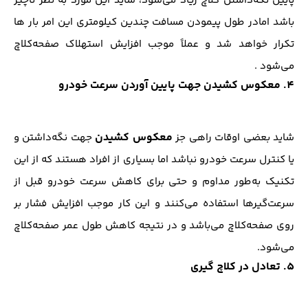
پایین نگه‌داشتن کلاچ زیاد می‌شود، شاید این مورد به نظر ناچیز
باشد امادر طول پیمودن مسافت چندین کیلومتری این امر بار ها
تکرار خواهد شد و عملاً موجب افزایش استهلاک صفحه‌کلاچ
می‌شود .
4. معکوس کشیدن جهت پایین آوردن سرعت خودرو
معکوس کشیدن
شاید بعضی اوقات راهی جز
جهت نگه‌داشتن و
یا کنترل سرعت خودرو نباشد اما بسیاری از افراد هستند که از این
تکنیک به‌طور مداوم و حتی برای کاهش سرعت خودرو قبل از
سرعت‌گیر‌ها استفاده می‌کنند و این کار موجب افزایش فشار بر
روی صفحه‌کلاچ می‌باشد و در نتیجه کاهش طول عمر صفحه‌کلاچ
می‌شود.
5. تعادل در کلاچ گیری