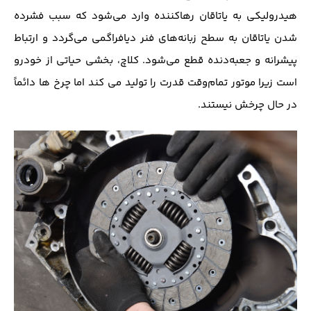
هیدرولیکی به یاتاقان رهاکننده وارد می‌شود که سبب فشرده
شدن یاتاقان به سطح زبانه‌های فنر دیافراگمی می‌گردد و ارتباط
پیشرانه و جعبه‌دنده قطع می‌شود. کلاچ، بخشی حیاتی از خودرو
است زیرا موتور تمام‌وقت قدرت را تولید می کند اما چرخ ها دائماً
در حال چرخش نیستند.