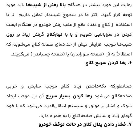
بالا رفتن از شیب‌ها
رعایت این مورد بیشتر در هنگام
باید مورد
توجه قرار گیرد. اکثر ما در سطوح شیب‌دار تمایل داریم تا با
استفاده از کلاچ و دنده مانع از عقب رفتن خودرو در هنگام ایست
نیم‌کلاچ
کردن در سرابالایی شویم و یا با
گرفتن زیاد بر روی
شیب‌ها موجب افزایش بیش‌ از‌ حد دمای صفحه کلاچ می‌شویم که
اصطلاحاً به آن (صفحه سوزاندن) یا (صفحه چسباندن) می‌گویند.
6. رها کردن سریع کلاچ
همانطور‌که نگه‌داشتن زیاد کلاچ موجب سایش و خرابی
رها کردن بسیار سریع
صفحه‌کلاچ می‌شود
آن نیز موجب ایجاد
شوک و فشار بر موتور و سیستم انتقال‌قدرت می‌شود که با خود
گرمای زیاد و سایش صفحه‌کلاچ را به همراه دارد.
7. فشار دادن پدال کلاچ در حالت توقف خودرو