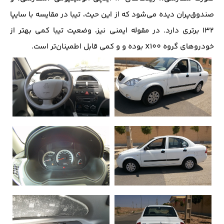
صندوق‌پران دیده می‌شود که از این حیث، تیبا در مقایسه با سایپا
132 برتری دارد. در مقوله ایمنی نیز، وضعیت تیبا کمی‌ بهتر از
خودرو‌های گروه X100 بوده و و کمی قابل اطمینان‌تر است.