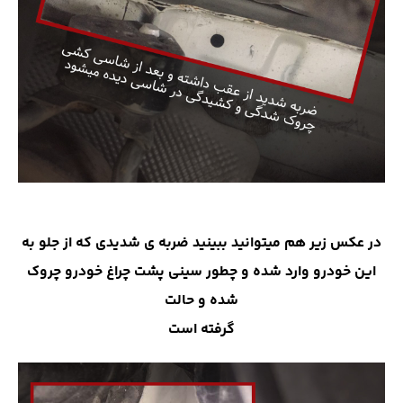
در عکس زیر هم میتوانید ببینید ضربه ی شدیدی که از جلو به
این خودرو وارد شده و چطور سینی پشت چراغ خودرو چروک
شده و حالت
گرفته است