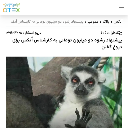
اُتکس
بلاگ
عمومی
پیشنهاد رشوه دو میلیون تومانی به کارشناس اُتکس برای 
نظرات
(
0
)
تاریخ انتشار
:
۱۳۹۶/۳/۲۵
پیشنهاد رشوه دو میلیون تومانی به کارشناس اُتکس برای
دروغ گفتن