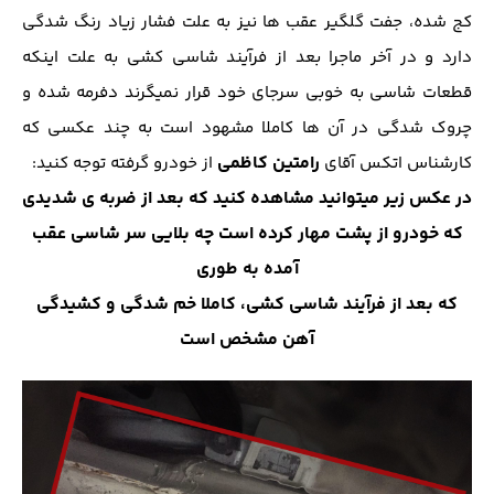
کج شده، جفت گلگیر عقب ها نیز به علت فشار زیاد رنگ شدگی
دارد و در آخر ماجرا بعد از فرآیند شاسی کشی به علت اینکه
قطعات شاسی به خوبی سرجای خود قرار نمیگرند دفرمه شده و
چروک شدگی در آن ها کاملا مشهود است به چند عکسی که
رامتین کاظمی
کارشناس اتکس آقای
از خودرو گرفته توجه کنید:
در عکس زیر میتوانید مشاهده کنید که بعد از ضربه ی شدیدی
که خودرو از پشت مهار کرده است چه بلایی سر شاسی عقب
آمده به طوری
که بعد از فرآیند شاسی کشی، کاملا خم شدگی و کشیدگی
آهن مشخص است