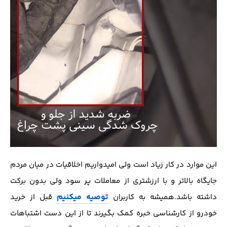
این موارد در کار زیاد است ولی امیدواریم اخلاقیات در میان مردم
جایگاه بالاتر و با ارزشتری از معاملات پر سود ولی بدون برکت
توصیه میکنیم
داشته باشد.همیشه به کاربران
قبل از خرید
خودرو از کارشناسی خبره کمک بگیرند تا از این دست اشتباهات