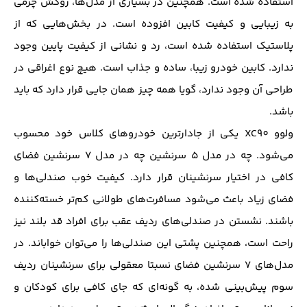
استفاده شده است. همچنین در بسیاری از مدل‌ها، روکش چرمی
به زیبایی و کیفیت کابین افزوده است. در بخش‌هایی که از
پلاستیک استفاده شده است، رد و نشانی از کیفیت پایین وجود
ندارد. کابین خودرو زیبا، ساده و جذاب است. هیچ نوع اغراقی در
طراحی آن وجود ندارد، گویا همه چیز همان‌ جایی قرار دارد که باید
باشد.
ولوو XC90 یکی از جادارترین خودروهای کلاس خود محسوب
می‌شود. چه در مدل ۵ سرنشین چه در مدل ۷ سرنشین فضای
کافی در اختیار سرنشینان قرار دارد. کیفیت خوب صندلی‌ها و
فضای زیاد باعث می‌شود مسافرت‌های طولانی کم‌تر خسته‌کننده
باشند. نشستن در صندلی‌های ردیف عقب برای افراد قد بلند نیز
راحت است، همچنین پشتی این صندلی‌ها را می‌توان خواباند. در
مدل‌های ۷ سرنشین فضای نسبتا معقولی برای سرنشینان ردیف
سوم پیش‌بینی شده، به گونه‌ای که جای کافی برای کودکان و