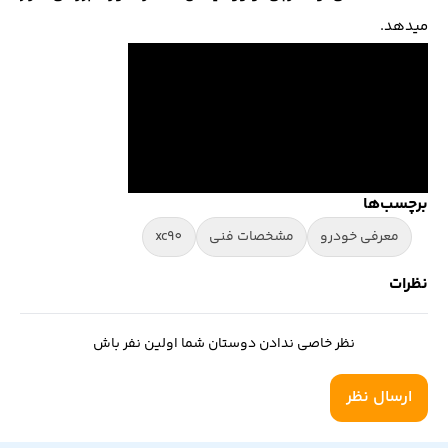
میدهد.
برچسب‌ها
معرفی خودرو
مشخصات فنی
xc90
نظرات
نظر خاصی ندادن دوستان شما اولین نفر باش
ارسال نظر