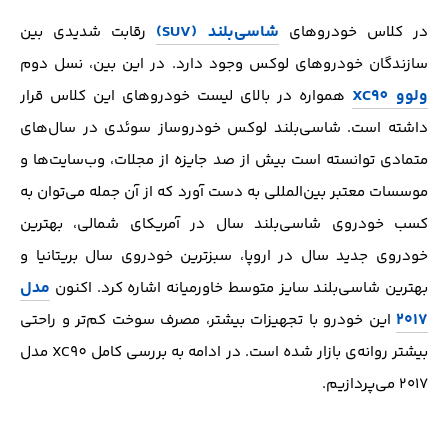
شاسی‌بلند (SUV)
در کلاس خودروهای
رقابت شدیدی بین
سازندگان خودروهای لوکس وجود دارد. در این بین، نسل دوم
ولوو XC90
همواره در بالای لیست خودروهای این کلاس قرار
داشته است. شاسی‌‌بلند لوکس خودروساز سوئدی در سال‌های
متمادی توانسته است بیش از صد جایزه از مجلات، وب‌سایت‌ها و
موسسات معتبر بین‌المللی به دست آورد که از آن جمله می‌توان به
کسب خودروی شاسی‌بلند سال در آمریکای شمالی، بهترین
خودروی جدید سال در اروپا، سبزترین خودروی سال بریتانیا و
مدل
بهترین شاسی‌بلند سایز متوسط خاورمیانه اشاره کرد. اکنون
۲۰۱۷
این خودرو با تجهیزات بیشتر، مصرف سوخت کم‌تر و راحتی
بیشتر روانه‌ی بازار شده است. در ادامه به بررسی کامل XC90 مدل
۲۰۱۷ می‌پردازیم.