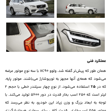
عملکرد فنی
همان طور که پیش‌تر گفته شد، ولوو XC90 با سه نوع موتور عرضه
می‌شود که همه‌ی آنها مجهز به توربوشارژ می‌باشند. موتور پایه،
T5
که در
استفاده می‌شود، از نوع چهار سیلندر خطی با حجم ۲
لیتر است که ۲۵۰ اسب بخار قدرت در دور ۵۶۰۰ تولید می‌کند. با
توجه به ابعاد بزرگ و وزن زیاد این خودرو، به نظر می‌رسد که
موتور ۲۵۰ اسب‌بخاری قدرت کافی برای سواری هیجان‌انگیزی