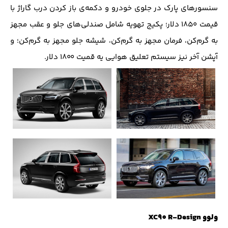
سنسورهای پارک در جلوی خودرو و دکمه‌ی باز کردن درب گاراژ با
قیمت ۱۸۵۰ دلار؛ پکیج تهویه شامل صندلی‌های جلو و عقب مجهز
به گرم‌کن، فرمان مجهز به گرم‌کن، شیشه جلو مجهز به گرم‌کن؛ و
آپشن آخر نیز سیستم تعلیق هوایی یه قمیت ۱۸۰۰ دلار.
ولوو XC90 R-Design