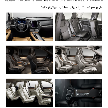
علی‌رغم قیمت پایین‌تر عملکرد بهتری دارد.