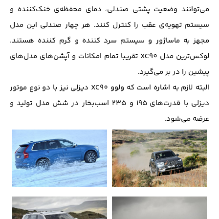
می‌توانند وضعیت پشتی صندلی، دمای محفظه‌ی خنک‌کننده و
سیستم تهویه‌ی عقب را کنترل کنند. هر چهار صندلی این مدل
مجهز به ماساژور و سیستم سرد کننده و گرم کننده هستند.
لوکس‌ترین مدل XC90 تقریبا تمام امکانات و آپشن‌های مدل‌های
پیشین را در بر می‌گیرد.
البته لازم به اشاره است که ولوو XC90 دیزلی نیز با دو نوع موتور
دیزلی با قدرت‌‌های ۱۹۵ و ۲۳۵ اسب‌بخار در شش مدل تولید و
عرضه می‌شود.