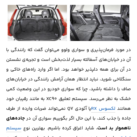
در مورد فرمان‌پذیری و سواری ولوو می‌توان گفت که رانندگی با
آن در خیابان‌های آسفالته بسیار لذت‌بخش است و تجربه‌ی نشستن
در آن برای همه دلپذیر خواهد بود. اما اگر وارد راه‌های خاکی و
سنگلاخی شوید، نباید انتظار همان آرامش رانندگی در خیابان‌های
صاف را داشته باشید، چرا که سواری خودرو در این وضعیت کمی
خشک به نظر می‌رسد. سیستم تعلیق XC90 به مانند رقیبان خود
همانند
لکسوس RX
یا آئودی Q7‌ نمی‌تواند ضربات وارده از طرف
جاده‌های
جاده را جذب کند، با این حال اگر بگوییم سواری آن در
ناهموار بد است
، شاید اغراق کرده باشیم. بهترین نوع
سیستم