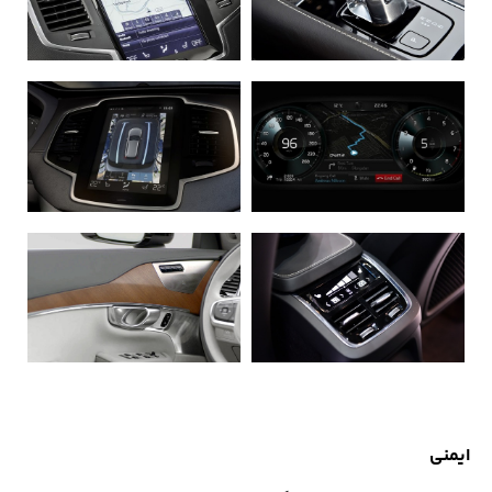
ایمنی