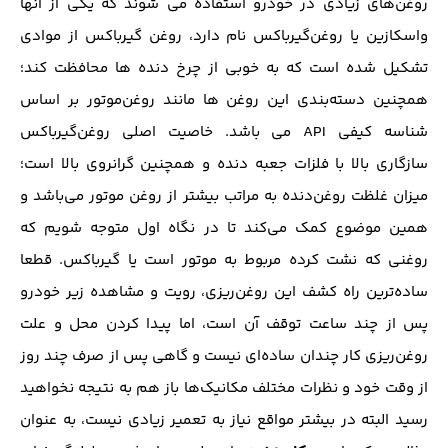
روغن‌های زیادی در خودرو استفاده می شوند که یکی از آنها
واسکازین یا روغن‌گیرباکس نام دارد، روغن گیرباکس از موادی
تشکیل شده است که به خوبی از چرخ دنده ها محافظت کند؛
همچنین دسته‌بندی این روغن ها مانند روغن‌موتور بر اساس
شناسه کیفی API می باشد. خاصیت اصلی روغن‌گیرباکس
سازگاری بالا با فلزات جعبه دنده و همچنین گرانروی بالا است؛
میزان غلظت روغن‌دنده به مراتب بیشتر از روغن موتور می‌باشد و
همین موضوع کمک می‌کند تا در نگاه اول متوجه شویم که
روغنی که نشت کرده مربوط به موتور است یا گیرباکس. قطعا
ساده‌ترین راه کشف این روغن‌ریزی، رویت و مشاهده زیر خودرو
پس از چند ساعت توقف آن است، اما پیدا کردن محل و علت
روغن‌ریزی کار چندان ساده‌ای نیست و گاهی پس از صرف چند روز
از وقت خود و نظرات مختلف مکانیک‌ها باز هم به نتیجه نخواهید
رسید البته در بیشتر مواقع نیاز به تعمیر زیادی نیست، به‌ عنوان