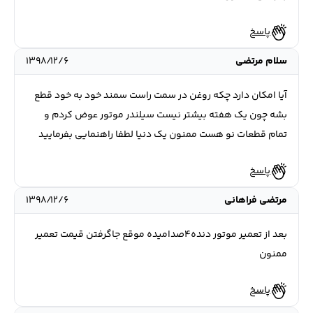
پاسخ
سلام مرتضی
۱۳۹۸/۱۲/۶
آیا امکان دارد چکه روغن در سمت راست سمند خود به خود قطع
بشه چون یک هفته بیشتر نیست سیلندر موتور عوض کردم و
تمام قطعات نو هست ممنون یک دنیا لطفا راهنمایی بفرمایید
پاسخ
مرتضی فراهانی
۱۳۹۸/۱۲/۶
بعد از تعمیر موتور دنده۴صدامیده موقع جاگرفتن قیمت تعمیر
ممنون
پاسخ