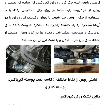
کاهش یافته البته چک کردن روغن گیربکس کار ساده ای نیست و
برخی از خودروها باید حتما بر روی چال مکانیکی رفته یا با
استفاده از جک از زمین جدا شوند تا بتوان وضعیت این روغن را در
آن‌ها سنجید. به یاد داشته باشید که عملکرد نادرست دنده های
اتوماتیک و همچنین سفت شدن دنده ها در خودروهای دستی از
نشانه های بارز خراب شدن و یا نشت این روغن هستند.
نشتی روغن از نقاط مختلف ( کاسه نمد، پوسته گیرباکس،
پوسته کلاج و ... )
دلایل نشت روغن‌گیرباکس: