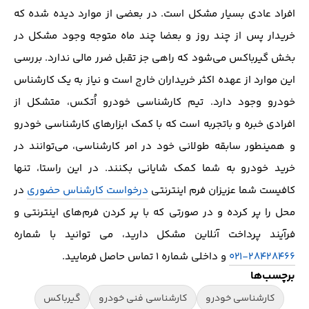
افراد عادی بسیار مشکل است. در بعضی از موارد دیده شده که
خریدار پس از چند‌ روز و بعضا چند ماه متوجه وجود مشکل در
بخش گیرباکس می‌شود که راهی جز تقبل ضرر مالی ندارد. بررسی
این موارد از عهده اکثر خریداران خارج است و نیاز به یک کارشناس
خودرو وجود دارد. تیم کارشناسی خودرو اُتکس، متشکل از
افرادی خبره و باتجربه است که با کمک ابزارهای کارشناسی خودرو
و همینطور سابقه طولانی خود در امر کارشناسی، می‌توانند در
خرید خودرو به شما کمک شایانی بکنند. در این راستا، تنها
کافیست شما عزیزان فرم اینترنتی
درخواست کارشناس حضوری
در
محل را پر کرده و در صورتی که با پر کردن فرم‌های اینترنتی و
فرآیند پرداخت آنلاین مشکل دارید، می توانید با شماره
۲۸۴۲۸۴۶۶-۰۲۱
و داخلی شماره ۱ تماس حاصل فرمایید.
برچسب‌ها
کارشناسی خودرو
کارشناسی فنی خودرو
گیرباکس