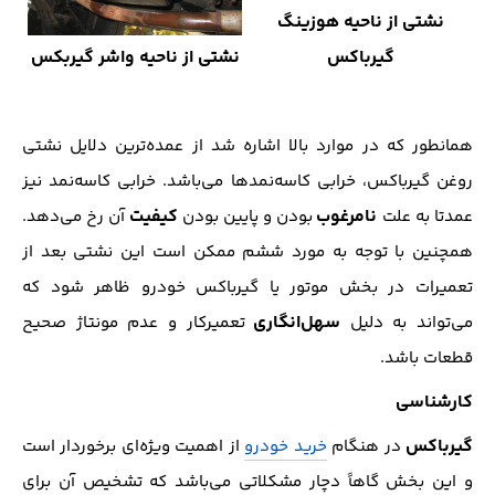
نشتی از ناحیه هوزینگ
گیرباکس
نشتی از ناحیه واشر گیربکس
همانطور که در موارد بالا اشاره شد از عمده‌ترین دلایل نشتی
روغن گیرباکس، خرابی کاسه‌نمدها می‌باشد. خرابی کاسه‌نمد نیز
نامرغوب
کیفیت
عمدتا به علت
بودن و پایین بودن
آن‌ رخ می‌دهد.
همچنین با توجه به مورد ششم ممکن است این نشتی بعد از
تعمیرات در بخش موتور یا گیرباکس خودرو ظاهر شود که
سهل‌انگاری
می‌تواند به دلیل
تعمیرکار و عدم مونتاژ صحیح
قطعات باشد.
کارشناسی
گیرباکس
در هنگام
خرید خودرو
از اهمیت ویژه‌ای برخوردار است
و این بخش گاهاً دچار مشکلاتی می‌باشد که تشخیص آن برای