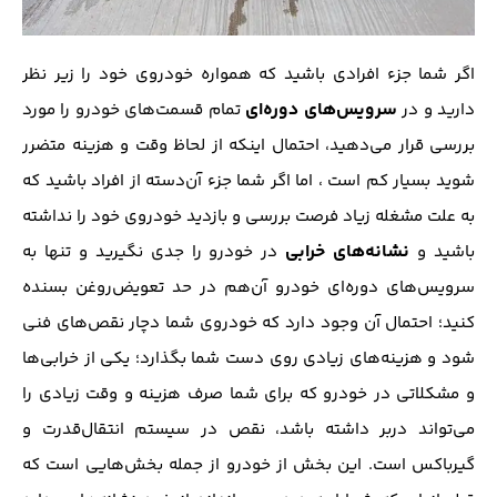
اگر شما جزء افرادی باشید که همواره خودروی خود را زیر نظر
سرویس‌های دوره‌ای
دارید و در
تمام قسمت‌های خودرو را مورد
بررسی قرار می‌دهید، احتمال اینکه از لحاظ وقت و هزینه متضرر
شوید بسیار کم است ، اما اگر شما جزء آن‌دسته از افراد باشید که
به علت مشغله زیاد فرصت بررسی و بازدید خودروی خود را نداشته
نشانه‌های خرابی
باشید و
در خودرو را جدی نگیرید و تنها به
سرویس‌های دوره‌ای خودرو آن‌هم در حد تعویض‌روغن بسنده
کنید؛ احتمال آن وجود دارد که خودروی‌ شما دچار نقص‌های فنی
شود و هزینه‌های زیادی روی دست شما بگذارد؛ یکی از خرابی‌ها
و مشکلاتی در خودرو که برای شما صرف هزینه و وقت زیادی را
می‌تواند دربر داشته باشد، نقص در سیستم انتقال‌قدرت و
گیرباکس است. این بخش از خودرو از جمله بخش‌هایی است که