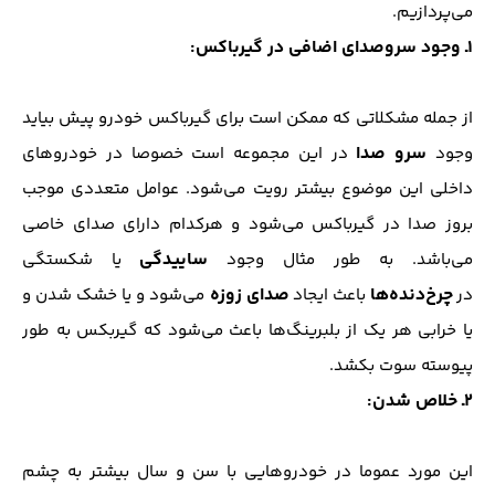
می‌پردازیم.
1ـ وجود سروصدای اضافی در گیرباکس:
از جمله مشکلاتی که ممکن است برای گیرباکس خودرو پیش بیاید
سرو صدا
وجود
در این مجموعه است خصوصا در خودرو‌های
داخلی این موضوع بیشتر رویت می‌شود. عوامل متعددی موجب
بروز صدا در گیرباکس می‌شود و هرکدام دارای صدای خاصی
ساییدگی
می‌باشد. به طور مثال وجود
یا شکستگی
چرخ‌دنده‌ها
صدای زوزه
در
باعث ایجاد
می‌شود و یا خشک شدن و
یا خرابی هر یک از بلبرینگ‌ها باعث می‌شود که گیربکس به طور
پیوسته سوت بکشد.
2ـ خلاص شدن:
این مورد عموما در خودروهایی با سن‌ و سال بیشتر به چشم