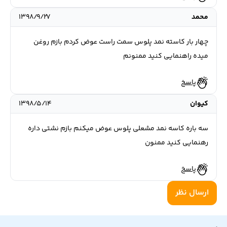
محمد
۱۳۹۸/۹/۲۷
چهار بار کاسته نمد پلوس سمت راست عوض کردم بازم روغن
میده راهنمایی کنید ممنونم
پاسخ
کیوان
۱۳۹۸/۵/۱۴
سه باره کاسه نمد مشعلی پلوس عوض میکنم بازم نشتی داره
رهنمایی کنید ممنون
پاسخ
ارسال نظر