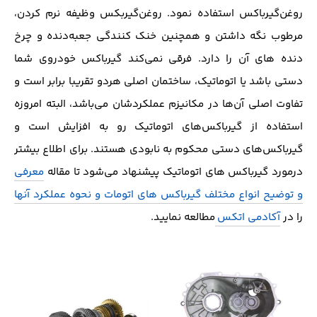
روغن‌گیرباکس استفاده نمود. روغن‌گیربکس وظیفه نرم کردن،
مرطوب نگه داشتن و همچنین خنک کنندگی جعبه‌دنده و چرخ
دنده های آن را دارد. فرقی نمی‌کند گیرباکس خودروی شما
دستی باشد یا اتوماتیک، ساختمان اصلی هردو تقریبا برابر است و
تفاوت اصلی آن‌ها در مکانیزم عملکردشان می‌باشد، البته امروزه
استفاده از گیرباکس‌های اتوماتیک رو به افزایش است و
گیرباکس‌های دستی محکوم به نابودی هستند. برای اطلاع بیشتر
در‌مورد گیرباکس های اتوماتیک پیشنهاد می‌شود تا مقاله
معرفی
و توضیح انواع مختلف گیرباکس های اتومات و نحوه عملکرد آنها
را در
آکادمی اتکس
مطالعه نمایید.