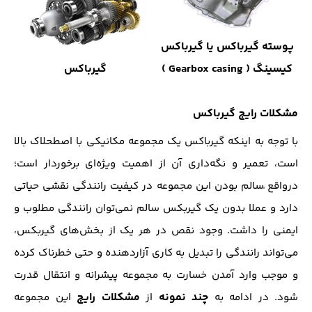
پوسته گیرباکس یا گیرباکس
کیسینگ ( Gearbox casing )
گیرباکس
مشکلات رایج گیرباکس
با توجه به اینکه گیرباکس یک مجموعه مکانیکی با اصطحلاک بالا
است، تعمیر و نگه‌داری آن از اهمیت ویژه‌ای برخوردار است؛
درواقع ٰسالم بودن این مجموعه در کیفیت رانندگی نقشی حیاتی
دارد و عملا بدون یک گیربکس سالم نمی‌توان رانندگی مطلوب و
ایمنی را داشت. وجود نقص در هر یک از بخش‌های گیربکس،
می‌تواند رانندگی را تبدیل به کاری آزار‌دهنده و حتی خطرناک کرده
و موجب وارد آمدن خسارت به مجموعه پیشرانه و انتقال قدرت
چند نمونه
مشکلات رایج
شود. در ادامه به
از
این مجموعه