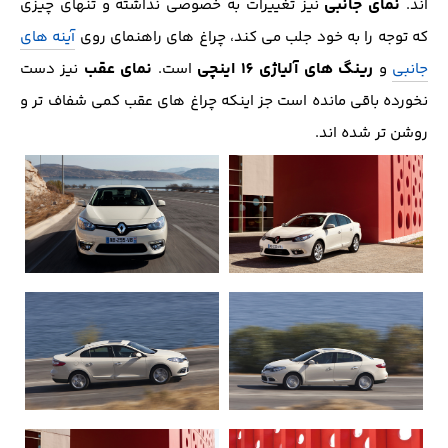
نمای جانبی
اند.
نیز تغییرات به خصوصی نداشته و تنهای چیزی
که توجه را به خود جلب می کند، چراغ های راهنمای روی
آینه های
رینگ های آلیاژی 16 اینچی
نمای عقب
جانبی
و
است.
نیز دست
نخورده باقی مانده است جز اینکه چراغ های عقب کمی شفاف تر و
روشن تر شده اند.