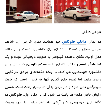
طراحی داخلی
داخلی فلوئنس
در نمای
نیز همانند نمای خارجی آن، شاهد
طراحی سیال و نسبتا ساده ای برای داشبورد هستیم. بر خلاف
مدل اولیه، نشان دهنده کیلومتر به صورت دیجیتالی بوده و یک
نمایشگر لمسی
سیستم ناوبری
چندرسانه ای با
در بالای روی
داشبورد خودنمایی می کند. با اینکه دکمه‌های زیادی در کابین
وجود دارد، اما نحوه جای گیری آنها به نحوی است که باعث
سردرگمی نمی شود و کار کردن با آن ها بسیار راحت است. همین
فلوئنس
آرایش خاص دکمه ها باعث می شود که در نگاه اول،
در
نگاه اول خودرویی کم آپشن به نظر بیاید. با این وجود،