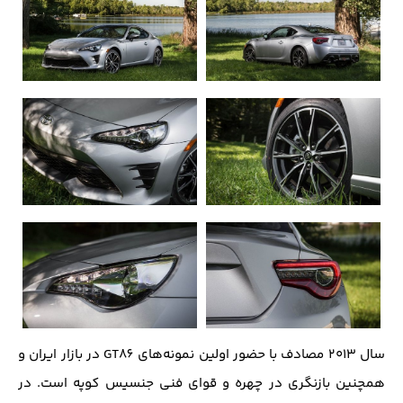
سال ۲۰۱۳ مصادف با حضور اولین نمونه‌های GT86 در بازار ایران و
همچنین بازنگری در چهره و قوای فنی جنسیس کوپه است. در