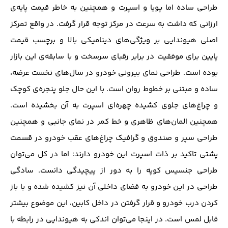
طراحی ساده اما پویا و اسپرت و همچنین به خاطر قیمت پایه‌ی
ارزانی که داشت به سرعت در مرکز توجه قرار ‌گرفت. در واقع تمرکز
اصلی هیوندایی بر ویژگی‌های دینامیکی بالا و برچسب قیمت
پایین برای موفقیت در برابر رقبای سرسخت و با سابقه‌ی این بازار
بوده ‌است. طراحی نمای بیرونی خودرو در سال‌های نخست عرضه،
ساده و مبتنی بر خطوط روان ‌است. با این حال جلو پنجره‌ی کوچک
و چراغ‌های جلوی کشیده چهره‌ای اسپرت به آن بخشیده ‌است.
همچنین المان‌های ظاهری و خط کمر در نمای جانبی و همچنین
طراحی سپر و صندوق و گرافیک چراغ‌های عقب خودرو در قسمت
پشتی تاکید بر ذات اسپرت این خودرو دارند؛ اما در کل می‌توان
طراحی جنسیس کوپه را به دور از پیچیدگی دانست. سادگی
طراحی در این خودرو به فضای داخلی آن نیز کشیده ‌شده و با باز
کردن درب خودرو و قرار گرفتن در داخل کابین، این موضوع بیشتر
قابل لمس است. در اینجا می‌توان اندکی به هیوندایی در رابطه با