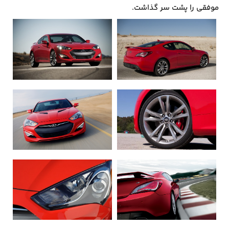
موفقی را پشت سر گذاشت.