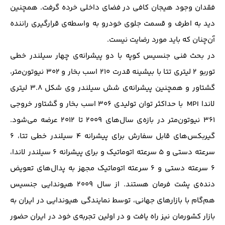
فقدان وجود هیجان کافی در فضای داخلی خرده‌ گرفت. همچنین
دید به اطرف و قسمت جلوی خودرو به واسطه‌ی قرارگیری راننده
آن‌چنان که باید مورد رضایت نیست.
در بحث فنی جنسیس کوپه با دو پیشرانه‌ی چهار سیلندر خطی
توربو ۲ لیتری تتا با بیشینه قدرت ۲۱۰ اسب بخار و ۳۰۲ نیوتون‌متر،
گشتاور و همچنین پیشرانه‌ی شش سیلندر وی شکل ۳.۸ لیتری
لاندا MPI با حداکثر توان تولیدی ۳۰۶ اسب بخار و گشتاور خروجی
۳۶۱ نیوتون‌متر در بازه‌ی سال‌های ۲۰۰۹ تا ۲۰۱۲ عرضه می‌شود.
گیربکس‌های قابل سفارش برای پیشرانه ۴ سیلندر خطی تتا، ۶
سرعته دستی و ۵ سرعته اتوماتیک و برای پیشرانه ۶ سیلندر لاندا،
۶ سرعته دستی و ۶ سرعته اتوماتیک مجهز به پدال‌های تعویض
دنده‌ی پشت فرمان هستند. از سال ۲۰۰۹ هیوندایی جنسیس
هم‌گام با بازارهای جهانی، توسط نمایندگی هیوندایی در ایران به
بازار کشورمان نیز راه ‌یافت و در اولین تجربه‌ی خود در ایران حضور