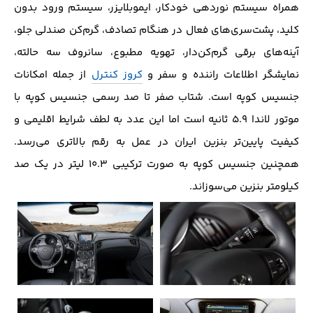
همراه سیستم نوردهی خودکار، ایموبلایزر، سیستم ورود بدون
کلید، پشت‌سری‌های فعال در هنگام تصادف، گرم‌کن صندلی جلو،
آینه‌های برقی گرم‌کن‌دار، تهویه مطبوع، سانروف سه حالته،
نمایشگر اطلاعات راننده و سفر و
کروز کنترل
از جمله امکانات
جنسیس کوپه است. شتاب صفر تا صد رسمی جنسیس کوپه با
موتور لاندا ۵.۹ ثانیه است اما این عدد به لطف شرایط اقلیمی و
کیفیت پایین‌تر بنزین ایران در عمل به رقم بالاتری می‌رسد.
همچنین جنسیس کوپه به صورت ترکیبی ۱۰.۳ لیتر در یک صد
کیلومتر بنزین می‌سوزاند.