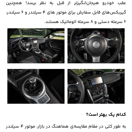
عقب خودرو هیجان‌انگیزتر از قبل به نظر برسد! همچنین
گیربکس‌های قابل سفارش برای موتور های ۴ سیلندر و ۶ سیلندر،
۶ سرعته دستی و ۸ سرعته اتوماتیک هستند.
کدام یک بهتر است؟
به طور کلی در مقام مقایسه‌ی هماهنگ در بازار، موتور ۴ سیلندر