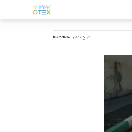
تاریخ انتشار
:
۱۴۰۳/۱۱/۱۸