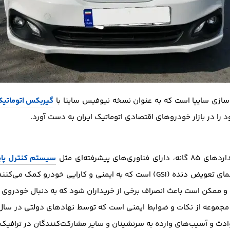
ازی سایپا است که به عنوان نسخه نیوفیس ساینا با
گیربکس اتوماتیک VT
ود را در بازار خودروهای اقتصادی اتوماتیک ایران به دست آورد.
ی پیشرفته‌ای مثل
سیستم کنترل پایدار
و ممکن است باعث انصراف برخی از خریداران شود که به دنبال خودروی 
ث و آسیب‌های وارده به سرنشینان و سایر مشارکت‌کنندگان در ترافیک 