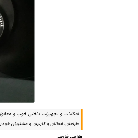
امکانات و تجهیزات داخلی خوب و معقو
طراحان، فعالان و کاربران و مشتریان خودر
طراحی خارجی