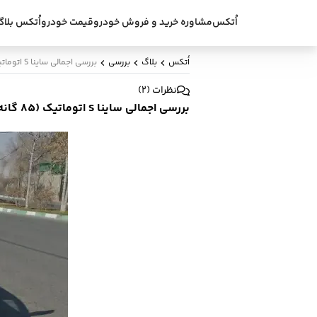
اُتکس
مشاوره خرید و فروش خودرو
قیمت خودرو
اُتکس بلاگ
اُتکس
بلاگ
بررسی
بررسی اجمالی ساینا S اتوماتیک (85 گانه) و نظرات مردمی
نظرات
(
2
)
بررسی اجمالی ساینا S اتوماتیک (85 گانه) و نظرات مردمی