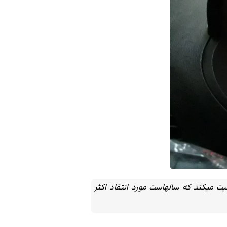
 میکند که سالهاست مورد انتقاد اکثر