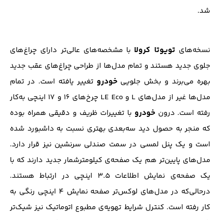
شد.
تویوتا کرولا
نسخه‌های
با مشخصه‌های عالی‌تر دارای چراغ‌های
جلوی جدید هستند و تمام مدل‌ها از طراحی چراغ‌های عقب جدید
خودرو
بهره می‌برند و بخش جلویی
تغییر یافته است. در تمام
مدل‌ها غیر از مدل‌های L و LE Eco چرخ‌های ۱۶ و ۱۷ اینچی به‌کار
خودرو
رفته است. درون
با تغییرات ظریف و دقیقی همراه بوده
که منجر به حصول دید سه‌بعدی بهتری نسبت به داشبورد شده
است و یک پنل لمسی در سمت صندلی سرنشین نیز قرار دارد.
مدل‌های پایین‌تر هم یک صفحه‌ی کیلومترشمار جدید دارند که با
یک صفحه‌ی نمایش اطلاعات ۳.۵ اینچی در ارتباط هستند.
درحالی‌که در مدل‌های لوکس‌تر صفحه نمایش ۴ اینچی رنگی به
کار رفته است. کنترل شرایط تهویه‌ی مطبوع اتوماتیک نیز شیک‌تر