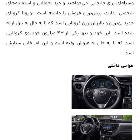
وسیله‌ای برای جابجایی می‌خواهند و دید تجملاتی و استفاده‌های
شخصی ندارند، بیش‌ترین فروش را داشته است. تویوتا کرولای
جدید بهترین و باارزش‌ترین کرولایی است که تا به‌ حال به بازار ارائه
شده است. این خودرو تنها یکی از ۴۳ میلیون خودروی کرولایی
است که تا به حال به فروش رفته است و این امر قابل ستایش
است.
طراحی داخلی