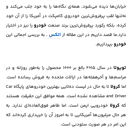
خیابان‌ها دیده می‌شود، همه‌ی نگاه‌ها را به خود جلب می‌کند و
نه‌تنها لقب پرفروش‌ترین خودروی کامپکت در آمریکا را از آن خود
خودرو
کرده، بلکه رکورد پرفروش‌ترین برند صنعت
را نیز در اختیار
اتکس
دارد.ما قصد داریم در این مقاله از
، به بررسی اجمالی این
خودرو
بپردازیم.
تویوتا
در سال ۲۰۱۵ بالغ بر ۱۰۰۰ محصول را به‌طور روزانه و در
مراسم‌ها و آخرهفته‌ها در ایالات متحده به فروش رسانده است.
کرولا
اما
تا به‌ حال در لیست ده‌تایی بهترین خودروهای پایگاه Car
and Driver مشاهده نشده است. همه موافق این حقیقت هستند
کرولا
که
خودرویی ایمن است، اما ظاهر فوق‌العاده‌ای ندارد. به‌
هر حال میلیون‌ها آمریکایی تا به امروز آن را خریداری کرده‌اند که
این امر در هر صورت ستودنی است.