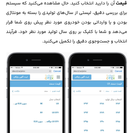
قیمت
آن را دارید انتخاب کنید. حال مشاهده می‌کنید که سیستم
برای بررسی دقیق، لیستی از سال‌های تولیدی را بسته به مونتاژی
بودن و یا وارداتی بودن خودروی مورد نظر پیش روی شما قرار
می‌دهد و شما با کلیک بر روی سال تولید مورد نظر خود، فرآیند
انتخاب و جست‌و‌جوی دقیق را تکمیل می‌کنید.