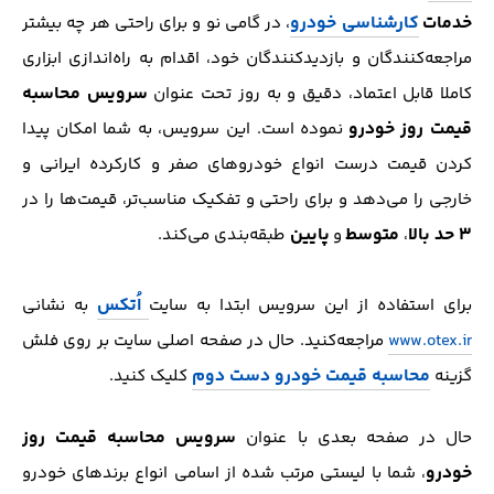
خدمات
کارشناسی خودرو
، در گامی نو و برای راحتی هر چه بیشتر
مراجعه‌کنندگان و بازدید‌کنندگان خود، اقدام به راه‌اندازی ابزاری
سرویس محاسبه
کاملا قابل اعتماد، دقیق و به روز تحت عنوان
قیمت روز خودرو
نموده است. این سرویس، به شما امکان پیدا
کردن قیمت درست انواع خودروهای صفر و کارکرده ایرانی و
خارجی را می‌دهد و برای راحتی و تفکیک مناسب‌تر، قیمت‌ها را در
3 حد بالا
متوسط
پایین
،
و
طبقه‌بندی می‌کند.
اُتکس
برای استفاده از این سرویس ابتدا به سایت
به نشانی
www.otex.ir
مراجعه‌کنید. حال در صفحه اصلی سایت بر روی فلش
محاسبه قیمت خودرو دست دوم
گزینه
کلیک کنید.
سرویس محاسبه قیمت روز
حال در صفحه بعدی با عنوان
خودرو
، شما با لیستی مرتب شده از اسامی انواع برند‌های خودرو