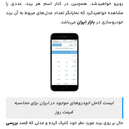
روبرو خواهید‌شد. همچنین در کنار اسم هر برند، عددی را
مشاهده خواهید‌کرد که نمایانگر تعداد مدل‌های مربوط به آن برند
بازار ایران
خودروسازی در
می‌باشد.
لیست کامل خودروهای موجود در ایران برای محاسبه
قیمت روز
بررسی
حال بر روی برند مورد نظر خود کلیک کرده و مدلی که قصد