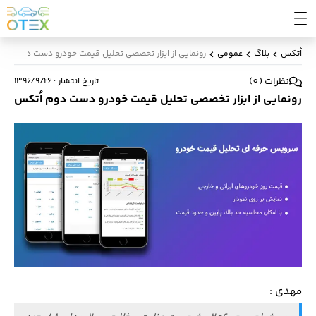
اُتکس
بلاگ
عمومی
رونمایی از ابزار تخصصی تحلیل قیمت خودرو دست دوم اُتک
نظرات
(
0
)
تاریخ انتشار
:
۱۳۹۶/۹/۲۶
رونمایی از ابزار تخصصی تحلیل قیمت خودرو دست دوم اُتکس
مهدی :