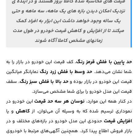
قیمت های محاسبه شده کاملا بروز هستند و در آینده ی
نزدیک امکان دیدن بازه های یک ماهه، سه ماهه و حتی
یک ساله وجود خواهد داشت این ابزار به افراد کمک
میکند تا از افزایش و کاهش قیمت خودرو در طول مدت
زمانهای مشخص کاملا آگاه شوند
حد پایین با فلش قرمز رنگ
، کف قیمت این خودرو در بازار را به
حد وسط با فلش زرد رنگ
شما نشان می‌دهد.
نمایانگر میانگین
حد بالا با فلش سبز رنگ
قیمت این خودرو در بازار بوده و
، سقف
قیمت این مدل خودرو را برای شما مشخص می‌سازد.
نوسان هر سه حد قیمت
در کنار همه این موارد،
این خودرو در
کاهش
نموداری ترسیم شده که به وسیله آن می‌توان، از
و یا
افزایش قیمت
حدودی این مدل خودرو در بازه‌های مختلف و در
بازار فروش اطلاع پیدا کرد. همچنین آگهی‌های مرتبط با خودروی