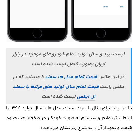
لیست برند و سال تولید تمام خودروهای موجود در بازار
ایران بصورت کامل لیست شده است
در این عکس
قیمت تمام مدل ها سمند
را میبینید که در
عکس راست
قیمت تمام سال تولید های مرتبط با سمند
ال ایکس
لیست شده است
ما در اینجا برای مثال، از برند سمند، مدل lx با سال تولید 1394 را
انتخاب کرده‌ایم و سیستم به صورت خودکار در صفحه بعد، حدود
قیمت و نمودار آن را به شرح زیر نشان می‌دهد :