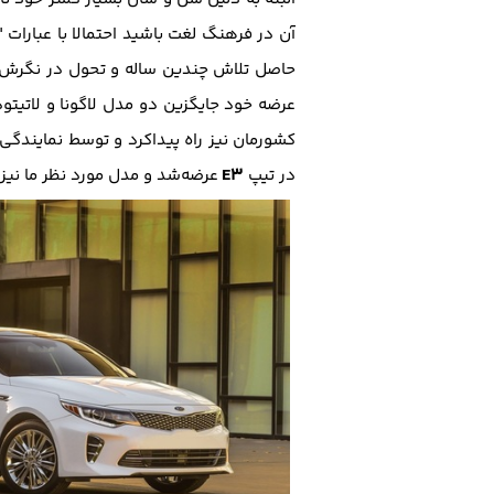
حاصل تلاش چندین ساله و تحول در نگرش ط
عرضه خود جایگزین دو مدل لاگونا و لاتیتو
کشورمان نیز راه پیدا‌کرد و توسط نمایندگی ر
E3
در تیپ
عرضه‌شد و مدل مورد نظر ما نیز