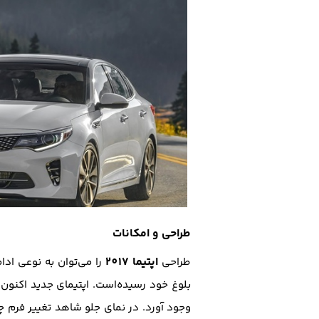
طراحی و امکانات
اپتیما 2017
طراحی
را می‌توان به نوعی اد
بلوغ خود رسیده‌است. اپتیمای جدید اکنون ا
وجود آورد. در نمای جلو شاهد تغییر فرم‌ 