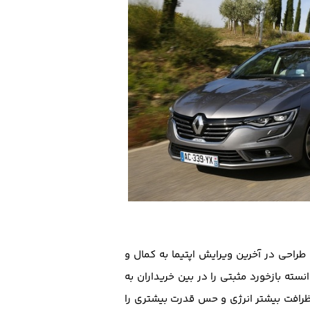
احی در آخرین ویرایش اپتیما به کمال و
سته بازخورد مثبتی را در بین خریداران به
 ظرافت بیشتر انرژی و حس قدرت بیشتری را