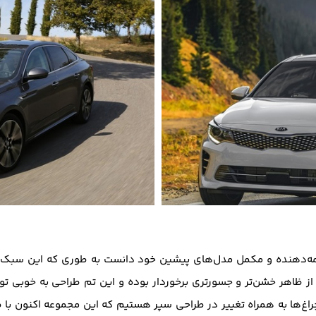
امه‌دهنده و مکمل مدل‌های پیشین خود دانست به طوری که این سبک طر
ز ظاهر خشن‌تر و جسور‌تری برخوردار بوده و این تم طراحی به خوبی توان
چراغ‌ها به همراه تغییر در طراحی سپر هستیم که این مجموعه اکنون با