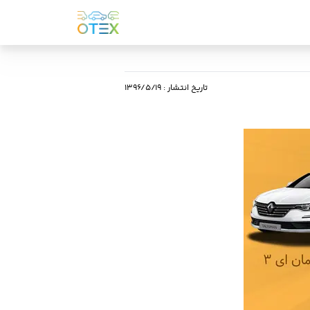
تاریخ انتشار
:
۱۳۹۶/۵/۱۹