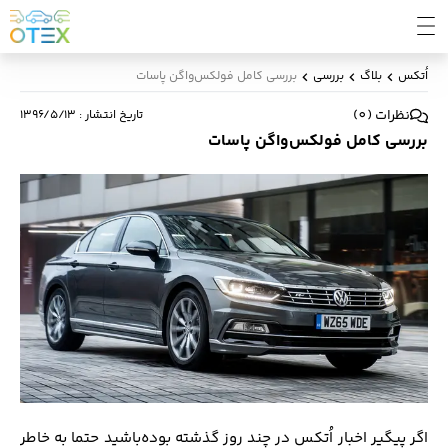
اُتکس
بلاگ
بررسی
بررسی کامل فولکس‌واگن پاسات
نظرات
(
0
)
تاریخ انتشار
:
۱۳۹۶/۵/۱۳
بررسی کامل فولکس‌واگن پاسات
اگر پیگیر اخبار اُتکس در چند روز گذشته بوده‌باشید حتما به خاطر