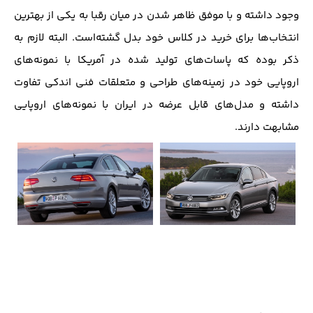
وجود داشته و با موفق ظاهر شدن در میان رقبا به یکی از بهترین
انتخاب‌ها برای خرید در کلاس خود بدل گشته‌است. البته لازم به
ذکر بوده که پاسات‌های تولید شده در آمریکا با نمونه‌های
اروپایی خود در زمینه‌های طراحی و متعلقات فنی اندکی تفاوت
داشته و مدل‌های قابل عرضه در ایران با نمونه‌های اروپایی
مشابهت دارند.