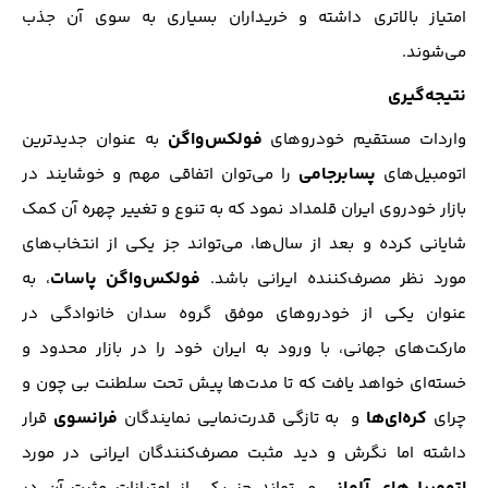
امتیاز بالاتری داشته و خریداران بسیاری به سوی آن جذب
می‌شوند.
نتیجه‌گیری
فولکس‌واگن
واردات مستقیم خودرو‌های
به عنوان جدیدترین
پسابرجامی
اتومبیل‌‌های
را می‌توان اتفاقی مهم و خوشایند در
بازار خودروی ایران قلمداد نمود که به تنوع و تغییر چهره آن کمک
شایانی کرده و بعد از سال‌ها، می‌تواند جز یکی از انتخاب‌های
فولکس‌واگن پاسات
مورد نظر مصرف‌کننده ایرانی باشد.
، به
عنوان یکی از خودرو‌های موفق گروه سدان خانوادگی در
مارکت‌های جهانی، با ورود به ایران خود را در بازار محدود و
خسته‌ای خواهد یافت که تا مدت‌ها پیش تحت سلطنت بی چون و
کره‌ای‌ها
فرانسوی
چرای
و به تازگی قدرت‌نمایی نمایندگان
قرار
داشته اما نگرش و دید مثبت مصرف‌کنندگان ایرانی در مورد