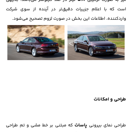
است که با اعلام جزییات دقیق‌تر در آینده از سوی شرکت
وارد‌کننده، اطلاعات این بخش در صورت لزوم تصحیح می‌شود.
طراحی و امکانات
پاسات
طراحی نمای بیرونی
که مبتنی بر خط مشی و تم طراحی