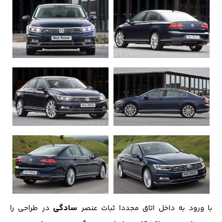
سادگی
با ورود به داخل اتاق مجددا ثبات عنصر
در طراحی را