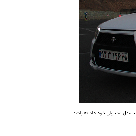
 با مدل معمولی خود داشته باشد