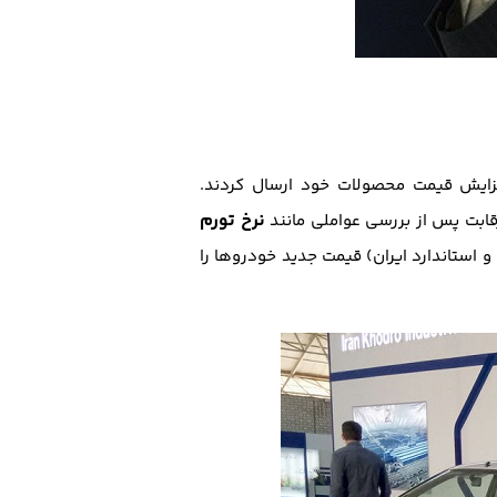
فزایش قیمت محصولات خود ارسال کردند.
نرخ تورم
قابت پس از بررسی عواملی مانند
استاندارد ایران) قیمت جدید خودروها را