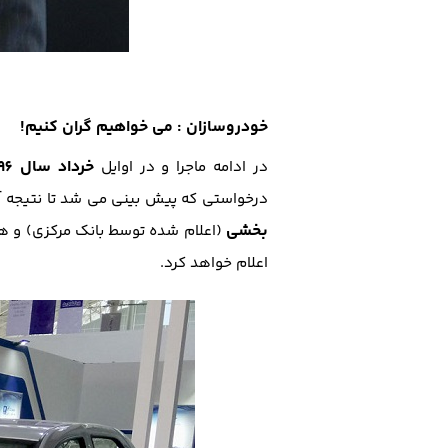
خودروسازان : می خواهیم گران کنیم!
خرداد سال 96
در ادامه ماجرا و در اوایل
درخواستی که پیش بینی می شد تا نتیجه آن در تابستان 96 
بخشی
(اعلام شده توسط بانک مرکزی) و 
اعلام خواهد کرد.