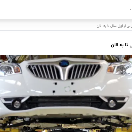
 از اول سال تا به الان
تا به الان