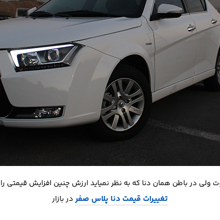
 ولی در باطن همان دنا که به نظر نمیاید ارزش چنین افزایش قیمتی را
تغییرات قیمت دنا پلاس صفر
در بازار