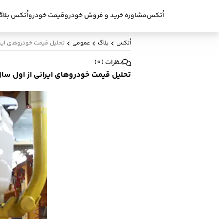
اُتکس
مشاوره خرید و فروش خودرو
قیمت خودرو
اُتکس بلاگ
اُتکس
بلاگ
عمومی
تحلیل قیمت خودروهای ایرانی
نظرات
(
0
)
تحلیل قیمت خودروهای ایرانی از اول سال 