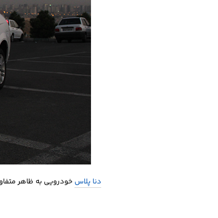
دنا پلاس
خودرویی به ظاهر متفاوت