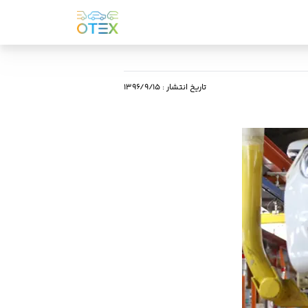
تاریخ انتشار
:
۱۳۹۶/۹/۱۵