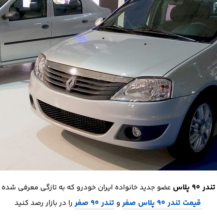
تندر 90 پلاس
عضو جدید خانواده ایران خودرو که به تازگی معرفی شده
قیمت تندر 90 پلاس صفر
تندر 90 صفر
و
را در بازار رصد کنید