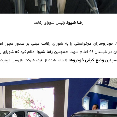
ضا شیوا
ر
، رئیس شورای رقابت
، خودروسازان درخواستی را به شورای رقابت مبنی بر صدور مجوز ا
رضا شیوا
اعلام شود. همچنین
اعلام کرد که شورای ر
وضع کیفی خودروها
همچنین
(اعلام شده از طرف شرکت بازرسی کیفیت و 