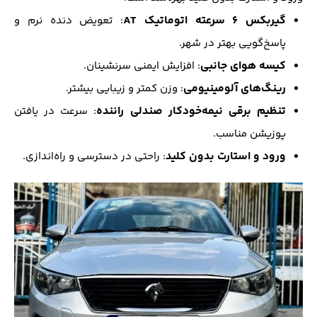
گیربکس ۶ سرعته اتوماتیک AT
: تعویض دنده نرم و
پاسخ‌گویی بهتر در شهر.
کیسه هوای جانبی
: افزایش ایمنی سرنشینان.
رینگ‌های آلومینیومی
: وزن کمتر و زیبایی بیشتر.
تنظیم برقی نیمه‌خودکار صندلی راننده
: سرعت در یافتن
پوزیشن مناسب.
ورود و استارت بدون کلید
: راحتی در دسترسی و راه‌اندازی.