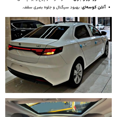
آنتن کوسه‌ای
: بهبود سیگنال و جلوه بصری سقف.