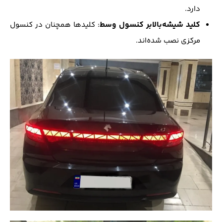
دارد.
کلید شیشه‌بالابر کنسول وسط
: کلیدها همچنان در کنسول
مرکزی نصب شده‌اند.