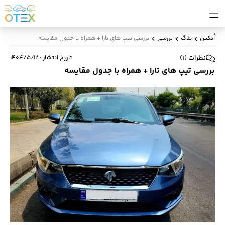
اُتکس
بلاگ
بررسی
بررسی تیپ های تارا + همراه با جدول مقایسه
نظرات
(
1
)
تاریخ انتشار
:
۱۴۰۴/۵/۱۲
بررسی تیپ های تارا + همراه با جدول مقایسه