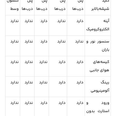
کلید
پنل
پنل
پنل
پنل
کنسول
شیشه‌بالابر
درب‌ها
درب‌ها
درب‌ها
درب‌ها
وسط
آینه
دارد
ندارد
دارد
ندارد
ندارد
الکتروکرومیک
سنسور نور و
ندارد
ندارد
دارد
ندارد
ندارد
باران
کیسه‌های
دارد
دارد
ندارد
ندارد
ندارد
هوای جانبی
رینگ
دارد
دارد
ندارد
ندارد
ندارد
آلومینیومی
ورود و
دارد
دارد
دارد
ندارد
ندارد
استارت بدون