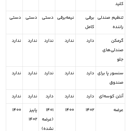
کلید
تنظیم صندلی
برقی
نیمه‌برقی
دستی
دستی
دستی
راننده
کامل
گرمکن
دارد
ندارد
ندارد
ندارد
ندارد
صندلی‌های
جلو
سنسور پا برای
دارد
ندارد
ندارد
ندارد
ندارد
صندوق
آنتن کوسه‌ای
دارد
ندارد
دارد
ندارد
ندارد
عرضه
۱۴۰۲
۱۴۰۰
۱۴۰۱
پاییز
۱۴۰۰
(عرضه
۱۴۰۲
نشده)